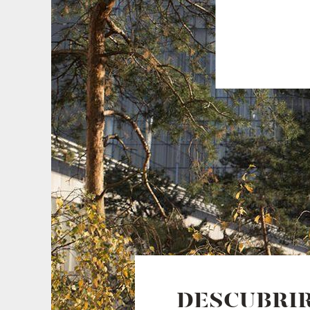
DESCUBRIR