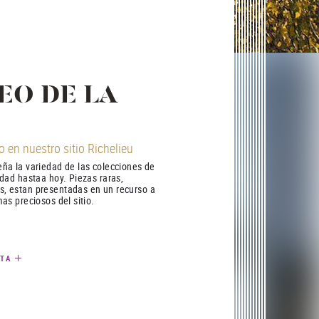
EO DE LA
 en nuestro sitio Richelieu
ña la variedad de las colecciones de
edad hastaa hoy. Piezas raras,
, estan presentadas en un recurso a
as preciosos del sitio.
ITA