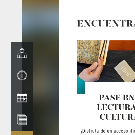
ENCUENTRA
PASE BN
LECTURA
CULTUR
¡Disfruta de un acceso ili