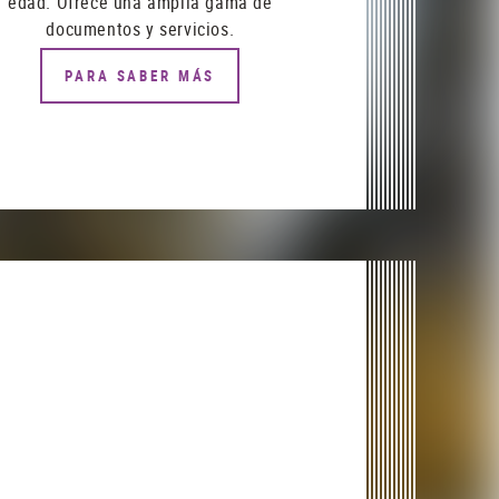
edad. Ofrece una amplia gama de
documentos y servicios.
PARA SABER MÁS