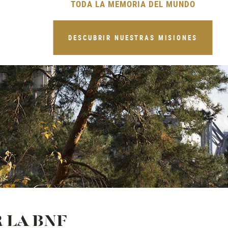
TODA LA MEMORIA DEL MUNDO
DESCUBRIR NUESTRAS MISIONES
 LA BNF