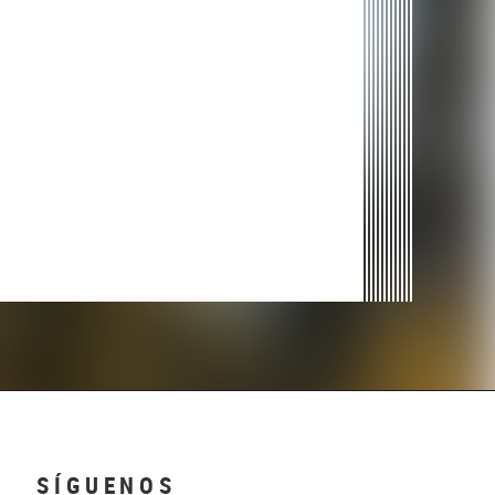
SÍGUENOS