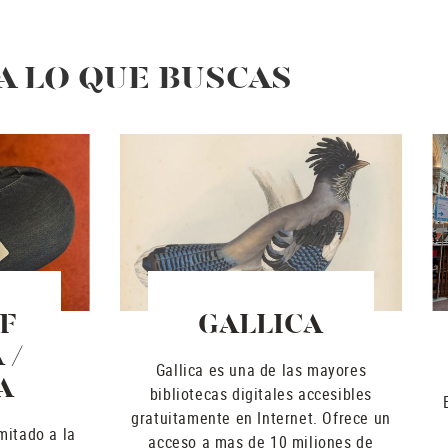
 LO QUE BUSCAS
F
GALLICA
 /
Gallica es una de las mayores
A
bibliotecas digitales accesibles
gratuitamente en Internet. Ofrece un
mitado a la
acceso a mas de 10 miliones de