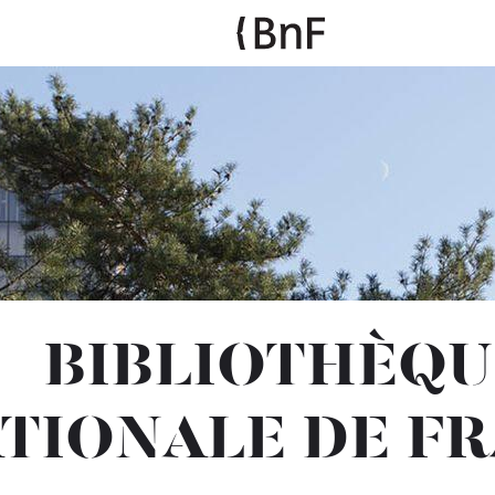
BIBLIOTHÈQU
TIONALE DE F