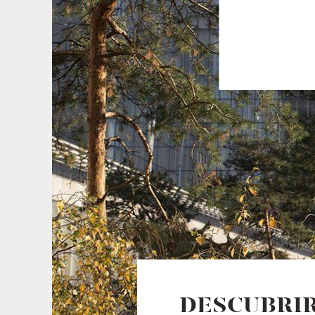
DESCUBRIR