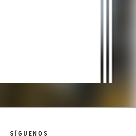
SÍGUENOS