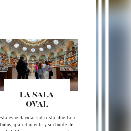
LA SALA
OVAL
Esta espectacular sala está abierta a
todos, gratuitamente y sin límite de