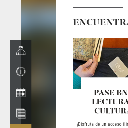
ENCUENTRA
PASE BN
LECTURA
CULTUR
¡Disfruta de un acceso ili