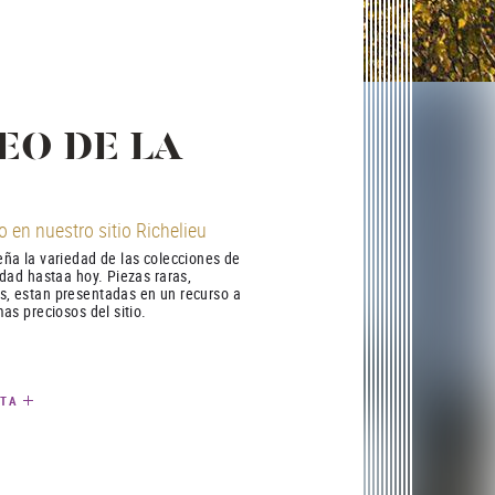
EO DE LA
 en nuestro sitio Richelieu
ña la variedad de las colecciones de
edad hastaa hoy. Piezas raras,
, estan presentadas en un recurso a
as preciosos del sitio.
ITA