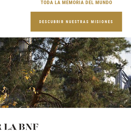
TODA LA MEMORIA DEL MUNDO
DESCUBRIR NUESTRAS MISIONES
 LA BNF