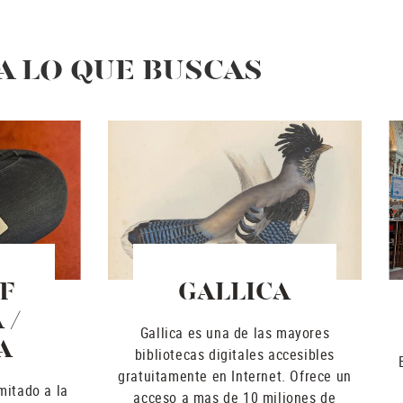
 LO QUE BUSCAS
F
GALLICA
 /
Gallica es una de las mayores
A
bibliotecas digitales accesibles
gratuitamente en Internet. Ofrece un
mitado a la
acceso a mas de 10 miliones de