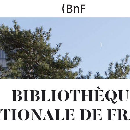
BIBLIOTHÈQU
TIONALE DE F