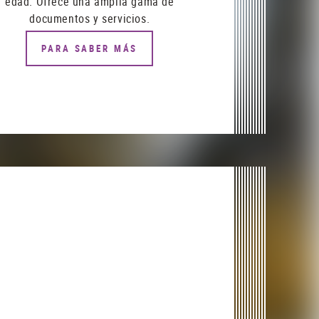
edad. Ofrece una amplia gama de
documentos y servicios.
PARA SABER MÁS