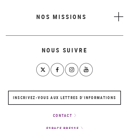
NOS MISSIONS
NOUS SUIVRE
INSCRIVEZ-VOUS AUX LETTRES D’INFORMATIONS
CONTACT
ESPACE PRESSE