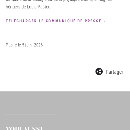
héritiers de Louis Pasteur
TÉLÉCHARGER LE COMMUNIQUÉ DE PRESSE
Publié le
5 juin. 2026
Partager
VOIR AUSSI