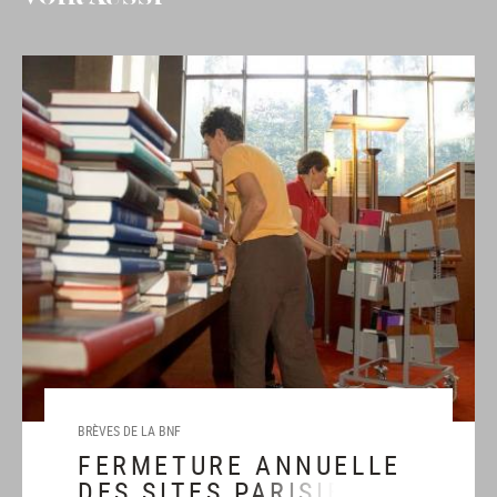
BRÈVES DE LA BNF
FERMETURE ANNUELLE
DES SITES PARISIENS