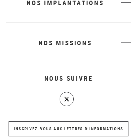
NOS IMPLANTATIONS
NOS MISSIONS
NOUS SUIVRE
INSCRIVEZ-VOUS AUX LETTRES D’INFORMATIONS