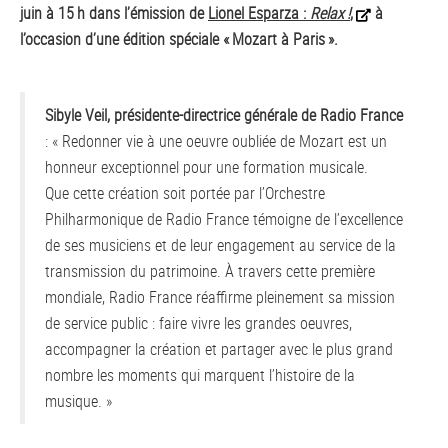
juin à 15 h dans l’émission de
Lionel Esparza :
Relax !
,
à
l’occasion d’une édition spéciale « Mozart à Paris ».
Sibyle Veil, présidente-directrice générale de Radio France
: « Redonner vie à une oeuvre oubliée de Mozart est un
honneur exceptionnel pour une formation musicale.
Que cette création soit portée par l’Orchestre
Philharmonique de Radio France témoigne de l’excellence
de ses musiciens et de leur engagement au service de la
transmission du patrimoine. À travers cette première
mondiale, Radio France réaffirme pleinement sa mission
de service public : faire vivre les grandes oeuvres,
accompagner la création et partager avec le plus grand
nombre les moments qui marquent l’histoire de la
musique. »