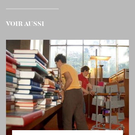
VOIR AUSSI