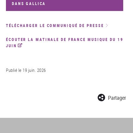
DANS GALLICA
TÉLÉCHARGER LE COMMUNIQUÉ DE PRESSE
ÉCOUTER LA MATINALE DE FRANCE MUSIQUE DU 19
JUIN
Publié le
19 juin. 2026
Partager