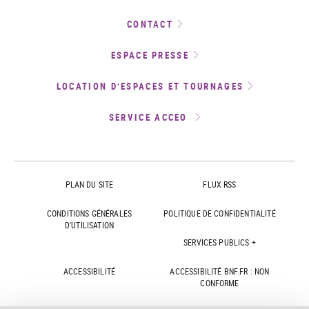
CONTACT
ESPACE PRESSE
LOCATION D’ESPACES ET TOURNAGES
SERVICE ACCEO
PLAN DU SITE
FLUX RSS
CONDITIONS GÉNÉRALES
POLITIQUE DE CONFIDENTIALITÉ
D'UTILISATION
SERVICES PUBLICS +
ACCESSIBILITÉ
ACCESSIBILITÉ BNF.FR : NON
CONFORME