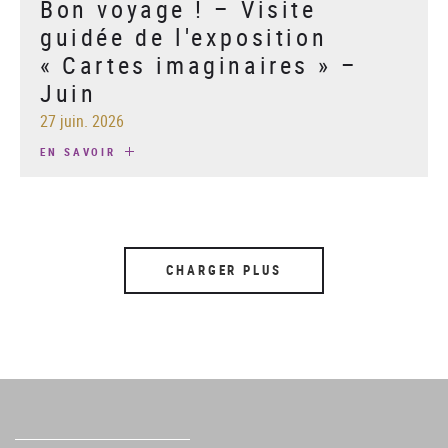
Bon voyage ! – Visite
guidée de l'exposition
« Cartes imaginaires » –
Juin
27 juin. 2026
EN SAVOIR
CHARGER PLUS