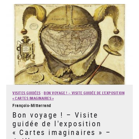
VISITES GUIDÉES
:
BON VOYAGE ! – VISITE GUIDÉE DE L'EXPOSITION
« CARTES IMAGINAIRES »
François-Mitterrand
Bon voyage ! – Visite
guidée de l'exposition
« Cartes imaginaires » –