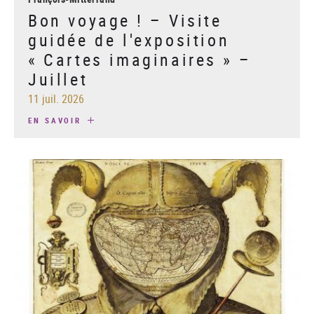
Bon voyage ! – Visite
guidée de l'exposition
« Cartes imaginaires » –
Juillet
11 juil. 2026
EN SAVOIR