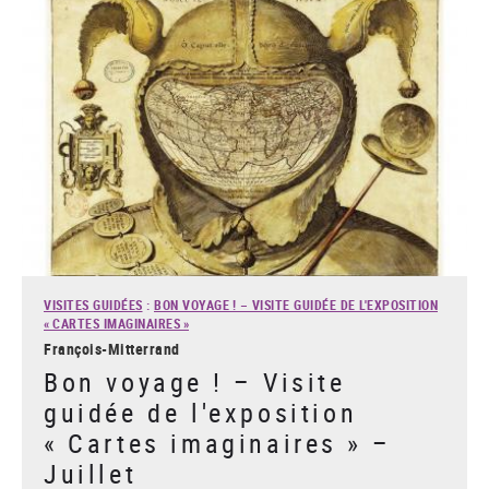
VISITES GUIDÉES
:
BON VOYAGE ! – VISITE GUIDÉE DE L'EXPOSITION
« CARTES IMAGINAIRES »
François-Mitterrand
Bon voyage ! – Visite
guidée de l'exposition
« Cartes imaginaires » –
Juillet