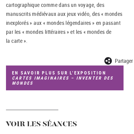
cartographique comme dans un voyage, des
manuscrits médiévaux aux jeux vidéo, des « mondes
inexplorés » aux « mondes légendaires » en passant
par les « mondes littéraires » et les « mondes de
la carte ».
Partager
EN SAVOIR PLUS SUR L’EXPOSITION
CARTES IMAGINAIRES – INVENTER DES
MONDES
VOIR LES SÉANCES