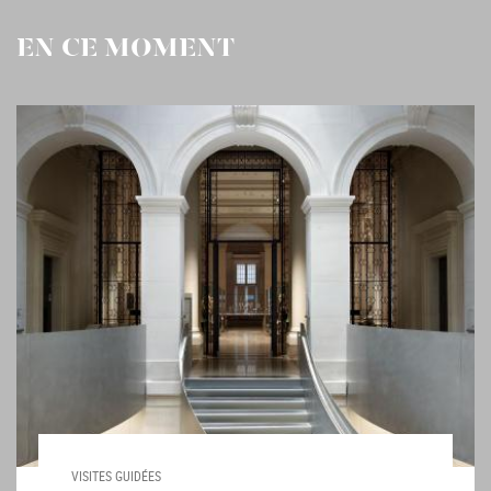
EN CE MOMENT
VISITES GUIDÉES