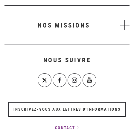
NOS MISSIONS
NOUS SUIVRE
INSCRIVEZ-VOUS AUX LETTRES D’INFORMATIONS
CONTACT