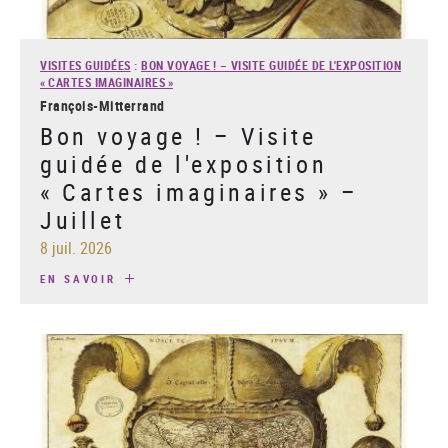
VISITES GUIDÉES
:
BON VOYAGE ! – VISITE GUIDÉE DE L'EXPOSITION
« CARTES IMAGINAIRES »
François-Mitterrand
Bon voyage ! – Visite
guidée de l'exposition
« Cartes imaginaires » –
Juillet
8 juil. 2026
EN SAVOIR