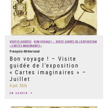
VISITES GUIDÉES
:
BON VOYAGE ! – VISITE GUIDÉE DE L'EXPOSITION
« CARTES IMAGINAIRES »
François-Mitterrand
Bon voyage ! – Visite
guidée de l'exposition
« Cartes imaginaires » –
Juillet
4 juil. 2026
EN SAVOIR