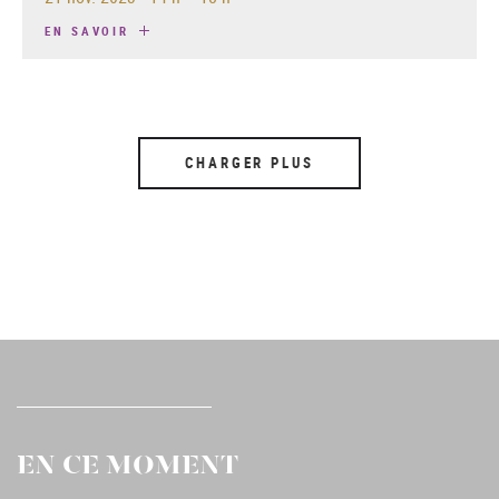
EN SAVOIR
CHARGER PLUS
EN CE MOMENT