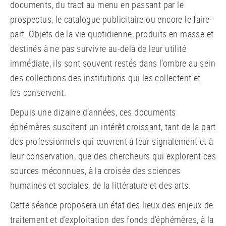
documents, du tract au menu en passant par le
prospectus, le catalogue publicitaire ou encore le faire-
part. Objets de la vie quotidienne, produits en masse et
destinés à ne pas survivre au-delà de leur utilité
immédiate, ils sont souvent restés dans l’ombre au sein
des collections des institutions qui les collectent et
les conservent.
Depuis une dizaine d’années, ces documents
éphémères suscitent un intérêt croissant, tant de la part
des professionnels qui œuvrent à leur signalement et à
leur conservation, que des chercheurs qui explorent ces
sources méconnues, à la croisée des sciences
humaines et sociales, de la littérature et des arts.
Cette séance proposera un état des lieux des enjeux de
traitement et d’exploitation des fonds d’éphémères, à la