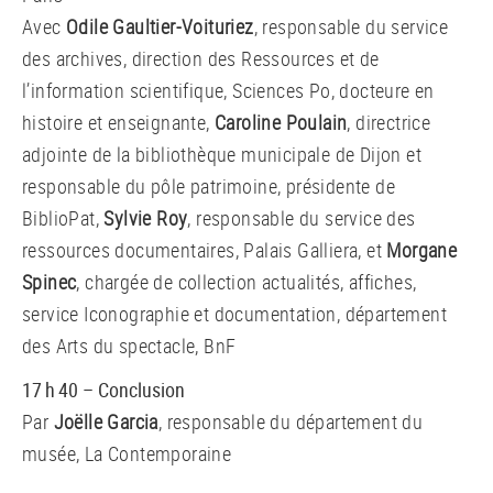
Avec
Odile Gaultier-Voituriez
, responsable du service
des archives, direction des Ressources et de
l’information scientifique, Sciences Po, docteure en
histoire et enseignante,
Caroline Poulain
, directrice
adjointe de la bibliothèque municipale de Dijon et
responsable du pôle patrimoine, présidente de
BiblioPat,
Sylvie Roy
, responsable du service des
ressources documentaires, Palais Galliera, et
Morgane
Spinec
, chargée de collection actualités, affiches,
service Iconographie et documentation, département
des Arts du spectacle, BnF
17 h 40 – Conclusion
Par
Joëlle Garcia
, responsable du département du
musée, La Contemporaine