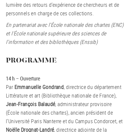
lumière des retours d’expérience de chercheurs et de
personnels en charge de ces collections.
En partenariat avec l’École nationale des chartes (ENC)
et l’École nationale supérieure des sciences de
l’information et des bibliothèques (Enssib)
PROGRAMME
14 h – Ouverture
Par
Emmanuelle Gondrand
, directrice du département
Littérature et art (Bibliothèque nationale de France),
Jean-François Balaudé
, administrateur provisoire
(École nationale des chartes), ancien président de
l’Université Paris Nanterre et du Campus Condorcet, et
Noëlle Drognat-Landré
, directrice adjointe de la