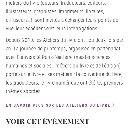
métiers du livre (auteurs, traducteurs, éditeurs,
illustrateurs, graphistes, imprimeurs, libraires,
diffuseurs…), sont invités à échanger leurs points de
vue, leur expérience et leurs interrogations.
Depuis 2010, les Ateliers du livre ont lieu deux fois par
an. La journée de printemps, organisée en partenariat
avec l’université Paris-Nanterre (master sciences
humaines et sociales : métiers du livre et de l’édition),
porte sur le livre et ses métiers : la couverture du livre,
les traducteurs, le livre numérique ont été les premiers
thèmes abordés.
EN SAVOIR PLUS SUR LES ATELIERS DU LIVRE
VOIR CET ÉVÉNEMENT