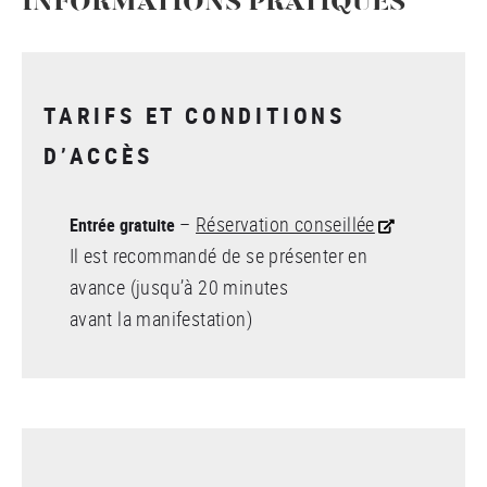
INFORMATIONS PRATIQUES
TARIFS ET CONDITIONS
D’ACCÈS
–
Réservation conseillée
Entrée gratuite
Il est recommandé de se présenter en
avance (jusqu’à 20 minutes
avant la manifestation)