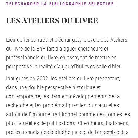
TÉLÉCHARGER LA BIBLIOGRAPHIE SÉLECTIVE
LES ATELIERS DU LIVRE
Lieu de rencontres et d’échanges, le cycle des Ateliers
du livre de la BnF fait dialoguer chercheurs et
professionnels du livre, en essayant de mettre en
perspective la réalité d’aujourd’hui avec celle d’hier.
Inaugurés en 2002, les Ateliers du livre présentent,
dans une double perspective historique et
contemporaine, les derniers développements de la
recherche et les problématiques les plus actuelles
autour de l’imprimé traditionnel comme des formes les
plus nouvelles de publications. Chercheurs, historiens,
professionnels des bibliothèques et de l’ensemble des