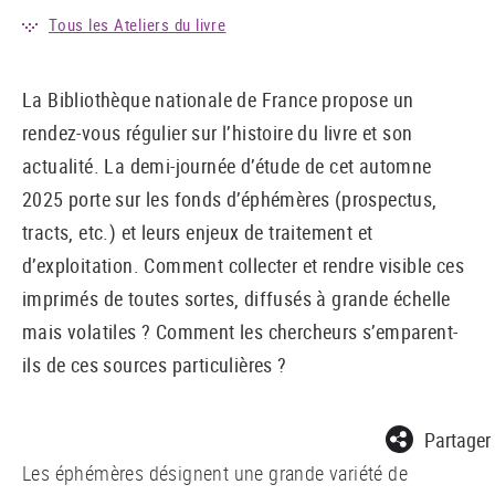
Tous les Ateliers du livre
La Bibliothèque nationale de France propose un
rendez-vous régulier sur l’histoire du livre et son
actualité. La demi-journée d’étude de cet automne
2025 porte sur les fonds d’éphémères (prospectus,
tracts, etc.) et leurs enjeux de traitement et
d’exploitation. Comment collecter et rendre visible ces
imprimés de toutes sortes, diffusés à grande échelle
mais volatiles ? Comment les chercheurs s’emparent-
ils de ces sources particulières ?
Partager
Les éphémères désignent une grande variété de