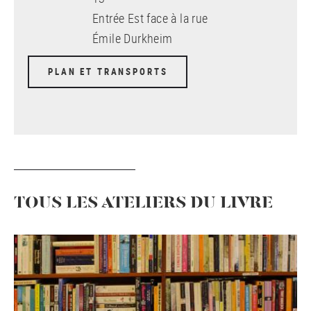
Entrée Est face à la rue
Émile Durkheim
PLAN ET TRANSPORTS
TOUS LES ATELIERS DU LIVRE