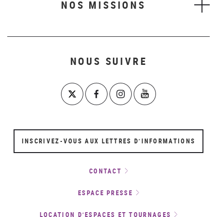
NOS MISSIONS
NOUS SUIVRE
INSCRIVEZ-VOUS AUX LETTRES D’INFORMATIONS
CONTACT
ESPACE PRESSE
LOCATION D’ESPACES ET TOURNAGES