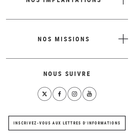
NOS MISSIONS
NOUS SUIVRE
INSCRIVEZ-VOUS AUX LETTRES D’INFORMATIONS