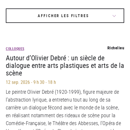
AFFICHER LES FILTRES
Richelieu
COLLOQUES
Autour d’Olivier Debré : un siècle de
dialogue entre arts plastiques et arts de la
scène
12 sep. 2026
-
9 h 30 - 18 h
Le peintre Olivier Debré (1920-1999), figure majeure de
l’abstraction lyrique, a entretenu tout au long de sa
carrière un dialogue fécond avec le monde de la scène,
en réalisant notamment des rideaux de scène pour la
Comédie-Française, le Théâtre des Abbesses, l’Opéra de