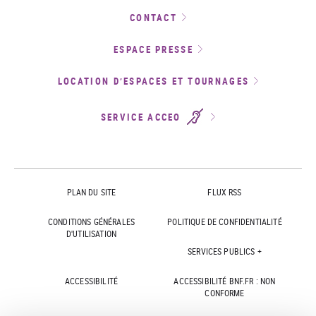
CONTACT
ESPACE PRESSE
LOCATION D’ESPACES ET TOURNAGES
SERVICE ACCEO
PLAN DU SITE
FLUX RSS
CONDITIONS GÉNÉRALES
POLITIQUE DE CONFIDENTIALITÉ
D'UTILISATION
SERVICES PUBLICS +
ACCESSIBILITÉ
ACCESSIBILITÉ BNF.FR : NON
CONFORME