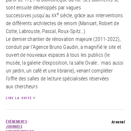
sont ensuite développés par vagues
e
successives jusqu’au
siècle, grâce aux interventions
XX
de différents architectes de renom (Mansart, Robert de
Cotte, Labrouste, Pascal, Roux-Spitz…).
Le dernier chantier de rénovation majeure (2011-2022),
conduit par l’Agence Bruno Gaudin, a magnifié le site et
ouvert de nouveaux espaces à tous les publics (le
musée, la galerie d’exposition, la salle Ovale… mais aussi
un jardin, un café et une librairie), venant compléter
l’offre des salles de lecture spécialisées réservées
aux chercheurs
LIRE LA SUITE
ÉVÉNEMENTS
:
Arsenal
JOURNÉES