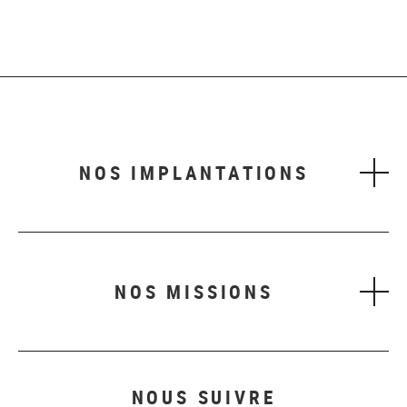
NOS IMPLANTATIONS
NOS MISSIONS
NOUS SUIVRE