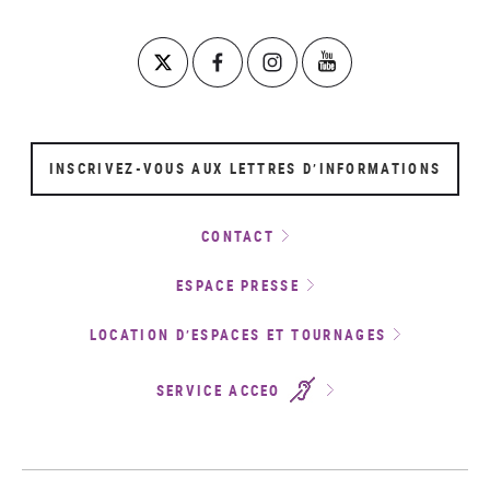
INSCRIVEZ-VOUS AUX LETTRES D’INFORMATIONS
CONTACT
ESPACE PRESSE
LOCATION D’ESPACES ET TOURNAGES
SERVICE ACCEO