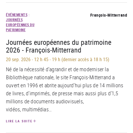
ÉVÉNEMENTS
:
François-Mitterrand
JOURNÉES
EUROPÉENNES DU
PATRIMOINE
Journées européennes du patrimoine
2026 - François-Mitterrand
20 sep. 2026
-
12 h 45 - 19 h (dernier accès à 18 h 15)
Né de la nécessité d’agrandir et de moderniser la
Bibliothèque nationale,
le site François-Mitterrand a
ouvert en 1996 et abrite aujourd’hui plus de 14 millions
de livres, d’imprimés, de presse mais aussi plus d’1,5
millions de documents audiovisuels,
vidéos, multimédias…
LIRE LA SUITE