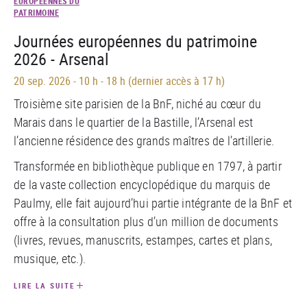
EUROPÉENNES DU
PATRIMOINE
Journées européennes du patrimoine
2026 - Arsenal
20 sep. 2026
-
10 h - 18 h (dernier accès à 17 h)
Troisième site parisien de la BnF, niché au cœur du
Marais dans le quartier de la Bastille, l’Arsenal est
l’ancienne résidence des grands maîtres de l’artillerie.
Transformée en bibliothèque publique en 1797, à partir
de la vaste collection encyclopédique du marquis de
Paulmy, elle fait aujourd’hui partie intégrante de la BnF et
offre à la consultation plus d’un million de documents
(livres, revues, manuscrits, estampes, cartes et plans,
musique, etc.).
LIRE LA SUITE