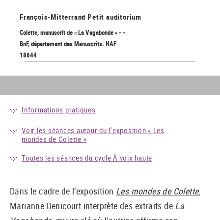
François-Mitterrand
Petit auditorium
Colette, manuscrit de « La Vagabonde » - -
BnF, département des Manuscrits. NAF
18644
Informations pratiques
Voir les séances autour du l'exposition « Les
mondes de Colette »
Toutes les séances du cycle À voix haute
Dans le cadre de l’exposition
Les mondes de Colette
,
Marianne Denicourt interprète des extraits de
La