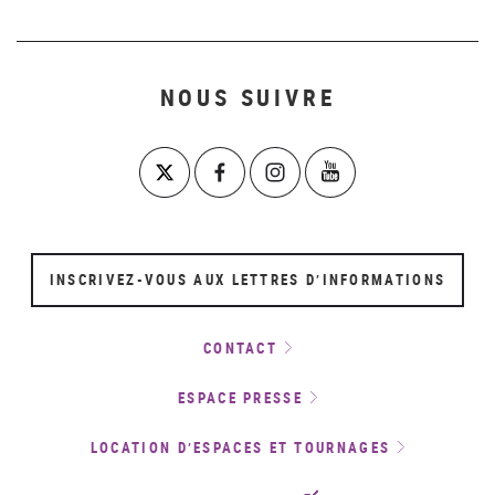
NOUS SUIVRE
INSCRIVEZ-VOUS AUX LETTRES D’INFORMATIONS
CONTACT
ESPACE PRESSE
LOCATION D’ESPACES ET TOURNAGES