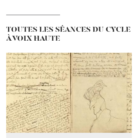
TOUTES LES SÉANCES DU CYCLE
À VOIX HAUTE