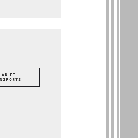
LAN ET
NSPORTS