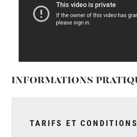
INFORMATIONS PRATIQ
TARIFS ET CONDITION