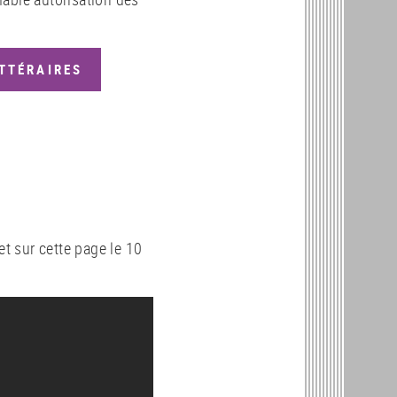
TTÉRAIRES
et sur cette page le 10