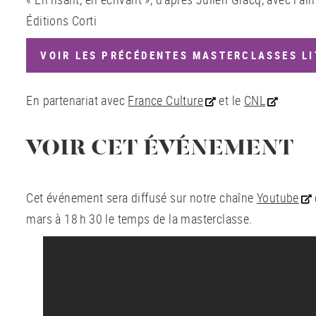
Éditions Corti
VOIR LES PRÉCÉDENTES MASTERCLASSES LI
En partenariat avec
France Culture
et le
CNL
VOIR CET ÉVÉNEMENT
Cet événement sera diffusé sur notre chaîne
Youtube
mars à 18 h 30 le temps de la masterclasse.