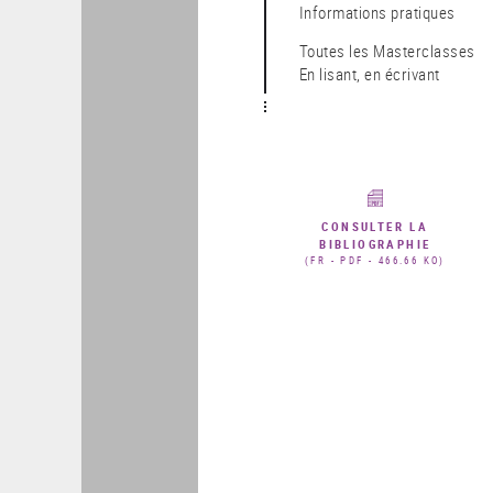
Informations pratiques
Toutes les Masterclasses
En lisant, en écrivant
CONSULTER LA
BIBLIOGRAPHIE
(FR - PDF - 466.66 KO)