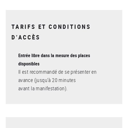
TARIFS ET CONDITIONS
D’ACCÈS
Entrée libre dans la mesure des places
disponibles
Il est recommandé de se présenter en
avance (jusqu’à 20 minutes
avant la manifestation).