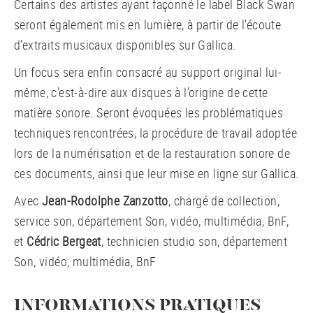
Certains des artistes ayant façonné le label Black Swan
seront également mis en lumière, à partir de l’écoute
d’extraits musicaux disponibles sur Gallica.
Un focus sera enfin consacré au support original lui-
même, c’est-à-dire aux disques à l’origine de cette
matière sonore. Seront évoquées les problématiques
techniques rencontrées, la procédure de travail adoptée
lors de la numérisation et de la restauration sonore de
ces documents, ainsi que leur mise en ligne sur Gallica.
Avec
Jean-Rodolphe Zanzotto
, chargé de collection,
service son, département Son, vidéo, multimédia, BnF,
et
Cédric Bergeat
, technicien studio son, département
Son, vidéo, multimédia, BnF
INFORMATIONS PRATIQUES