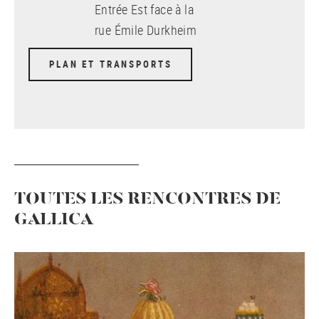
Entrée Est face à la
rue Émile Durkheim
PLAN ET TRANSPORTS
TOUTES LES RENCONTRES DE
GALLICA