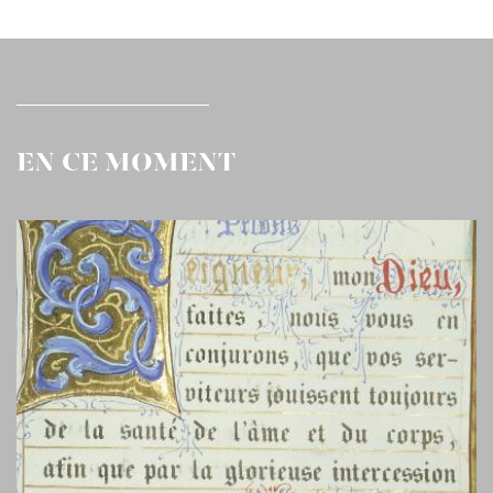
EN CE MOMENT