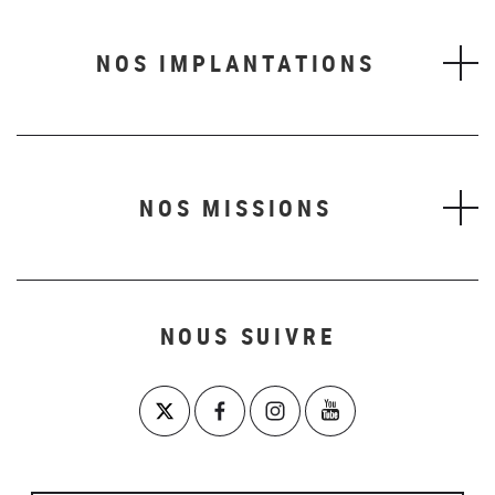
NOS IMPLANTATIONS
NOS MISSIONS
NOUS SUIVRE