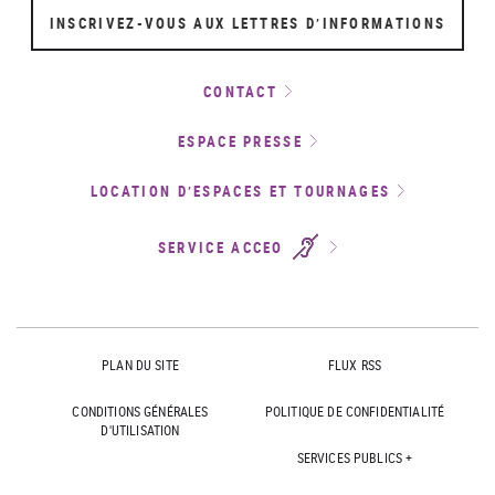
INSCRIVEZ-VOUS AUX LETTRES D’INFORMATIONS
CONTACT
ESPACE PRESSE
LOCATION D’ESPACES ET TOURNAGES
SERVICE ACCEO
PLAN DU SITE
FLUX RSS
CONDITIONS GÉNÉRALES
POLITIQUE DE CONFIDENTIALITÉ
D'UTILISATION
SERVICES PUBLICS +