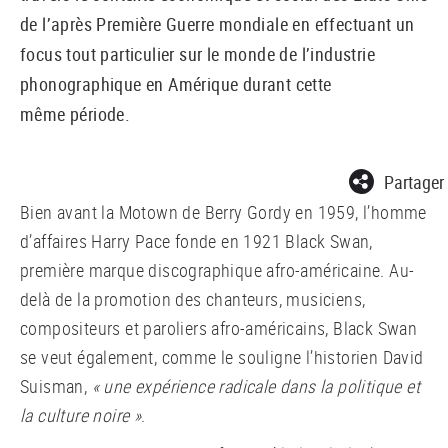
de l’après Première Guerre mondiale en effectuant un
focus tout particulier sur le monde de l’industrie
phonographique en Amérique durant cette
même période.
Partager
Bien avant la Motown de Berry Gordy en 1959, l’homme
d’affaires Harry Pace fonde en 1921 Black Swan,
première marque discographique afro-américaine. Au-
delà de la promotion des chanteurs, musiciens,
compositeurs et paroliers afro-américains, Black Swan
se veut également, comme le souligne l’historien David
Suisman,
« une expérience radicale dans la politique et
la culture noire »
.