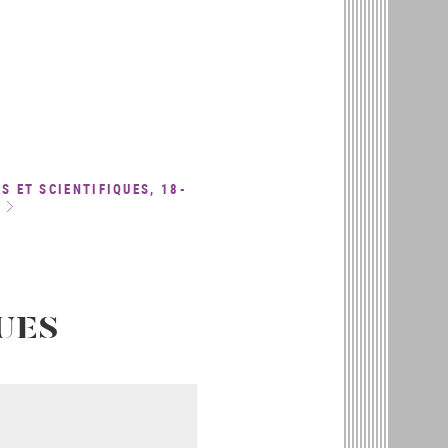
 ET SCIENTIFIQUES, 18-
UES