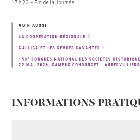
17 h 20 – Fin de la Journée
VOIR AUSSI
LA COOPÉRATION RÉGIONALE
GALLICA ET LES REVUES SAVANTES
e
150
CONGRÈS NATIONAL DES SOCIÉTÉS HISTORIQUES
22 MAI 2026, CAMPUS CONDORCET - AUBERVILLIERS
INFORMATIONS PRATIQ