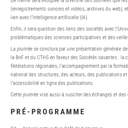
(enregistrements sonores et vidéos, archives du web), et
lien avec l’Intelligence artificielle (IA).
Enfin, il sera question des liens des sociétés avec l’Univ
problématiques des sciences participatives et des veille
La journée se conclura par une présentation générale des 
la BnF et du CTHS en faveur des Sociétés savantes : la 
fédérations régionales, l’accompagnement par la format
national des structures, des acteurs, des publications e
l’accessibilité en ligne des publications.
Cette journée vise aussi à susciter des échanges et des
PRÉ-PROGRAMME