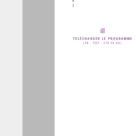
TÉLÉCHARGER LE PROGRAMME
(FR - PDF - 270.06 KO)