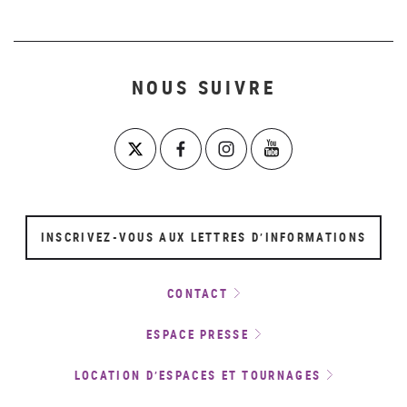
NOUS SUIVRE
INSCRIVEZ-VOUS AUX LETTRES D’INFORMATIONS
CONTACT
ESPACE PRESSE
LOCATION D’ESPACES ET TOURNAGES