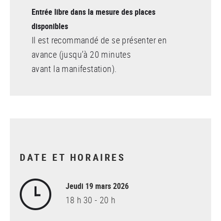
Entrée libre dans la mesure des places
disponibles
Il est recommandé de se présenter en
avance (jusqu’à 20 minutes
avant la manifestation).
DATE ET HORAIRES
Jeudi 19 mars 2026
18 h 30 - 20 h