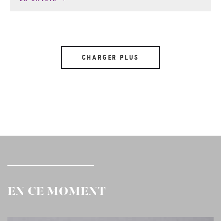
CHARGER PLUS
EN CE MOMENT