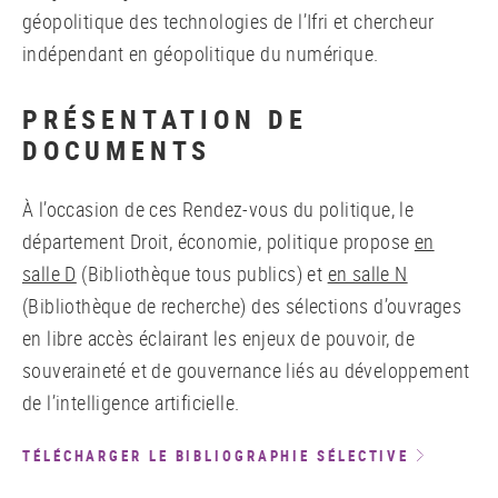
géopolitique des technologies de l’Ifri et chercheur
indépendant en géopolitique du numérique.
PRÉSENTATION DE
DOCUMENTS
À l’occasion de ces Rendez-vous du politique, le
département Droit, économie, politique propose
en
salle D
(Bibliothèque tous publics) et
en salle N
(Bibliothèque de recherche) des sélections d’ouvrages
en libre accès éclairant les enjeux de pouvoir, de
souveraineté et de gouvernance liés au développement
de l’intelligence artificielle.
TÉLÉCHARGER LE BIBLIOGRAPHIE SÉLECTIVE