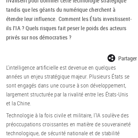
rivalisent pour dominer cette technologie stratégique
tandis que les géants du numérique cherchent à
étendre leur influence. Comment les États investissent-
ils l’IA ? Quels risques fait peser le poids des acteurs
privés sur nos démocraties ?
Partager
L’intelligence artificielle est devenue en quelques
années un enjeu stratégique majeur. Plusieurs États se
sont engagés dans une course à son développement,
largement structurée par la rivalité entre les États-Unis
et la Chine.
Technologie à la fois civile et militaire, l’IA soulève des
préoccupations croissantes en matière de souveraineté
technologique, de sécurité nationale et de stabilité