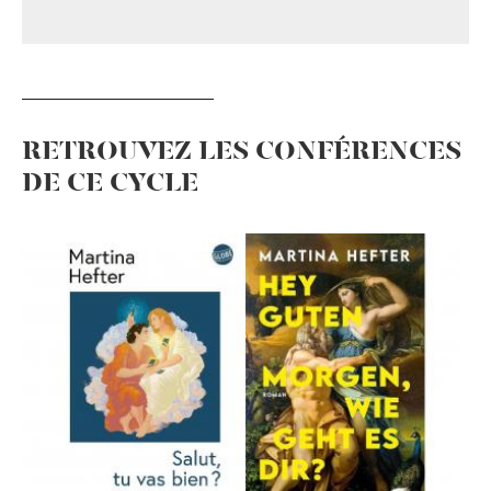
RETROUVEZ LES CONFÉRENCES
DE CE CYCLE