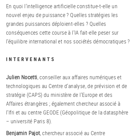
En quoi l’intelligence artificielle constitue-t-elle un
nouvel enjeu de puissance ? Quelles stratégies les
grandes puissances déploient-elles ? Quelles
conséquences cette course à l’IA fait-elle peser sur
l’équilibre international et nos sociétés démocratiques ?
INTERVENANTS
Julien Nocetti
, conseiller aux affaires numériques et
technologiques au Centre d’analyse, de prévision et de
stratégie (CAPS) du ministère de l’Europe et des
Affaires étrangères ; également chercheur associé à
l’Ifri et au centre GEODE (Géopolitique de la datasphère
– université Paris 8).
Benjamin Pajot
, chercheur associé au Centre