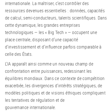
internationale. La maîtriser, c’est contrôler des
ressources devenues essentielles : données, capacités
de calcul, semi-conducteurs, talents scientifiques. Dans
cette dynamique, les grandes entreprises
technologiques — les « Big Tech » — occupent une
place centrale, disposant d’une capacité
d’investissement et d’influence parfois comparable à
celle des États.
L’IA apparaît ainsi comme un nouveau champ de
confrontation entre puissances, redessinant les
équilibres mondiaux. Dans ce contexte de compétition
exacerbée, les divergences d’intérêts stratégiques, de
modèles politiques et de visions éthiques compliquent
les tentatives de régulation et de
gouvernance internationale.