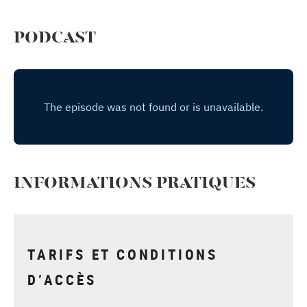
PODCAST
INFORMATIONS PRATIQUES
TARIFS ET CONDITIONS
D’ACCÈS