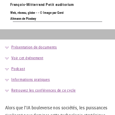
François-Mitterrand
Petit auditorium
Web, réseau, globe - - © Image par Gerd
Altmann de Pixabay
Présentation de documents
Voir cet événement
Podcast
Informations pratiques
Retrouvez les conférences de ce cycle
Alors que l’IA bouleverse nos sociétés, les puissances