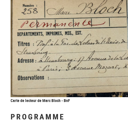
Carte de lecteur de Marc Bloch - BnF
PROGRAMME