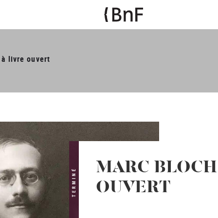
à livre ouvert
MARC BLOCH 
TERMINÉ
OUVERT