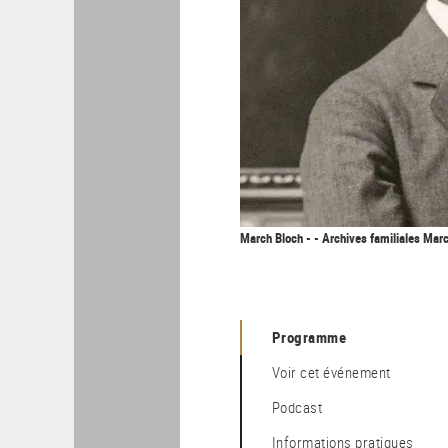
March Bloch - - Archives familiales Mar
Programme
Voir cet événement
Podcast
Informations pratiques