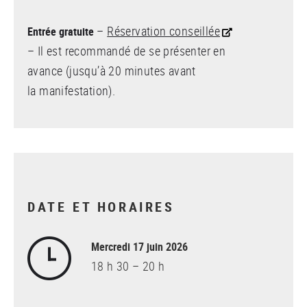
–
Réservation conseillée
Entrée gratuite
– Il est recommandé de se présenter en
avance (jusqu’à 20 minutes avant
la manifestation).
DATE ET HORAIRES
Mercredi 17 juin 2026
18 h 30 – 20 h