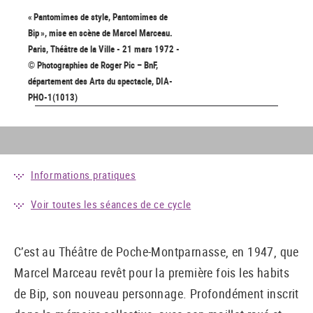
« Pantomimes de style, Pantomimes de
Bip », mise en scène de Marcel Marceau.
Paris, Théâtre de la Ville - 21 mars 1972 -
© Photographies de Roger Pic – BnF,
département des Arts du spectacle, DIA-
PHO-1(1013)
Informations pratiques
Voir toutes les séances de ce cycle
C’est au Théâtre de Poche-Montparnasse, en 1947, que
Marcel Marceau revêt pour la première fois les habits
de Bip, son nouveau personnage. Profondément inscrit