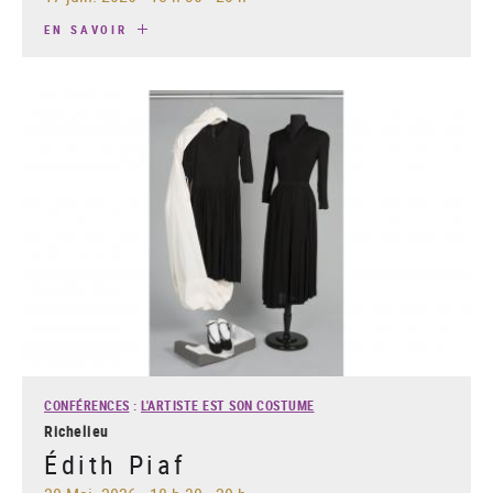
EN SAVOIR
CONFÉRENCES
:
L'ARTISTE EST SON COSTUME
Richelieu
Édith Piaf