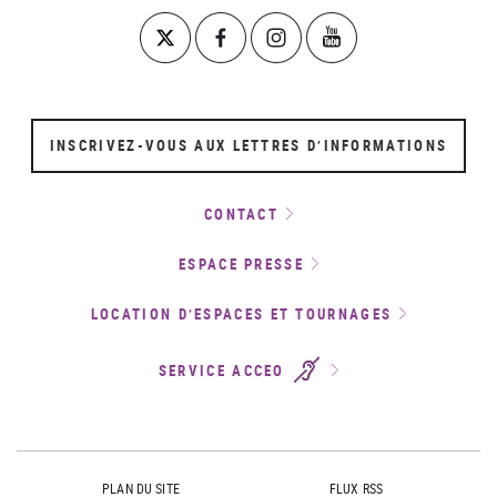
INSCRIVEZ-VOUS AUX LETTRES D’INFORMATIONS
CONTACT
ESPACE PRESSE
LOCATION D’ESPACES ET TOURNAGES
SERVICE ACCEO
PLAN DU SITE
FLUX RSS