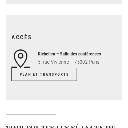
ACCÈS
Richelieu – Salle des conférences
5, rue Vivienne – 75002 Paris
PLAN ET TRANSPORTS