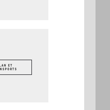
LAN ET
NSPORTS