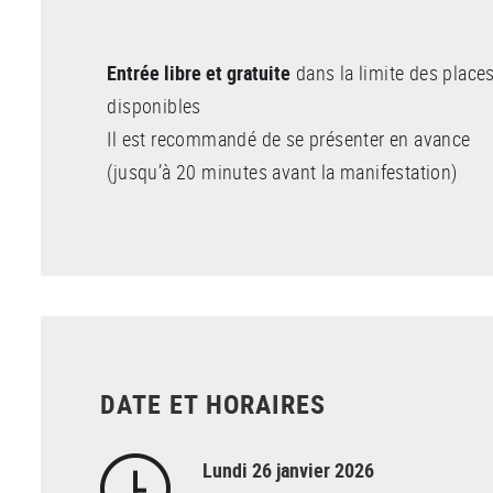
Entrée libre et gratuite
dans la limite des place
disponibles
Il est recommandé de se présenter en avance
(jusqu’à 20 minutes avant la manifestation)
DATE ET HORAIRES
Lundi 26 janvier 2026