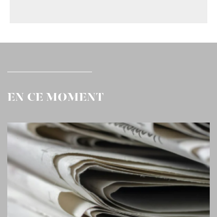
EN CE MOMENT