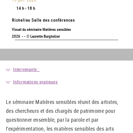
14 h - 18 h
Richelieu
Salle des conférences
Visuel du séminaire Matières sensibles
2026 - - © Laurette Burgholzer
Intervenants :
Informations pratiques
Le séminaire Matières sensibles réunit des artistes,
des chercheurs et des chargés de patrimoine pour
questionner ensemble, par la parole et par
l’expérimentation, les matières sensibles des arts