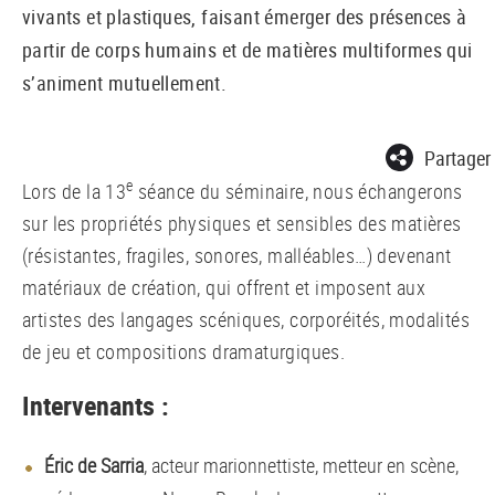
vivants et plastiques, faisant émerger des présences à
partir de corps humains et de matières multiformes qui
s’animent mutuellement.
Partager
e
Lors de la 13
séance du séminaire, nous échangerons
sur les propriétés physiques et sensibles des matières
(résistantes, fragiles, sonores, malléables…) devenant
matériaux de création, qui offrent et imposent aux
artistes des langages scéniques, corporéités, modalités
de jeu et compositions dramaturgiques.
Intervenants :
Éric de Sarria
, acteur marionnettiste, metteur en scène,