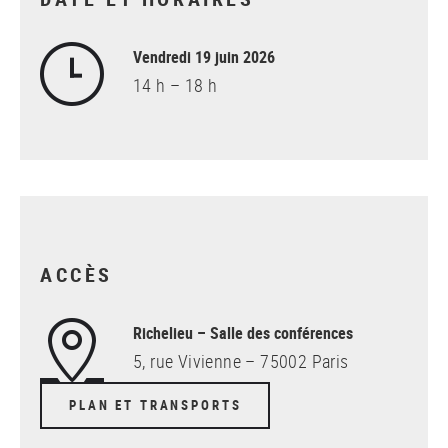
Vendredi 19 juin 2026
14 h – 18 h
ACCÈS
Richelieu – Salle des conférences
5, rue Vivienne – 75002 Paris
PLAN ET TRANSPORTS