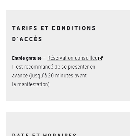
TARIFS ET CONDITIONS
D’ACCÈS
–
Réservation conseillée
Entrée gratuite
Il est recommandé de se présenter en
avance (jusqu’à 20 minutes avant
la manifestation)
DATE ET HORAIRES