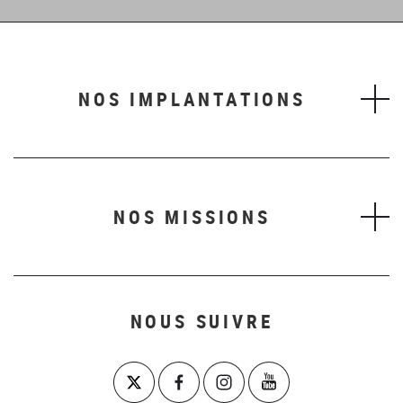
NOS IMPLANTATIONS
NOS MISSIONS
NOUS SUIVRE