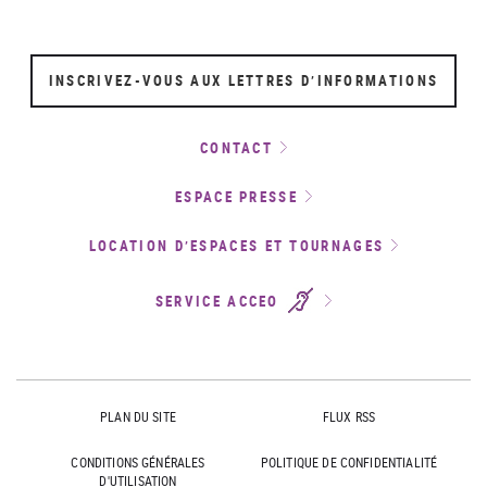
INSCRIVEZ-VOUS AUX LETTRES D’INFORMATIONS
CONTACT
ESPACE PRESSE
LOCATION D’ESPACES ET TOURNAGES
SERVICE ACCEO
PLAN DU SITE
FLUX RSS
CONDITIONS GÉNÉRALES
POLITIQUE DE CONFIDENTIALITÉ
D'UTILISATION