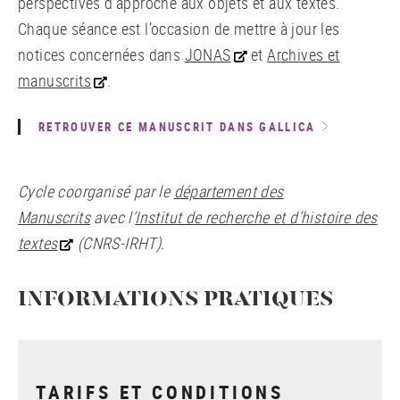
perspectives d’approche aux objets et aux textes.
Chaque séance est l’occasion de mettre à jour les
notices concernées dans
JONAS
et
Archives et
manuscrits
.
RETROUVER CE MANUSCRIT DANS GALLICA
Cycle coorganisé par le
département des
Manuscrits
avec l’
Institut de recherche et d’histoire des
textes
(CNRS-IRHT).
INFORMATIONS PRATIQUES
TARIFS ET CONDITIONS