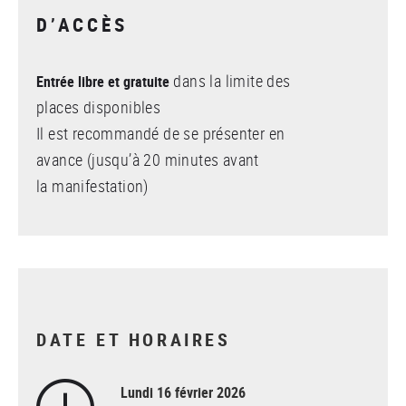
D’ACCÈS
dans la limite des
Entrée libre et gratuite
places disponibles
Il est recommandé de se présenter en
avance (jusqu’à 20 minutes avant
la manifestation)
DATE ET HORAIRES
Lundi 16 février 2026