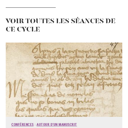
VOIR TOUTES LES SÉANCES DE
CE CYCLE
CONFÉRENCES
:
AUTOUR D'UN MANUSCRIT