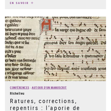
EN SAVOIR
CONFÉRENCES
:
AUTOUR D'UN MANUSCRIT
Richelieu
Ratures, corrections,
repentirs : l’aporie de