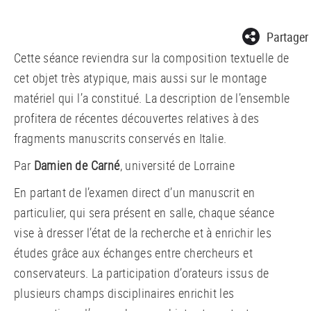
Partager
Cette séance reviendra sur la composition textuelle de
cet objet très atypique, mais aussi sur le montage
matériel qui l’a constitué. La description de l’ensemble
profitera de récentes découvertes relatives à des
fragments manuscrits conservés en Italie.
Par
Damien de Carné
, université de Lorraine
En partant de l’examen direct d’un manuscrit en
particulier, qui sera présent en salle, chaque séance
vise à dresser l’état de la recherche et à enrichir les
études grâce aux échanges entre chercheurs et
conservateurs. La participation d’orateurs issus de
plusieurs champs disciplinaires enrichit les