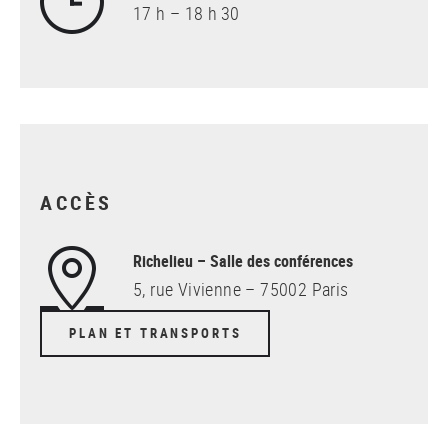
17 h – 18 h 30
ACCÈS
Richelieu – Salle des conférences
5, rue Vivienne – 75002 Paris
PLAN ET TRANSPORTS