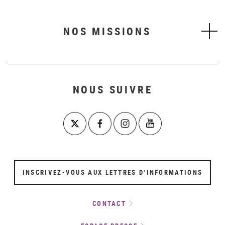
NOS MISSIONS
NOUS SUIVRE
INSCRIVEZ-VOUS AUX LETTRES D’INFORMATIONS
CONTACT