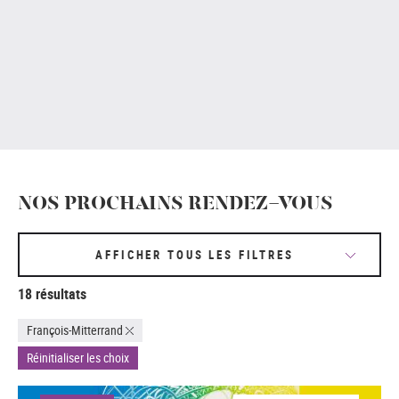
NOS PROCHAINS RENDEZ-VOUS
AFFICHER TOUS LES FILTRES
18 résultats
François-Mitterrand
Réinitialiser les choix