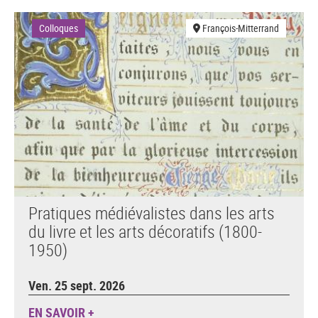
Colloques
François-Mitterrand
Pratiques médiévalistes dans les arts
du livre et les arts décoratifs (1800-
1950)
Ven. 25 sept. 2026
EN SAVOIR +