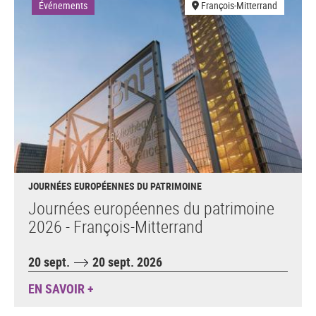
Événements
François-Mitterrand
JOURNÉES EUROPÉENNES DU PATRIMOINE
Journées européennes du patrimoine
2026 - François-Mitterrand
20 sept.
20 sept. 2026
EN SAVOIR +