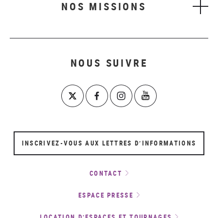
NOS MISSIONS
NOUS SUIVRE
INSCRIVEZ-VOUS AUX LETTRES D’INFORMATIONS
CONTACT
ESPACE PRESSE
LOCATION D’ESPACES ET TOURNAGES