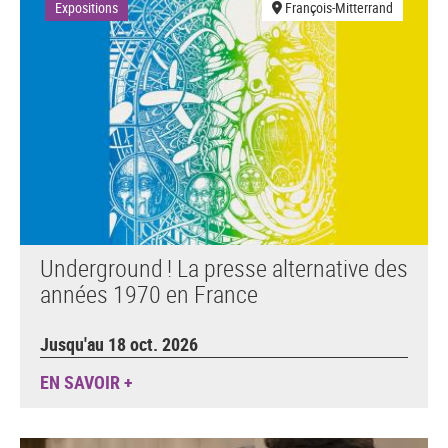
Expositions
François-Mitterrand
Underground ! La presse alternative des
années 1970 en France
Jusqu'au 18 oct. 2026
EN SAVOIR +