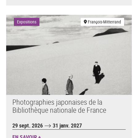
Expositions
François-Mitterrand
Photographies japonaises de la
Bibliothèque nationale de France
29 sept. 2026
31 janv. 2027
EN SAVOIR +