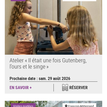
Atelier « Il était une fois Gutenberg,
l’ours et le singe »
Prochaine date : sam. 29 août 2026
EN SAVOIR +
RÉSERVER
Visites guidées
François-Mitterrand