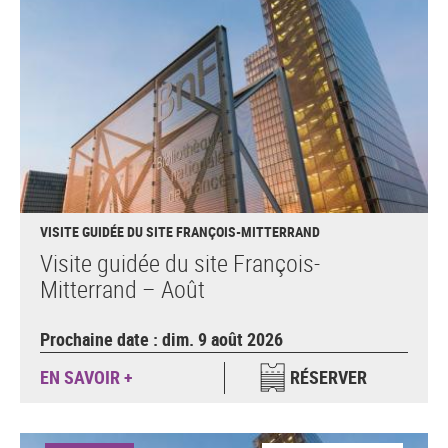
VISITE GUIDÉE DU SITE FRANÇOIS-MITTERRAND
Visite guidée du site François-
Mitterrand – Août
Prochaine date : dim. 9 août 2026
EN SAVOIR +
RÉSERVER