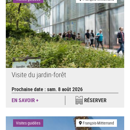
Visite du jardin-forêt
Prochaine date : sam. 8 août 2026
EN SAVOIR +
RÉSERVER
Visites guidées
François-Mitterrand