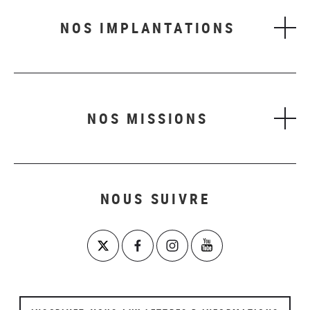
NOS IMPLANTATIONS
NOS MISSIONS
NOUS SUIVRE