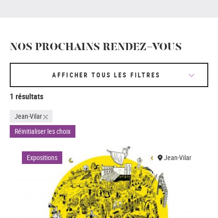
NOS PROCHAINS RENDEZ-VOUS
AFFICHER TOUS LES FILTRES
1 résultats
Jean-Vilar
Réinitialiser les choix
Expositions
Jean-Vilar