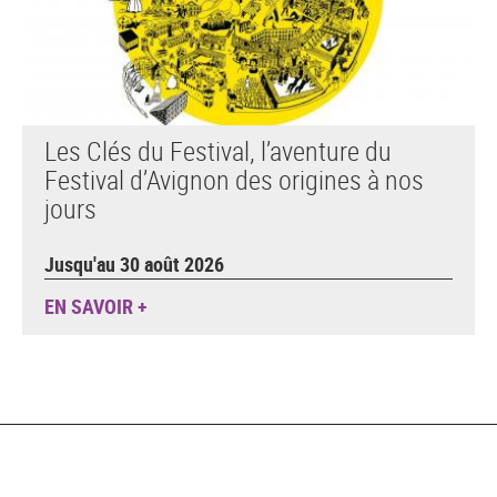
Les Clés du Festival, l’aventure du
Festival d’Avignon des origines à nos
jours
Jusqu'au 30 août 2026
EN SAVOIR +