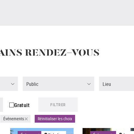
AINS RENDEZ-VOUS
Public
Lieu
Gratuit
FILTRER
Événements
Réinitialiser les choix