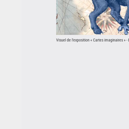
Visuel de l'exposition « Cartes imaginaires » -