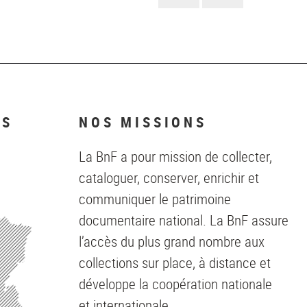
suivante
NS
NOS MISSIONS
La BnF a pour mission de collecter,
cataloguer, conserver, enrichir et
communiquer le patrimoine
documentaire national. La BnF assure
l’accès du plus grand nombre aux
collections sur place, à distance et
développe la coopération nationale
et internationale.