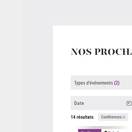
NOS PROCH
Types d'événements
(2)
14 résultats
Conférences