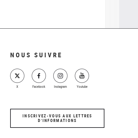
NOUS SUIVRE
X
Facebook
Instagram
Youtube
INSCRIVEZ-VOUS AUX LETTRES
D’INFORMATIONS