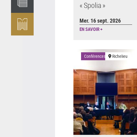
« Spolia »
Mer. 16 sept. 2026
EN SAVOIR +
Conférences
Richelieu