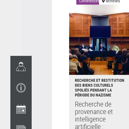
Conférences
Richelieu
RECHERCHE ET RESTITUTION
DES BIENS CULTURELS
SPOLIÉS PENDANT LA
PÉRIODE DU NAZISME
Recherche de
provenance et
intelligence
artificielle :