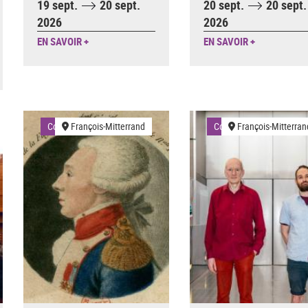
19 sept.
20 sept.
20 sept.
20 sept.
2026
2026
EN SAVOIR +
EN SAVOIR +
Conférences
François-Mitterrand
Conférences
François-Mitterran