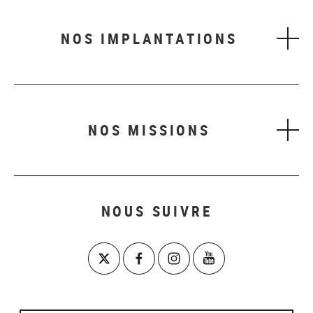
NOS IMPLANTATIONS
NOS MISSIONS
NOUS SUIVRE