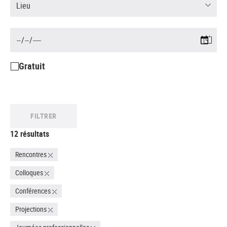
Lieu
Gratuit
FILTRER
12 résultats
Rencontres
Colloques
Conférences
Projections