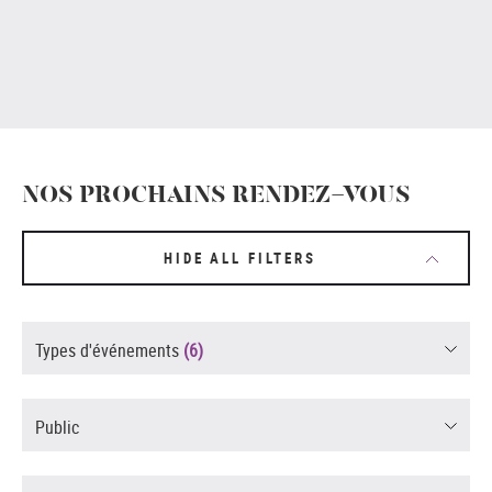
NOS PROCHAINS RENDEZ-VOUS
HIDE ALL FILTERS
Types d'événements
(6)
Public