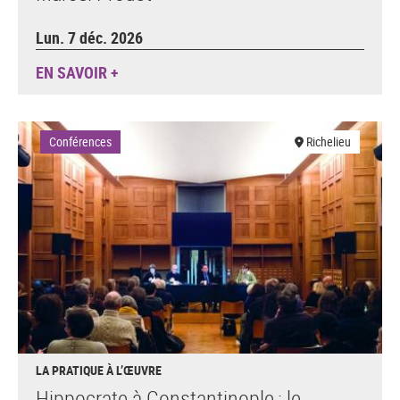
Lun. 7 déc. 2026
EN SAVOIR +
Conférences
Richelieu
LA PRATIQUE À L’ŒUVRE
Hippocrate à Constantinople : le