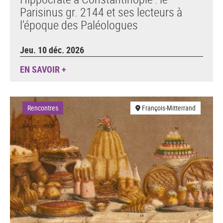
Parisinus gr. 2144 et ses lecteurs à
l’époque des Paléologues
Jeu. 10 déc. 2026
EN SAVOIR +
Rencontres
François-Mitterrand