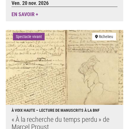
Ven. 20 nov. 2026
EN SAVOIR +
Spectacle vivant
Richelieu
À VOIX HAUTE – LECTURE DE MANUSCRITS À LA BNF
« À la recherche du temps perdu » de
Marcel Proust