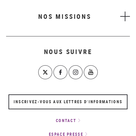
NOS MISSIONS
NOUS SUIVRE
INSCRIVEZ-VOUS AUX LETTRES D’INFORMATIONS
CONTACT
ESPACE PRESSE