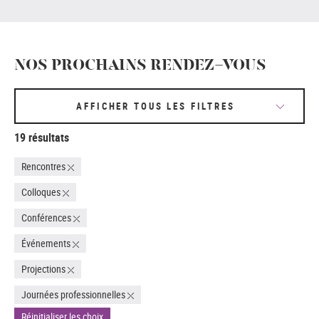
NOS PROCHAINS RENDEZ-VOUS
AFFICHER TOUS LES FILTRES
19 résultats
Rencontres
Colloques
Conférences
Événements
Projections
Journées professionnelles
Réinitialiser les choix