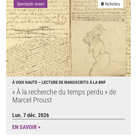
Spectacle vivant
Richelieu
À VOIX HAUTE – LECTURE DE MANUSCRITS À LA BNF
« À la recherche du temps perdu » de
Marcel Proust
Lun. 7 déc. 2026
EN SAVOIR +