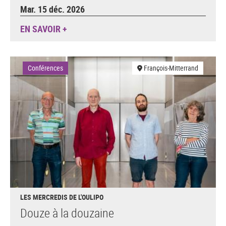
Mar. 15 déc. 2026
EN SAVOIR +
Conférences
François-Mitterrand
LES MERCREDIS DE L'OULIPO
Douze à la douzaine