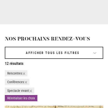
NOS PROCHAINS RENDEZ-VOUS
AFFICHER TOUS LES FILTRES
12 résultats
Rencontres
Conférences
Spectacle vivant
Réinitialiser les choix