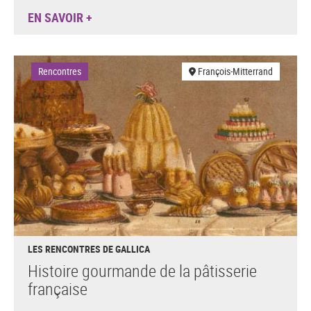
EN SAVOIR +
Rencontres
François-Mitterrand
LES RENCONTRES DE GALLICA
Histoire gourmande de la pâtisserie
française