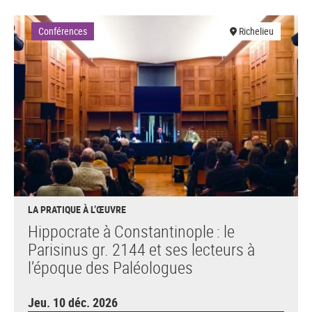
Conférences
Richelieu
LA PRATIQUE À L’ŒUVRE
Hippocrate à Constantinople : le
Parisinus gr. 2144 et ses lecteurs à
l’époque des Paléologues
Jeu. 10 déc. 2026