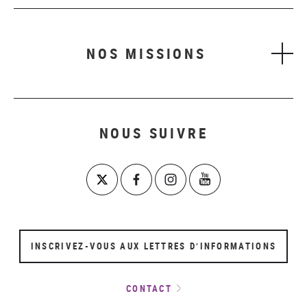
NOS MISSIONS
NOUS SUIVRE
INSCRIVEZ-VOUS AUX LETTRES D’INFORMATIONS
CONTACT