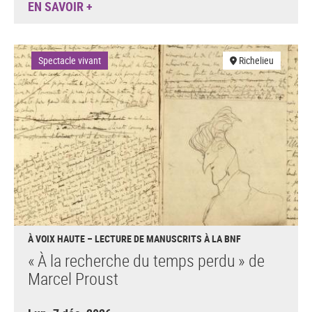
EN SAVOIR +
Spectacle vivant
Richelieu
À VOIX HAUTE – LECTURE DE MANUSCRITS À LA BNF
« À la recherche du temps perdu » de
Marcel Proust