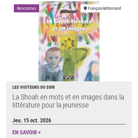
Rencontres
François-Mitterrand
LES VISITEURS DU SOIR
La Shoah en mots et en images dans la
littérature pour la jeunesse
Jeu. 15 oct. 2026
EN SAVOIR +