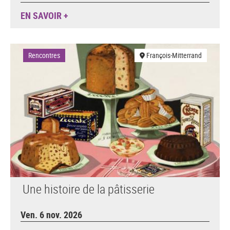
EN SAVOIR +
Rencontres
François-Mitterrand
Une histoire de la pâtisserie
Ven. 6 nov. 2026