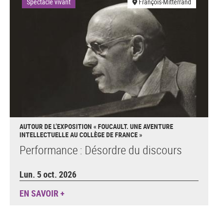
Spectacle vivant
François-Mitterrand
AUTOUR DE L’EXPOSITION « FOUCAULT. UNE AVENTURE
INTELLECTUELLE AU COLLÈGE DE FRANCE »
Performance : Désordre du discours
Lun. 5 oct. 2026
EN SAVOIR +