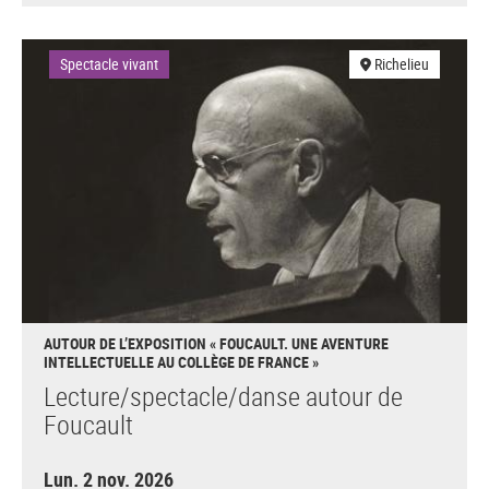
Spectacle vivant
Richelieu
AUTOUR DE L’EXPOSITION « FOUCAULT. UNE AVENTURE
INTELLECTUELLE AU COLLÈGE DE FRANCE »
Lecture/spectacle/danse autour de
Foucault
Lun. 2 nov. 2026