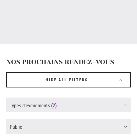
NOS PROCHAINS RENDEZ-VOUS
HIDE ALL FILTERS
Types d'événements
(2)
Public