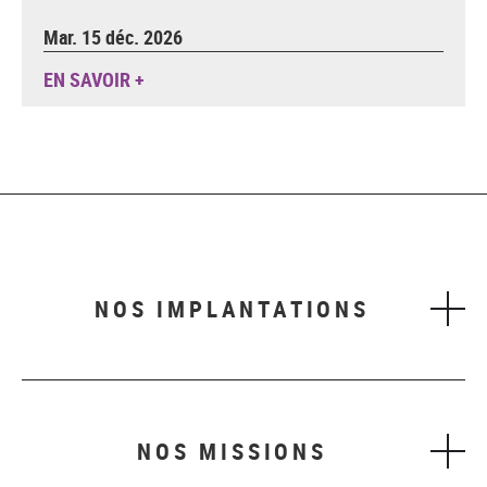
Mar. 15 déc. 2026
EN SAVOIR +
NOS IMPLANTATIONS
NOS MISSIONS