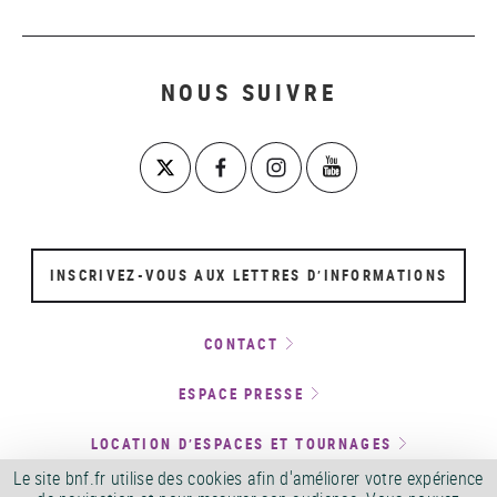
NOUS SUIVRE
INSCRIVEZ-VOUS AUX LETTRES D’INFORMATIONS
CONTACT
ESPACE PRESSE
LOCATION D’ESPACES ET TOURNAGES
Le site bnf.fr utilise des cookies afin d'améliorer votre expérience