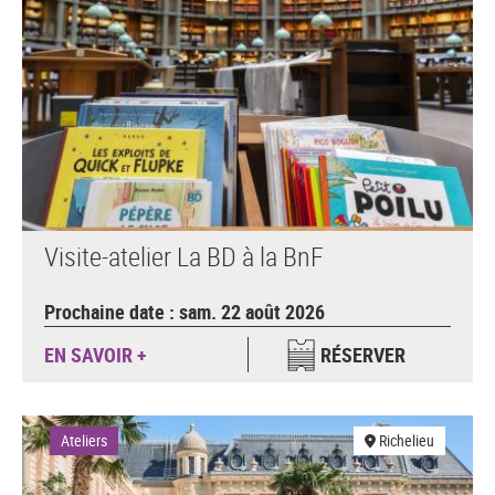
Visite-atelier La BD à la BnF
Prochaine date : sam. 22 août 2026
EN SAVOIR +
RÉSERVER
Ateliers
Richelieu