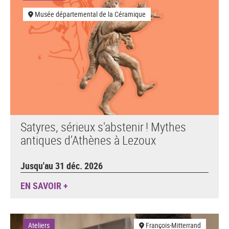
Musée départemental de la Céramique
Satyres, sérieux s'abstenir ! Mythes
antiques d’Athènes à Lezoux
Jusqu'au 31 déc. 2026
EN SAVOIR +
Ateliers
François-Mitterrand