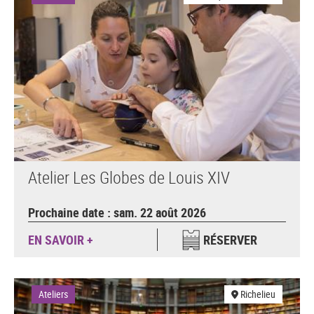
Atelier Les Globes de Louis XIV
Prochaine date : sam. 22 août 2026
EN SAVOIR +
RÉSERVER
Ateliers
Richelieu