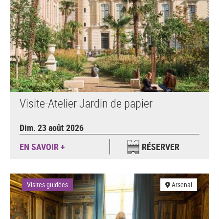
Visite-Atelier Jardin de papier
Dim. 23 août 2026
EN SAVOIR +
RÉSERVER
Visites guidées
Arsenal