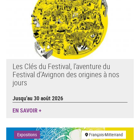
Les Clés du Festival, l’aventure du
Festival d’Avignon des origines à nos
jours
Jusqu'au 30 août 2026
EN SAVOIR +
Expositions
François-Mitterrand