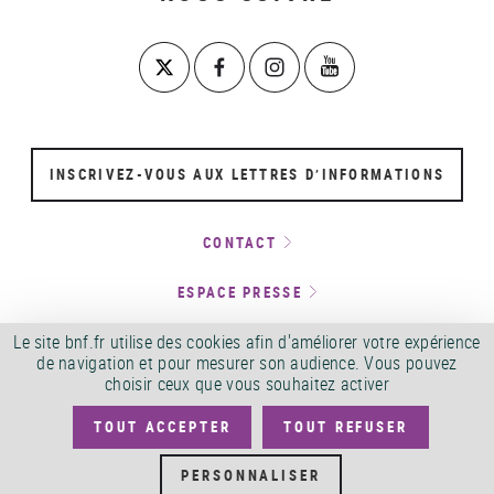
INSCRIVEZ-VOUS AUX LETTRES D’INFORMATIONS
CONTACT
ESPACE PRESSE
Le site bnf.fr utilise des cookies afin d'améliorer votre expérience
LOCATION D’ESPACES ET TOURNAGES
de navigation et pour mesurer son audience. Vous pouvez
choisir ceux que vous souhaitez activer
SERVICE ACCEO
TOUT ACCEPTER
TOUT REFUSER
PERSONNALISER