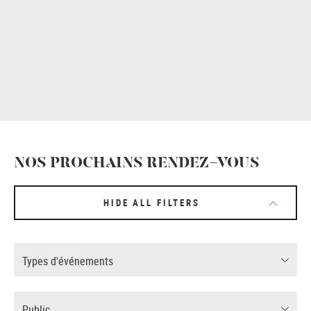
NOS PROCHAINS RENDEZ-VOUS
HIDE ALL FILTERS
Types d'événements
Public