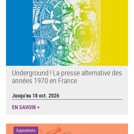
Underground ! La presse alternative des
années 1970 en France
Jusqu'au 18 oct. 2026
EN SAVOIR +
Expositions