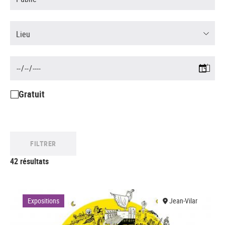
Lieu
Gratuit
FILTRER
42 résultats
Expositions
Jean-Vilar