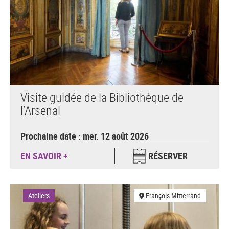
Visite guidée de la Bibliothèque de
l’Arsenal
Prochaine date : mer. 12 août 2026
EN SAVOIR +
RÉSERVER
Ateliers
François-Mitterrand