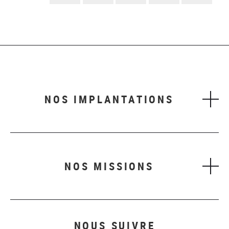
suivant
NOS IMPLANTATIONS
NOS MISSIONS
NOUS SUIVRE