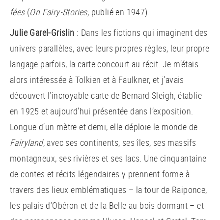
fées
(
On Fairy-Stories,
publié en 1947).
Julie Garel-Grislin
: Dans les fictions qui imaginent des
univers parallèles, avec leurs propres règles, leur propre
langage parfois, la carte concourt au récit. Je m’étais
alors intéressée à Tolkien et à Faulkner, et j’avais
découvert l’incroyable carte de Bernard Sleigh, établie
en 1925 et aujourd’hui présentée dans l’exposition.
Longue d’un mètre et demi, elle déploie le monde de
Fairyland
, avec ses continents, ses îles, ses massifs
montagneux, ses rivières et ses lacs. Une cinquantaine
de contes et récits légendaires y prennent forme à
travers des lieux emblématiques – la tour de Raiponce,
les palais d’Obéron et de la Belle au bois dormant – et