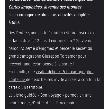
Cartes imaginaires. Inventer des mondes
s’accompagne de plusieurs activités adaptées
à tous.
Dès l’entrée, une carte à gratter est proposée aux
enfants de 5 à 12 ans. Leur mission ? Suivre un
parcours semé d’énigmes et percer le secret du
grand cartographe Giuseppe Torcamor pour
recevoir une récompense à la sortie !
En famille, une
visite-atelier « Petit cartographe-
conteur »
de deux heures invite à créer à son tour la
carte d’un territoire.
La
visite guidée « Bon voyage »
permet, en une
heure trente, d’entrer dans l’imaginaire