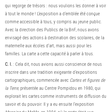
qui regorge de trésors : nous voulions les donner à voir
à tout le monde ! L’exposition a d’emblée été conçue
comme accessible à tous, y compris au jeune public.
Avec la direction des Publics de la BnF, nous avons
envisagé des actions à destination des scolaires, de la
maternelle aux écoles d’art, mais aussi pour les
familles. La carte a cette capacité à parler à tous.
C. I.
: Cela dit, nous avions aussi conscience de nous
inscrire dans une tradition exigeante d’expositions
cartographiques, commencée avec
Cartes et figures de
la Terre
, présentée au Centre Pompidou en 1980, qui
explorait les cartes comme instruments de diffusion du
savoir et du pouvoir. Il y a eu ensuite l’exposition