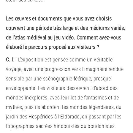
Les œuvres et documents que vous avez choisis
couvrent une période très large et des médiums variés,
de l’atlas médiéval au jeu vidéo. Comment avez-vous
élaboré le parcours proposé aux visiteurs ?
C. I.
: L’exposition est pensée comme un véritable
voyage, avec une progression vers l’imaginaire rendue
sensible par une scénographie féérique, presque
enveloppante. Les visiteurs découvrent d’abord des
mondes inexplorés, avec leur lot de fantasmes et de
mythes, puis ils abordent les mondes légendaires, du
jardin des Hespérides à l’Eldorado, en passant par les
topographies sacrées hindouistes ou bouddhistes.