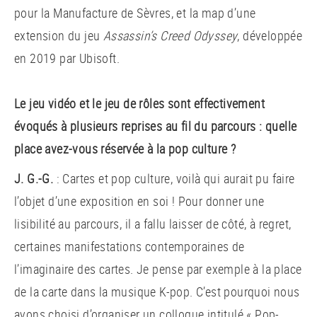
pour la Manufacture de Sèvres, et la map d’une
extension du jeu
Assassin’s Creed Odyssey
, développée
en 2019 par Ubisoft.
Le jeu vidéo et le jeu de rôles sont effectivement
évoqués à plusieurs reprises au fil du parcours : quelle
place avez-vous réservée à la pop culture ?
J. G.-G.
: Cartes et pop culture, voilà qui aurait pu faire
l’objet d’une exposition en soi ! Pour donner une
lisibilité au parcours, il a fallu laisser de côté, à regret,
certaines manifestations contemporaines de
l’imaginaire des cartes. Je pense par exemple à la place
de la carte dans la musique K-pop. C’est pourquoi nous
avons choisi d’organiser un colloque intitulé «
Pop-