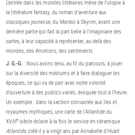
L’entrée dans les mondes littéraires mène de l’utopie à
la littérature fantasy, du roman d’aventure aux
classiques jeunesse, du Mordor à Skyrim, avant une
dernière partie qui fait la part belle à l’imaginaire des
cartes, à leur capacité à représenter, au-delà des
mondes, des émotions, des sentiments.
J. G.-G.
: Nous avons tenu, au fil du parcours, à jouer
sur la diversité des médiums et à faire dialoguer les
époques, ce qui va de pair avec notre volonté
d’ouverture à des publics variés, évoquée tout à l’heure.
Un exemple : dans la section consacrée aux îles et
royaumes mythiques, une carte de l’Atlantide du
e
XVIII
siècle éclaire à la fois le service en céramique
Atlantide
, créé il y a vingt ans par Annabelle d’Huart