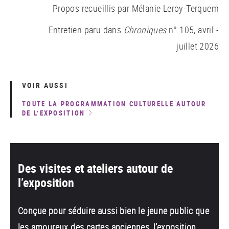
Propos recueillis par Mélanie Leroy-Terquem
Entretien paru dans
Chroniques
n° 105, avril -
juillet 2026
VOIR AUSSI
TOUTE LA PROGRAMMATION CULTURELLE AUTOUR
DE L’EXPOSITION
Des visites et ateliers autour de
l’exposition
Conçue pour séduire aussi bien le jeune public que
les amoureux des cartes anciennes, l’exposition