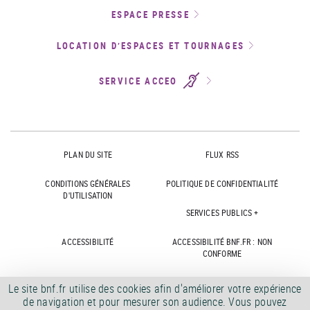
ESPACE PRESSE
LOCATION D’ESPACES ET TOURNAGES
SERVICE ACCEO
PLAN DU SITE
FLUX RSS
CONDITIONS GÉNÉRALES
POLITIQUE DE CONFIDENTIALITÉ
D'UTILISATION
SERVICES PUBLICS +
ACCESSIBILITÉ
ACCESSIBILITÉ BNF.FR : NON
CONFORME
MARCHÉS PUBLICS
OFFRES D'EMPLOI
Le site bnf.fr utilise des cookies afin d'améliorer votre expérience
de navigation et pour mesurer son audience. Vous pouvez