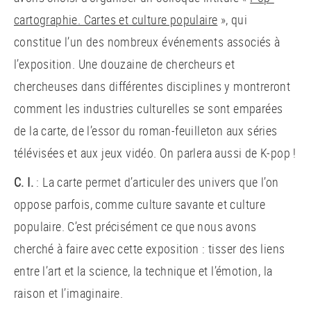
cartographie. Cartes et culture populaire
», qui
constitue l’un des nombreux événements associés à
l’exposition. Une douzaine de chercheurs et
chercheuses dans différentes disciplines y montreront
comment les industries culturelles se sont emparées
de la carte, de l’essor du roman-feuilleton aux séries
télévisées et aux jeux vidéo. On parlera aussi de K-pop !
C. I.
: La carte permet d’articuler des univers que l’on
oppose parfois, comme culture savante et culture
populaire. C’est précisément ce que nous avons
cherché à faire avec cette exposition : tisser des liens
entre l’art et la science, la technique et l’émotion, la
raison et l’imaginaire.