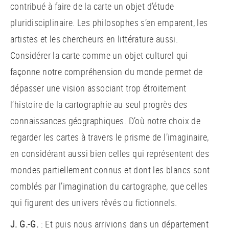
contribué à faire de la carte un objet d’étude
pluridisciplinaire. Les philosophes s’en emparent, les
artistes et les chercheurs en littérature aussi.
Considérer la carte comme un objet culturel qui
façonne notre compréhension du monde permet de
dépasser une vision associant trop étroitement
l’histoire de la cartographie au seul progrès des
connaissances géographiques. D’où notre choix de
regarder les cartes à travers le prisme de l’imaginaire,
en considérant aussi bien celles qui représentent des
mondes partiellement connus et dont les blancs sont
comblés par l’imagination du cartographe, que celles
qui figurent des univers rêvés ou fictionnels.
J. G.-G.
: Et puis nous arrivions dans un département