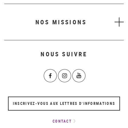
NOS MISSIONS
NOUS SUIVRE
INSCRIVEZ-VOUS AUX LETTRES D’INFORMATIONS
CONTACT