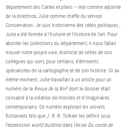
département des Cartes et plans – moi comme adjointe
de la directrice, Julie comme cheffe du service
Conservation. Je suis historienne des idées politiques ;
Julie a été formée à l’histoire et l’histoire de l’art. Pour
aborder les collections du département, il nous fallait
trouver notre propre voie, distincte de celles de nos
collègues qui sont, pour certains, d’éminents
spécialistes de la cartographie et de son histoire. Or au
même moment, Julie travaillait à un article pour un
numéro de la
Revue de la BnF
dont le dossier était
consacré à la création de mondes et d’imaginaires
contemporains. Ce numéro explorait les univers
fictionnels tels que J. R. R. Tolkien les définit sous
l’expression
world building
dans l’essai
Du conte de