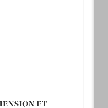
HENSION ET