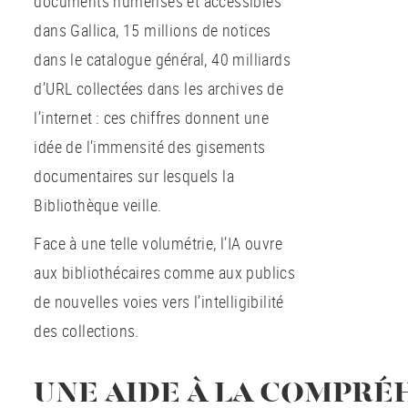
documents numérisés et accessibles
dans Gallica, 15 millions de notices
dans le catalogue général, 40 milliards
d’URL collectées dans les archives de
l’internet : ces chiffres donnent une
idée de l’immensité des gisements
documentaires sur lesquels la
Bibliothèque veille.
Face à une telle volumétrie, l’IA ouvre
aux bibliothécaires comme aux publics
de nouvelles voies vers l’intelligibilité
des collections.
UNE AIDE À LA COMPRÉ