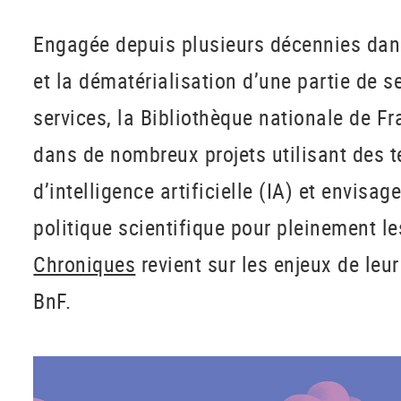
Engagée depuis plusieurs décennies dans
et la dématérialisation d’une partie de s
services, la Bibliothèque nationale de F
dans de nombreux projets utilisant des 
d’intelligence artificielle (IA) et envisag
politique scientifique pour pleinement les
Chroniques
revient sur les enjeux de leu
BnF.