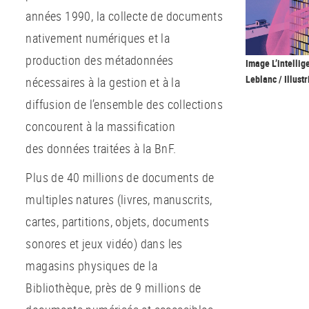
années 1990, la collecte de documents
nativement numériques et la
production des métadonnées
Image L’intellig
Leblanc / Illust
nécessaires à la gestion et à la
diffusion de l’ensemble des collections
concourent à la massification
des données traitées à la BnF.
Plus de 40 millions de documents de
multiples natures (livres, manuscrits,
cartes, partitions, objets, documents
sonores et jeux vidéo) dans les
magasins physiques de la
Bibliothèque, près de 9 millions de