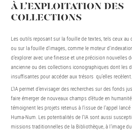
À L’EXPLOITATION DES
COLLECTIONS
Les outils reposant sur la fouille de textes, tels ceux a
ou sur la fouille d’images, comme le moteur d’indexati
d’explorer avec une finesse et une précision nouvelles 
ancienne ou des collections iconographiques dont les d
insuffisantes pour accéder aux trésors qu’elles recèlent
L’IA permet d’envisager des recherches sur des fonds jus
faire émerger de nouveaux champs d’étude en humanit
témoignent les projets retenus à l’issue de l’appel lancé
Huma-Num. Les potentialités de l’IA sont aussi suscept
missions traditionnelles de la Bibliothèque, à l’image d