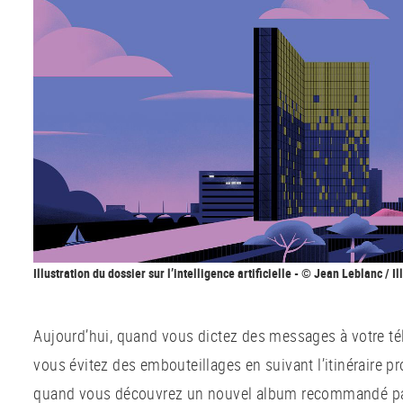
Illustration du dossier sur l’intelligence artificielle - © Jean Leblanc / I
Aujourd’hui, quand vous dictez des messages à votre t
vous évitez des embouteillages en suivant l’itinéraire p
quand vous découvrez un nouvel album recommandé par