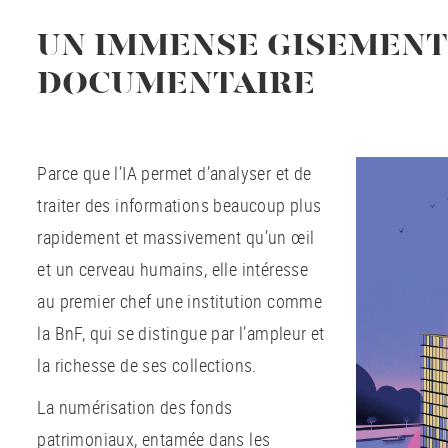
UN IMMENSE GISEMENT
DOCUMENTAIRE
Parce que l’IA permet d’analyser et de
traiter des informations beaucoup plus
rapidement et massivement qu’un œil
et un cerveau humains, elle intéresse
au premier chef une institution comme
la BnF, qui se distingue par l’ampleur et
la richesse de ses collections.
La numérisation des fonds
patrimoniaux, entamée dans les