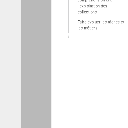
l’exploitation des
collections
Faire évoluer les tâches et
les métiers