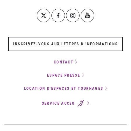
INSCRIVEZ-VOUS AUX LETTRES D’INFORMATIONS
CONTACT
ESPACE PRESSE
LOCATION D’ESPACES ET TOURNAGES
SERVICE ACCEO