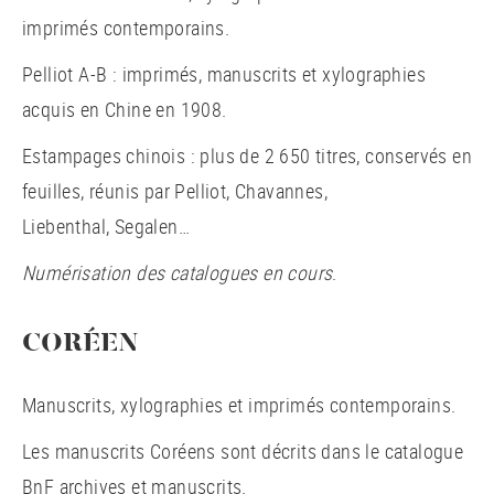
imprimés contemporains.
Pelliot A-B : imprimés, manuscrits et xylographies
acquis en Chine en 1908.
Estampages chinois : plus de 2 650 titres, conservés en
feuilles, réunis par Pelliot, Chavannes,
Liebenthal, Segalen…
Numérisation des catalogues en cours
.
CORÉEN
Manuscrits, xylographies et imprimés contemporains.
Les manuscrits Coréens sont décrits dans le catalogue
BnF archives et manuscrits.