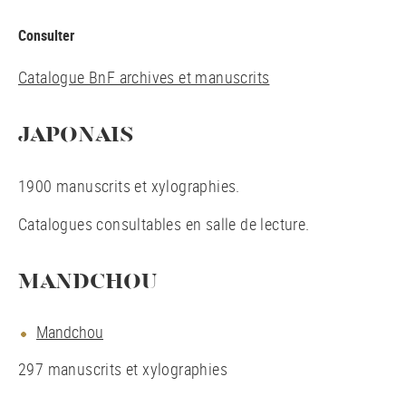
Consulter
Catalogue BnF archives et manuscrits
JAPONAIS
1900 manuscrits et xylographies.
Catalogues consultables en salle de lecture.
MANDCHOU
Mandchou
297 manuscrits et xylographies