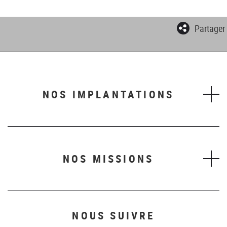
Partager
NOS IMPLANTATIONS
NOS MISSIONS
NOUS SUIVRE