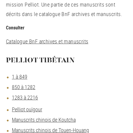
mission Pelliot. Une partie de ces manuscrits sont
décrits dans le catalogue BnF archives et manuscrits.
Consulter
Catalogue BnF archives et manuscrits
PELLIOT TIBÉTAIN
1 à 849
850 à 1282
1283 à 2216
Pelliot ouïgour
Manuscrits chinois de Koutcha
Manuscrits chinois de Touen-Houang