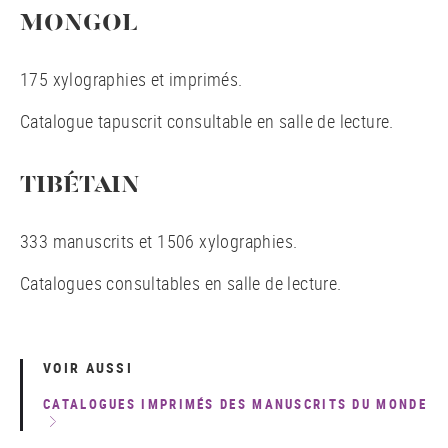
MONGOL
175 xylographies et imprimés.
Catalogue tapuscrit consultable en salle de lecture.
TIBÉTAIN
333 manuscrits et 1506 xylographies.
Catalogues consultables en salle de lecture.
VOIR AUSSI
CATALOGUES IMPRIMÉS DES MANUSCRITS DU MONDE