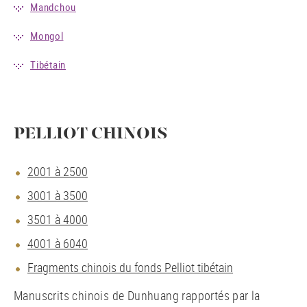
Mandchou
Mongol
Tibétain
PELLIOT CHINOIS
2001 à 2500
3001 à 3500
3501 à 4000
4001 à 6040
Fragments chinois du fonds Pelliot tibétain
Manuscrits chinois de Dunhuang rapportés par la