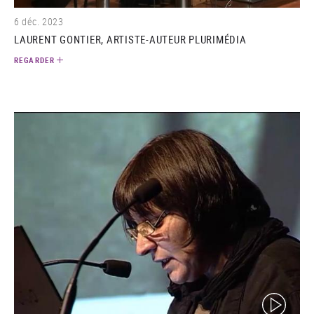
6 déc. 2023
LAURENT GONTIER, ARTISTE-AUTEUR PLURIMÉDIA
REGARDER
(video)