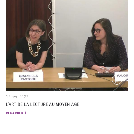
(video)
12 avr. 2022
L’ART DE LA LECTURE AU MOYEN ÂGE
REGARDER