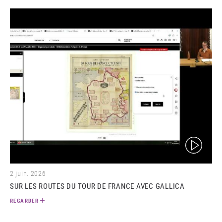
(video)
2 juin. 2026
SUR LES ROUTES DU TOUR DE FRANCE AVEC GALLICA
REGARDER