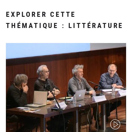
EXPLORER CETTE
THÉMATIQUE : LITTÉRATURE
(video)