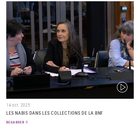
(video)
14 oct. 2025
LES NABIS DANS LES COLLECTIONS DE LA BNF
REGARDER