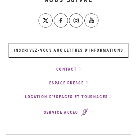
INSCRIVEZ-VOUS AUX LETTRES D’INFORMATIONS
CONTACT
ESPACE PRESSE
LOCATION D’ESPACES ET TOURNAGES
SERVICE ACCEO