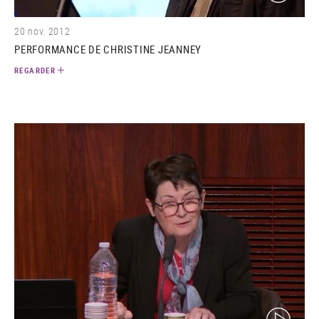
20 nov. 2012
PERFORMANCE DE CHRISTINE JEANNEY
REGARDER
(video)