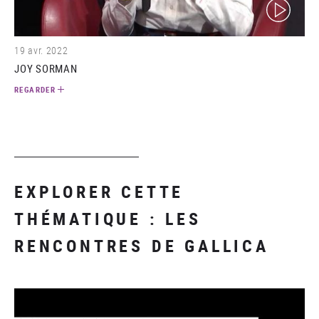
(video)
19 avr. 2022
JOY SORMAN
REGARDER
EXPLORER CETTE
THÉMATIQUE : LES
RENCONTRES DE GALLICA