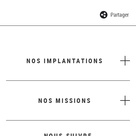
Partager
NOS IMPLANTATIONS
NOS MISSIONS
NOUS SUIVRE