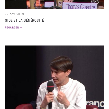
22 nov. 2019
GIDE ET LA GÉNÉROSITÉ
REGARDER