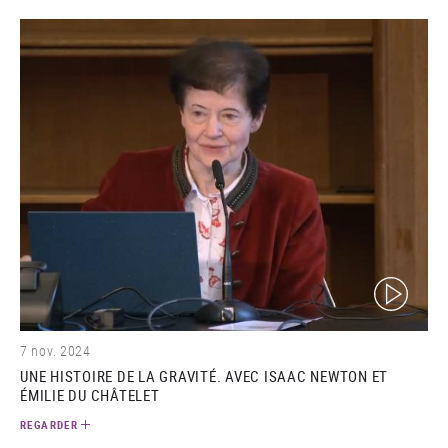
(video)
7 nov. 2024
UNE HISTOIRE DE LA GRAVITÉ. AVEC ISAAC NEWTON ET
ÉMILIE DU CHÂTELET
REGARDER