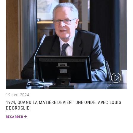
(video)
19 déc. 2024
1924, QUAND LA MATIÈRE DEVIENT UNE ONDE. AVEC LOUIS
DE BROGLIE
REGARDER