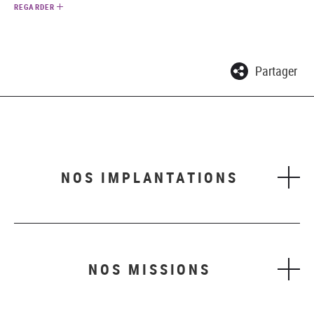
REGARDER
Partager
NOS IMPLANTATIONS
NOS MISSIONS