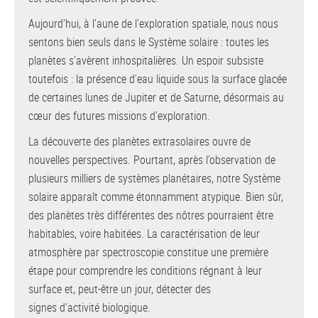
Aujourd’hui, à l’aune de l’exploration spatiale, nous nous
sentons bien seuls dans le Système solaire : toutes les
planètes s’avèrent inhospitalières. Un espoir subsiste
toutefois : la présence d’eau liquide sous la surface glacée
de certaines lunes de Jupiter et de Saturne, désormais au
cœur des futures missions d’exploration.
La découverte des planètes extrasolaires ouvre de
nouvelles perspectives. Pourtant, après l’observation de
plusieurs milliers de systèmes planétaires, notre Système
solaire apparaît comme étonnamment atypique. Bien sûr,
des planètes très différentes des nôtres pourraient être
habitables, voire habitées. La caractérisation de leur
atmosphère par spectroscopie constitue une première
étape pour comprendre les conditions régnant à leur
surface et, peut-être un jour, détecter des
signes d’activité biologique.