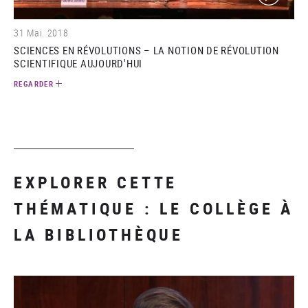
31 Mai. 2018
SCIENCES EN RÉVOLUTIONS – LA NOTION DE RÉVOLUTION
SCIENTIFIQUE AUJOURD'HUI
REGARDER
EXPLORER CETTE
THÉMATIQUE : LE COLLÈGE À
LA BIBLIOTHÈQUE