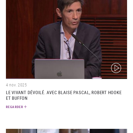
(video)
4 nov. 2025
LE VIVANT DÉVOILÉ. AVEC BLAISE PASCAL, ROBERT HOOKE
ET BUFFON
REGARDER