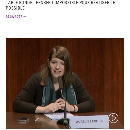
TABLE RONDE : PENSER L'IMPOSSIBLE POUR RÉALISER LE
POSSIBLE
REGARDER
(video)