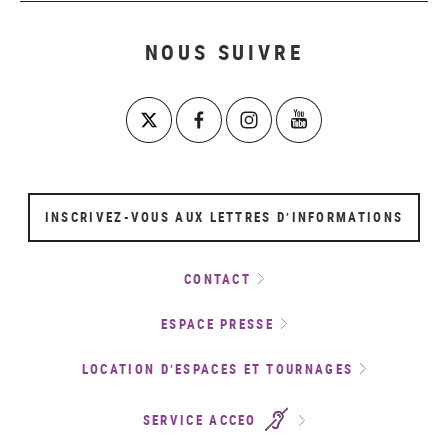
NOUS SUIVRE
INSCRIVEZ-VOUS AUX LETTRES D’INFORMATIONS
CONTACT
ESPACE PRESSE
LOCATION D’ESPACES ET TOURNAGES
SERVICE ACCEO