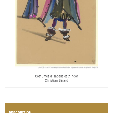
Costumes d'Isabelle et Clindor
Christian Bérard
DESCRIPTION