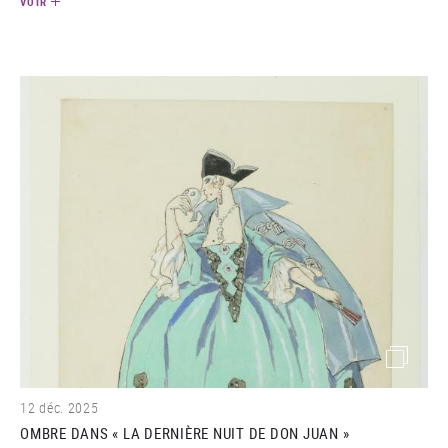
VOIR
(image)
12 déc. 2025
OMBRE DANS « LA DERNIÈRE NUIT DE DON JUAN »