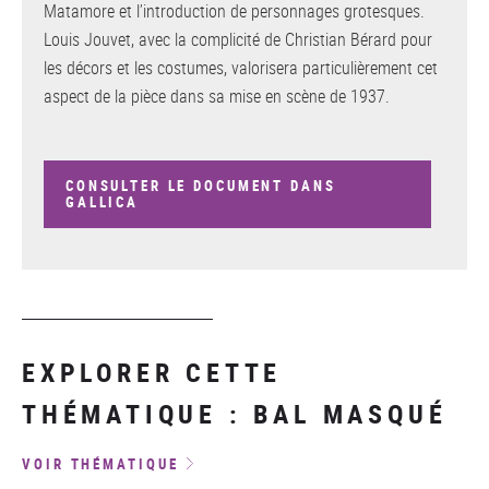
Matamore et l’introduction de personnages grotesques.
Louis Jouvet, avec la complicité de Christian Bérard pour
les décors et les costumes, valorisera particulièrement cet
aspect de la pièce dans sa mise en scène de 1937.
CONSULTER LE DOCUMENT DANS
GALLICA
EXPLORER CETTE
THÉMATIQUE : BAL MASQUÉ
VOIR THÉMATIQUE