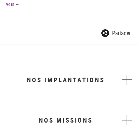
VOIR
Partager
NOS IMPLANTATIONS
NOS MISSIONS