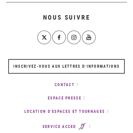
NOUS SUIVRE
INSCRIVEZ-VOUS AUX LETTRES D’INFORMATIONS
CONTACT
ESPACE PRESSE
LOCATION D’ESPACES ET TOURNAGES
SERVICE ACCEO