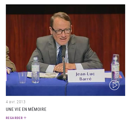
(video)
4 avr. 2013
UNE VIE EN MÉMOIRE
REGARDER