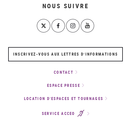
NOUS SUIVRE
INSCRIVEZ-VOUS AUX LETTRES D’INFORMATIONS
CONTACT
ESPACE PRESSE
LOCATION D’ESPACES ET TOURNAGES
SERVICE ACCEO