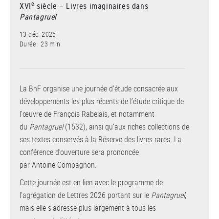
e
XVI
siècle – Livres imaginaires dans
Pantagruel
13 déc. 2025
Durée : 23 min
La BnF organise une journée d’étude consacrée aux
développements les plus récents de l’étude critique de
l’œuvre de François Rabelais, et notamment
du
Pantagruel
(1532), ainsi qu’aux riches collections de
ses textes conservés à la Réserve des livres rares. La
conférence d’ouverture sera prononcée
par Antoine Compagnon.
Cette journée est en lien avec le programme de
l’agrégation de Lettres 2026 portant sur le
Pantagruel
,
mais elle s’adresse plus largement à tous les