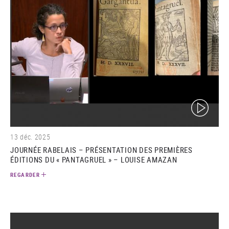
(video)
13 déc. 2025
JOURNÉE RABELAIS – PRÉSENTATION DES PREMIÈRES
ÉDITIONS DU « PANTAGRUEL » – LOUISE AMAZAN
REGARDER