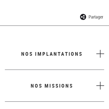
Partager
NOS IMPLANTATIONS
NOS MISSIONS