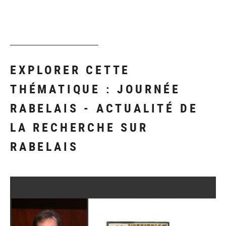
EXPLORER CETTE
THÉMATIQUE : JOURNÉE
RABELAIS - ACTUALITÉ DE
LA RECHERCHE SUR
RABELAIS