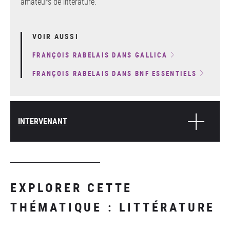
amateurs de littérature.
VOIR AUSSI
FRANÇOIS RABELAIS DANS GALLICA
FRANÇOIS RABELAIS DANS BNF ESSENTIELS
INTERVENANT
EXPLORER CETTE
THÉMATIQUE : LITTÉRATURE