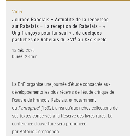
Vidéo
Journée Rabelais – Actualité de la recherche
sur Rabelais – La réception de Rabelais – «
Ung françoys pour lui seul » : de quelques
e
pastiches de Rabelais du XVI
au XXe siècle
13 déc. 2025
Durée : 23 min
La BnF organise une journée d’étude consacrée aux
développements les plus récents de l’étude critique de
l’œuvre de François Rabelais, et notamment
du
Pantagruel
(1532), ainsi qu’aux riches collections de
ses textes conservés à la Réserve des livres rares. La
conférence d’ouverture sera prononcée
par Antoine Compagnon.