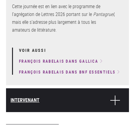
Cette journée est en lien avec le programme de
l’agrégation de Lettres 2026 portant sur le
Pantagruel
,
mais elle s’adresse plus largement à tous les
amateurs de littérature.
VOIR AUSSI
FRANÇOIS RABELAIS DANS GALLICA
FRANÇOIS RABELAIS DANS BNF ESSENTIELS
INTERVENANT