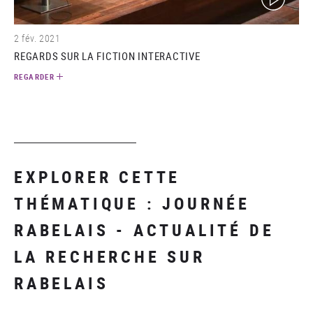
2 fév. 2021
REGARDS SUR LA FICTION INTERACTIVE
REGARDER
EXPLORER CETTE
THÉMATIQUE : JOURNÉE
RABELAIS - ACTUALITÉ DE
LA RECHERCHE SUR
RABELAIS