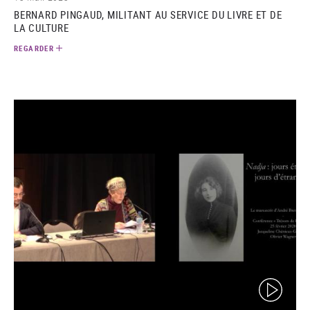
BERNARD PINGAUD, MILITANT AU SERVICE DU LIVRE ET DE
LA CULTURE
REGARDER
(video)