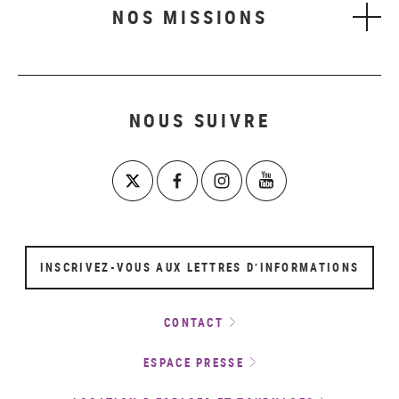
NOS MISSIONS
NOUS SUIVRE
INSCRIVEZ-VOUS AUX LETTRES D’INFORMATIONS
CONTACT
ESPACE PRESSE