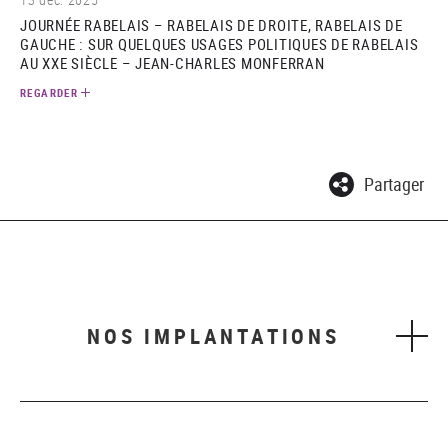
JOURNÉE RABELAIS – RABELAIS DE DROITE, RABELAIS DE
GAUCHE : SUR QUELQUES USAGES POLITIQUES DE RABELAIS
AU XXE SIÈCLE – JEAN-CHARLES MONFERRAN
REGARDER
Partager
NOS IMPLANTATIONS