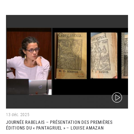
(video)
13 déc. 2025
JOURNÉE RABELAIS – PRÉSENTATION DES PREMIÈRES
ÉDITIONS DU « PANTAGRUEL » – LOUISE AMAZAN