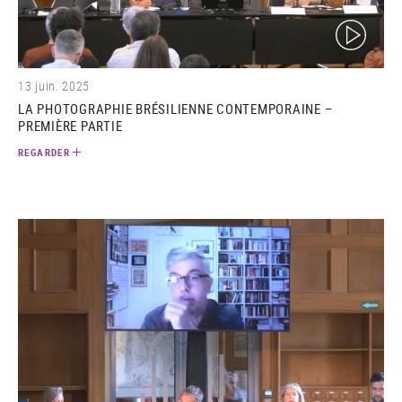
(video)
13 juin. 2025
LA PHOTOGRAPHIE BRÉSILIENNE CONTEMPORAINE –
PREMIÈRE PARTIE
REGARDER