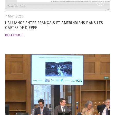
7 nov. 2025
L’ALLIANCE ENTRE FRANÇAIS ET AMÉRINDIENS DANS LES
CARTES DE DIEPPE
REGARDER