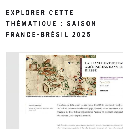
EXPLORER CETTE
THÉMATIQUE : SAISON
FRANCE-BRÉSIL 2025
(video)