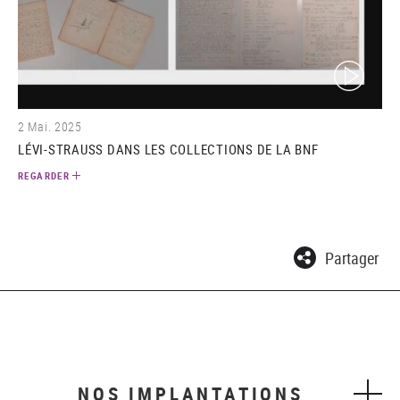
(video)
2 Mai. 2025
LÉVI-STRAUSS DANS LES COLLECTIONS DE LA BNF
REGARDER
Partager
NOS IMPLANTATIONS