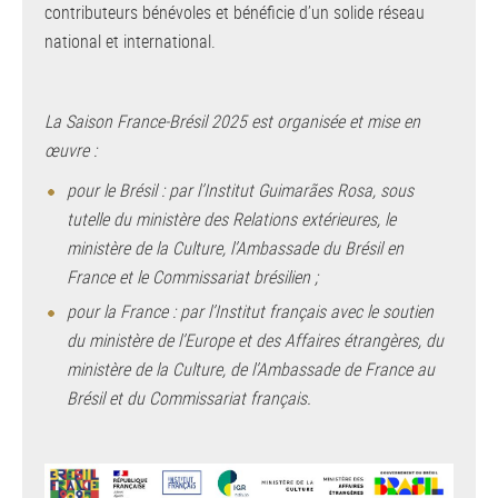
contributeurs bénévoles et bénéficie d’un solide réseau
national et international.
La Saison France-Brésil 2025 est organisée et mise en
œuvre :
pour le Brésil : par l’Institut Guimarães Rosa, sous
tutelle du ministère des Relations extérieures, le
ministère de la Culture, l’Ambassade du Brésil en
France et le Commissariat brésilien ;
pour la France : par l’Institut français avec le soutien
du ministère de l’Europe et des Affaires étrangères, du
ministère de la Culture, de l’Ambassade de France au
Brésil et du Commissariat français.