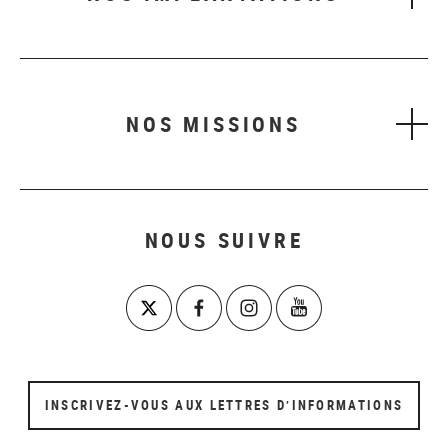
NOS MISSIONS
NOUS SUIVRE
INSCRIVEZ-VOUS AUX LETTRES D’INFORMATIONS