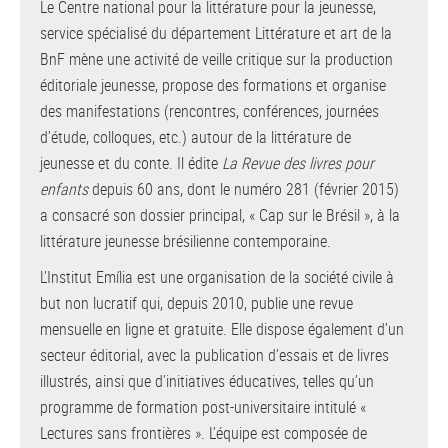
Le Centre national pour la littérature pour la jeunesse,
service spécialisé du département Littérature et art de la
BnF mène une activité de veille critique sur la production
éditoriale jeunesse, propose des formations et organise
des manifestations (rencontres, conférences, journées
d’étude, colloques, etc.) autour de la littérature de
jeunesse et du conte. Il édite
La Revue des livres pour
enfants
depuis 60 ans, dont le numéro 281 (février 2015)
a consacré son dossier principal, « Cap sur le Brésil », à la
littérature jeunesse brésilienne contemporaine.
L’Institut Emília est une organisation de la société civile à
but non lucratif qui, depuis 2010, publie une revue
mensuelle en ligne et gratuite. Elle dispose également d’un
secteur éditorial, avec la publication d’essais et de livres
illustrés, ainsi que d’initiatives éducatives, telles qu’un
programme de formation post-universitaire intitulé «
Lectures sans frontières ». L’équipe est composée de