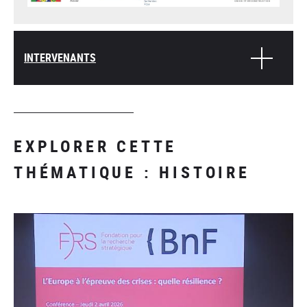
INTERVENANTS
EXPLORER CETTE
THÉMATIQUE : HISTOIRE