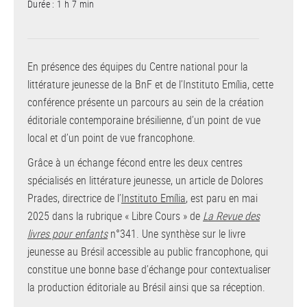
Durée : 1 h 7 min
En présence des équipes du Centre national pour la
littérature jeunesse de la BnF et de l’Instituto Emília, cette
conférence présente un parcours au sein de la création
éditoriale contemporaine brésilienne, d’un point de vue
local et d’un point de vue francophone.
Grâce à un échange fécond entre les deux centres
spécialisés en littérature jeunesse, un article de Dolores
Prades, directrice de l’
Instituto Emília
, est paru en mai
2025 dans la rubrique « Libre Cours » de
La Revue des
livres pour enfants
n°341. Une synthèse sur le livre
jeunesse au Brésil accessible au public francophone, qui
constitue une bonne base d’échange pour contextualiser
la production éditoriale au Brésil ainsi que sa réception.