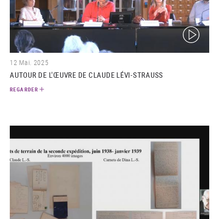
(video)
12 Mai. 2025
AUTOUR DE L'ŒUVRE DE CLAUDE LÉVI-STRAUSS
REGARDER