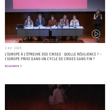
(video)
2 avr. 2026
L’EUROPE À L’ÉPREUVE DES CRISES : QUELLE RÉSILIENCE ? –
L’EUROPE PRISE DANS UN CYCLE DE CRISES SANS FIN ?
REGARDER