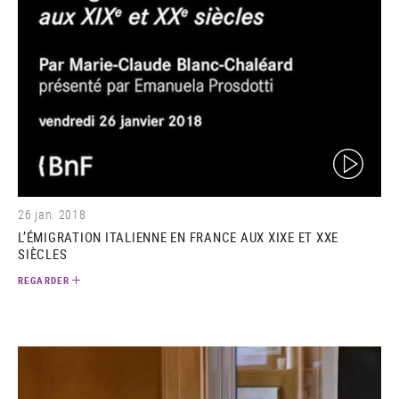
(video)
26 jan. 2018
L’ÉMIGRATION ITALIENNE EN FRANCE AUX XIXE ET XXE
SIÈCLES
REGARDER