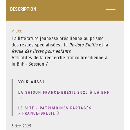
DESCRIPTION
Vidéo
La littérature jeunesse brésilienne au prisme
des revues spécialisées : la
Revista Emília
et la
Revue des livres pour enfants
Actualités de la recherche franco-brésilienne à
la BnF - Session 7
VOIR AUSSI
LA SAISON FRANCE-BRÉSIL 2025 À LA BNF
LE SITE « PATRIMOINES PARTAGÉS
» FRANCE-BRÉSIL
5 déc. 2025