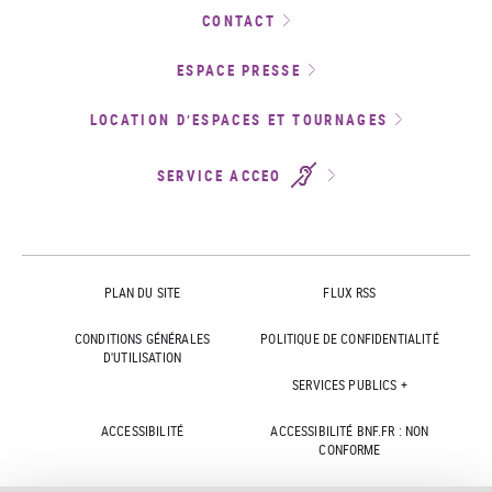
CONTACT
ESPACE PRESSE
LOCATION D’ESPACES ET TOURNAGES
SERVICE ACCEO
PLAN DU SITE
FLUX RSS
CONDITIONS GÉNÉRALES
POLITIQUE DE CONFIDENTIALITÉ
D'UTILISATION
SERVICES PUBLICS +
ACCESSIBILITÉ
ACCESSIBILITÉ BNF.FR : NON
CONFORME