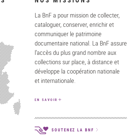
La BnF a pour mission de collecter,
cataloguer, conserver, enrichir et
communiquer le patrimoine
documentaire national. La BnF assure
l’accès du plus grand nombre aux
collections sur place, à distance et
développe la coopération nationale
et internationale.
EN SAVOIR
SOUTENEZ LA BNF