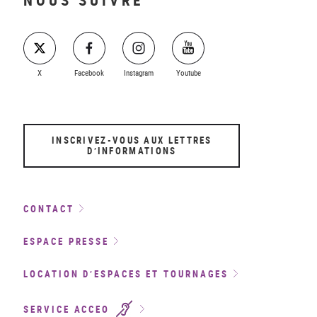
X
Facebook
Instagram
Youtube
INSCRIVEZ-VOUS AUX LETTRES
D’INFORMATIONS
CONTACT
ESPACE PRESSE
LOCATION D’ESPACES ET TOURNAGES
SERVICE ACCEO