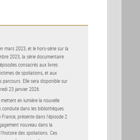
en mars 2023, et le hors-série sur la
mbre 2023, la série documentaire
 épisodes consacrés aux livres
victimes de spoliations, et aux
 parcours. Elle sera disponible sur
redi 23 janvier 2026.
 mettent en lumière la nouvelle
és conduite dans les bibliothèques
e France, présente dans l’épisode 2
 engagement nouveau dans la
l’histoire des spoliations. Ces