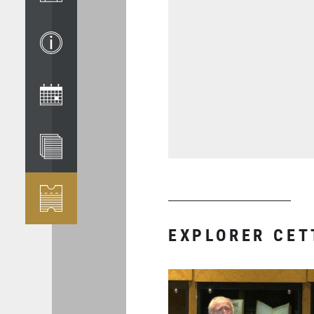
EXPLORER CET