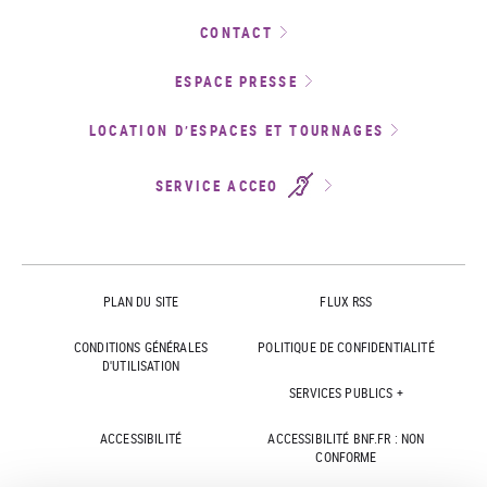
CONTACT
ESPACE PRESSE
LOCATION D’ESPACES ET TOURNAGES
SERVICE ACCEO
PLAN DU SITE
FLUX RSS
CONDITIONS GÉNÉRALES
POLITIQUE DE CONFIDENTIALITÉ
D'UTILISATION
SERVICES PUBLICS +
ACCESSIBILITÉ
ACCESSIBILITÉ BNF.FR : NON
CONFORME