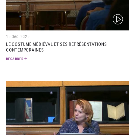
(video)
15 déc. 2025
LE COSTUME MÉDIÉVAL ET SES REPRÉSENTATIONS
CONTEMPORAINES
REGARDER