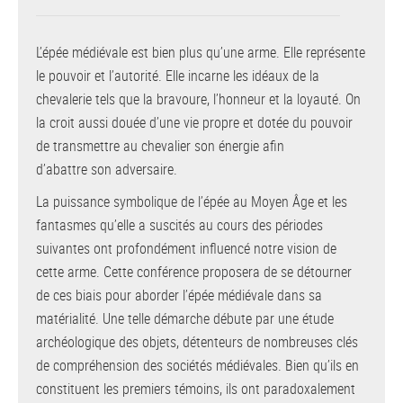
L’épée médiévale est bien plus qu’une arme. Elle représente
le pouvoir et l’autorité. Elle incarne les idéaux de la
chevalerie tels que la bravoure, l’honneur et la loyauté. On
la croit aussi douée d’une vie propre et dotée du pouvoir
de transmettre au chevalier son énergie afin
d’abattre son adversaire.
La puissance symbolique de l’épée au Moyen Âge et les
fantasmes qu’elle a suscités au cours des périodes
suivantes ont profondément influencé notre vision de
cette arme. Cette conférence proposera de se détourner
de ces biais pour aborder l’épée médiévale dans sa
matérialité. Une telle démarche débute par une étude
archéologique des objets, détenteurs de nombreuses clés
de compréhension des sociétés médiévales. Bien qu’ils en
constituent les premiers témoins, ils ont paradoxalement