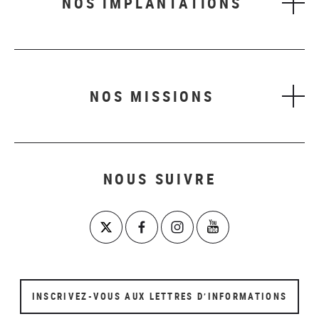
NOS IMPLANTATIONS
NOS MISSIONS
NOUS SUIVRE
INSCRIVEZ-VOUS AUX LETTRES D’INFORMATIONS