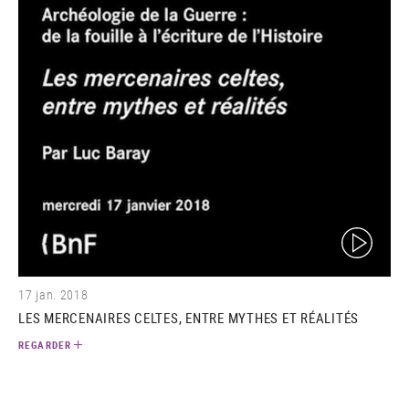
(video)
17 jan. 2018
LES MERCENAIRES CELTES, ENTRE MYTHES ET RÉALITÉS
REGARDER