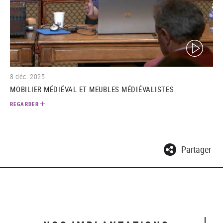
(video)
8 déc. 2025
MOBILIER MÉDIÉVAL ET MEUBLES MÉDIÉVALISTES
REGARDER
Partager