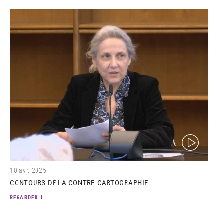
(video)
10 avr. 2025
CONTOURS DE LA CONTRE-CARTOGRAPHIE
REGARDER