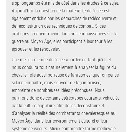
trop longtemps été mis de côté dans les études à ce sujet.
Aujourd’hui, la question de la matérialité de l’épée est
également enrichie par les démarches de redécouverte et
de reconstitution des techniques de combat. Si ces
pratiques prennent racine dans nos connaissances sur la
guerre au Moyen Âge, elles participent à leur tour à les
éprouver et les renouveler.
Une meilleure étude de l’épée abordée en tant qu’objet
nous conduira tout naturellement à analyser la figure du
chevalier, elle aussi porteuse de fantasmes, que l’on pense
si bien connaître, mais souvent de façon biaisée,
empreinte de nombreuses idées préconçues. Nous
partirons donc de certains stéréotypes courants, véhiculés
par la culture populaire, afin de les déconstruire et
d’analyser la réalité des combattants chevaleresques au
Moyen Âge, dans leur environnement culturel et leur
système de valeurs. Mieux comprendre l’arme médiévale