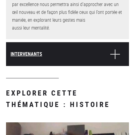
par excellence nous permettra ainsi d’approcher avec un
œil nouveau et de façon plus fidèle ceux qui l’ont portée et
maniée, en explorant leurs gestes mais
aussi leur mentalité.
INTERVENANTS
EXPLORER CETTE
THÉMATIQUE : HISTOIRE