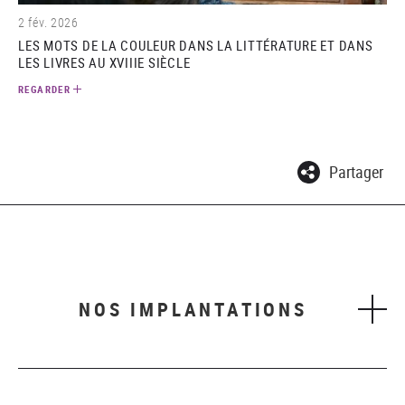
2 fév. 2026
LES MOTS DE LA COULEUR DANS LA LITTÉRATURE ET DANS
LES LIVRES AU XVIIIE SIÈCLE
REGARDER
Partager
NOS IMPLANTATIONS