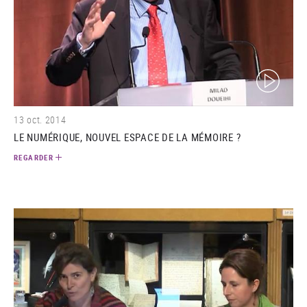
(video)
13 oct. 2014
LE NUMÉRIQUE, NOUVEL ESPACE DE LA MÉMOIRE ?
REGARDER