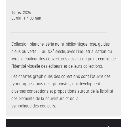
16 fév. 2026
Durée : 1 h 03 min
Collection blanche, série noire, bibliothèque rose, guides
e
bleus ou verts… : au XX
siècle, avec l’industrialisation du
livre, la couleur des couvertures devient un point central de
l’identité visuelle des éditeurs et de leurs collections.
Les chartes graphiques des collections sont l’œuvre des
typographes, puis des graphistes, qui développent
diverses conceptions et propositions autour de la lisibilité
des éléments de la couverture et de la
symbolique des couleurs.