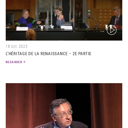
(video)
18 oct. 2023
L'HÉRITAGE DE LA RENAISSANCE – 2E PARTIE
REGARDER