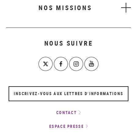
NOS MISSIONS
NOUS SUIVRE
INSCRIVEZ-VOUS AUX LETTRES D’INFORMATIONS
CONTACT
ESPACE PRESSE