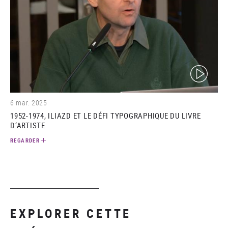
(video)
6 mar. 2025
1952-1974, ILIAZD ET LE DÉFI TYPOGRAPHIQUE DU LIVRE
D’ARTISTE
REGARDER
EXPLORER CETTE