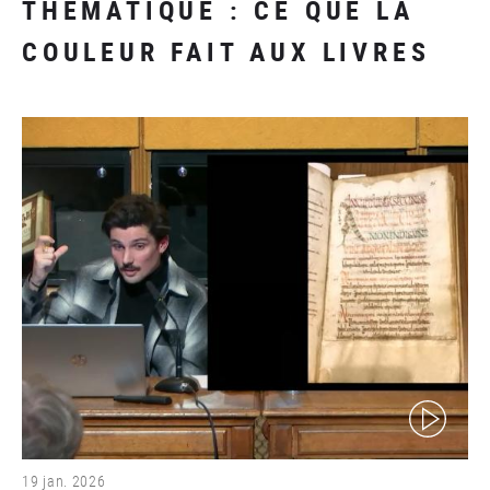
THÉMATIQUE : CE QUE LA
COULEUR FAIT AUX LIVRES
(video)
19 jan. 2026