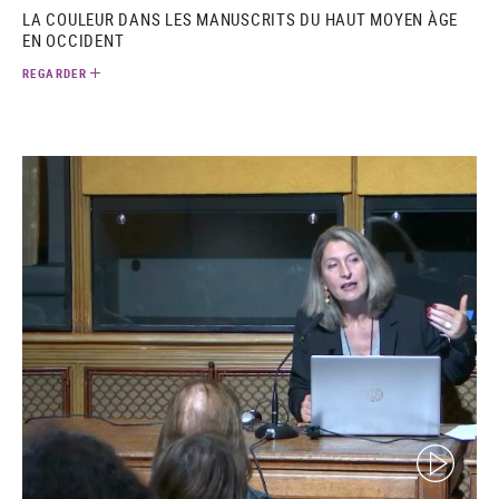
LA COULEUR DANS LES MANUSCRITS DU HAUT MOYEN ÀGE
EN OCCIDENT
REGARDER
(video)