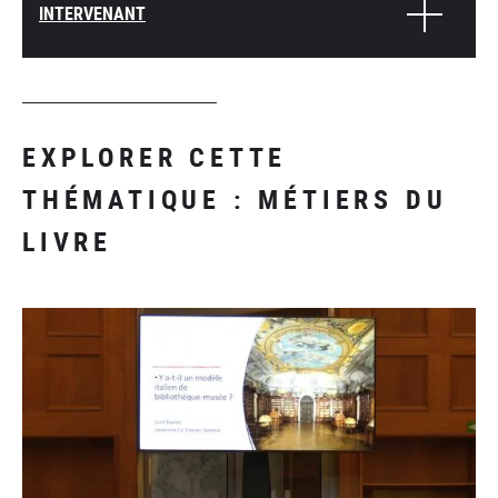
INTERVENANT
EXPLORER CETTE
THÉMATIQUE : MÉTIERS DU
LIVRE