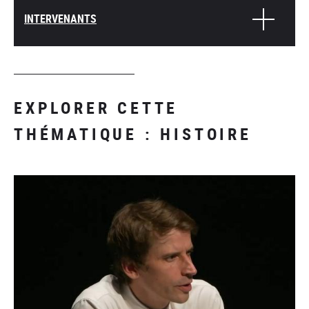
INTERVENANTS
EXPLORER CETTE
THÉMATIQUE : HISTOIRE