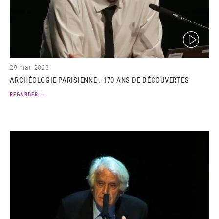
(video)
29 mar. 2023
ARCHÉOLOGIE PARISIENNE : 170 ANS DE DÉCOUVERTES
REGARDER