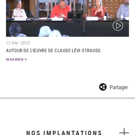
(video)
12 Mai. 2025
AUTOUR DE L'ŒUVRE DE CLAUDE LÉVI-STRAUSS
REGARDER
Partager
NOS IMPLANTATIONS