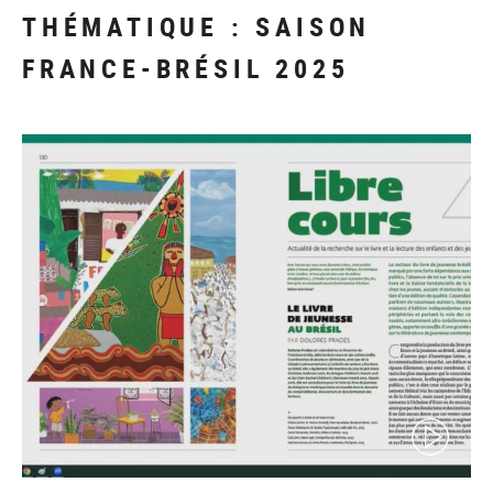
THÉMATIQUE : SAISON
FRANCE-BRÉSIL 2025
(video)