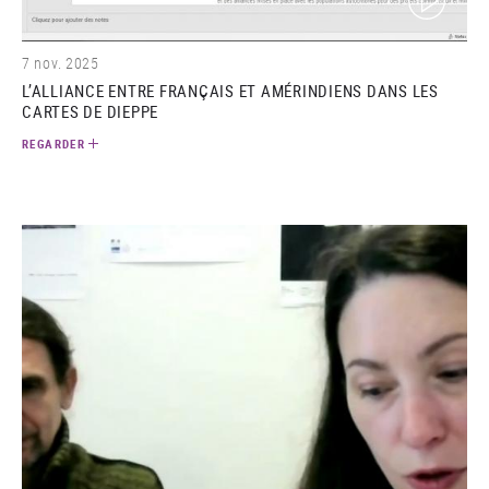
7 nov. 2025
L’ALLIANCE ENTRE FRANÇAIS ET AMÉRINDIENS DANS LES
CARTES DE DIEPPE
REGARDER