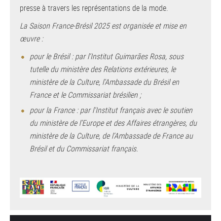
presse à travers les représentations de la mode.
La Saison France-Brésil 2025 est organisée et mise en
œuvre :
pour le Brésil : par l’Institut Guimarães Rosa, sous
tutelle du ministère des Relations extérieures, le
ministère de la Culture, l’Ambassade du Brésil en
France et le Commissariat brésilien ;
pour la France : par l’Institut français avec le soutien
du ministère de l’Europe et des Affaires étrangères, du
ministère de la Culture, de l’Ambassade de France au
Brésil et du Commissariat français.