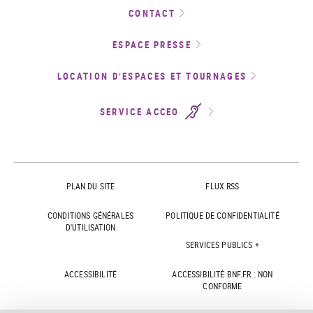
CONTACT
ESPACE PRESSE
LOCATION D’ESPACES ET TOURNAGES
SERVICE ACCEO
PLAN DU SITE
FLUX RSS
CONDITIONS GÉNÉRALES
POLITIQUE DE CONFIDENTIALITÉ
D'UTILISATION
SERVICES PUBLICS +
ACCESSIBILITÉ
ACCESSIBILITÉ BNF.FR : NON
CONFORME