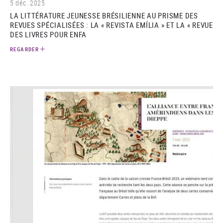
5 déc. 2025
LA LITTÉRATURE JEUNESSE BRÉSILIENNE AU PRISME DES
REVUES SPÉCIALISÉES : LA « REVISTA EMÍLIA » ET LA « REVUE
DES LIVRES POUR ENFA
REGARDER
(video)