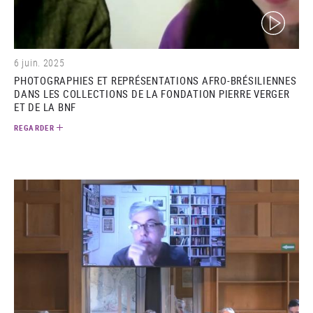
(video)
6 juin. 2025
PHOTOGRAPHIES ET REPRÉSENTATIONS AFRO-BRÉSILIENNES
DANS LES COLLECTIONS DE LA FONDATION PIERRE VERGER
ET DE LA BNF
REGARDER