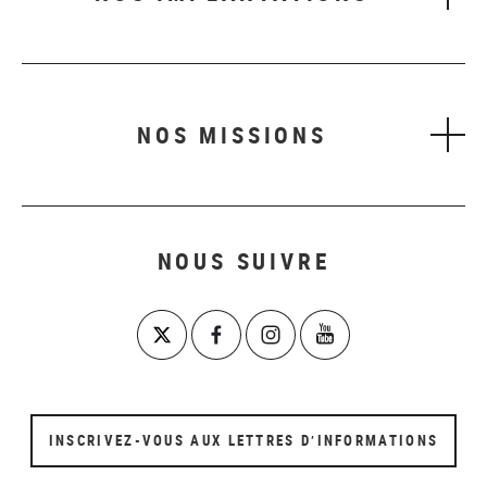
NOS MISSIONS
NOUS SUIVRE
INSCRIVEZ-VOUS AUX LETTRES D’INFORMATIONS