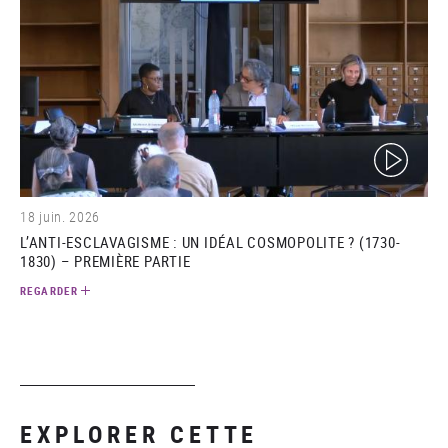
(video)
18 juin. 2026
L’ANTI-ESCLAVAGISME : UN IDÉAL COSMOPOLITE ? (1730-
1830) – PREMIÈRE PARTIE
REGARDER
EXPLORER CETTE