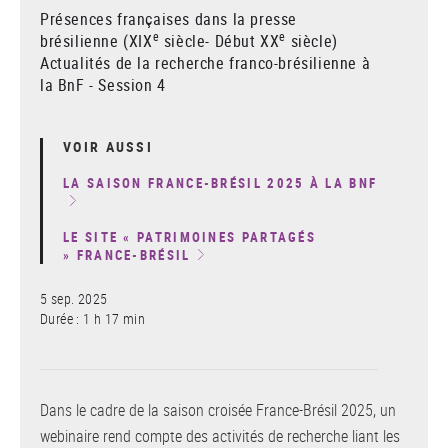
Présences françaises dans la presse
e
e
brésilienne (XIX
siècle- Début XX
siècle)
Actualités de la recherche franco-brésilienne à
la BnF - Session 4
VOIR AUSSI
LA SAISON FRANCE-BRÉSIL 2025 À LA BNF
LE SITE « PATRIMOINES PARTAGÉS
» FRANCE-BRÉSIL
5 sep. 2025
Durée : 1 h 17 min
Dans le cadre de la saison croisée France-Brésil 2025, un
webinaire rend compte des activités de recherche liant les