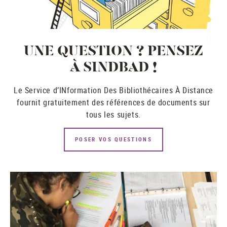
UNE QUESTION ? PENSEZ
À SINDBAD !
Le Service d’INformation Des Bibliothécaires À Distance
fournit gratuitement des références de documents sur
tous les sujets.
POSER VOS QUESTIONS