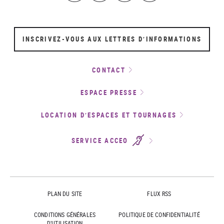
INSCRIVEZ-VOUS AUX LETTRES D’INFORMATIONS
CONTACT
ESPACE PRESSE
LOCATION D’ESPACES ET TOURNAGES
SERVICE ACCEO
PLAN DU SITE
FLUX RSS
CONDITIONS GÉNÉRALES
POLITIQUE DE CONFIDENTIALITÉ
D'UTILISATION