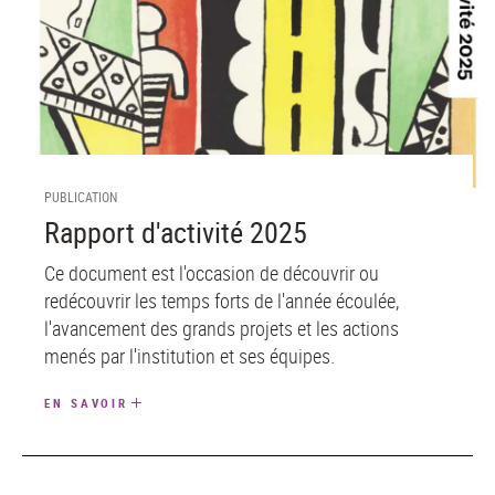
PUBLICATION
Rapport d'activité 2025
Ce document est l'occasion de découvrir ou
redécouvrir les temps forts de l'année écoulée,
l'avancement des grands projets et les actions
menés par l'institution et ses équipes.
EN SAVOIR