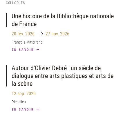
COLLOQUES
Une histoire de la Bibliothèque nationale
de France
Until
20 fév. 2026
27 nov. 2026
François-Mitterrand
EN SAVOIR
Autour d’Olivier Debré : un siècle de
dialogue entre arts plastiques et arts de
la scène
12 sep. 2026
Richelieu
EN SAVOIR