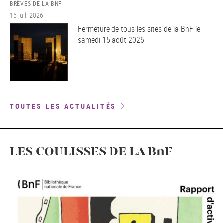
BRÈVES DE LA BNF
15 juil. 2026
Fermeture de tous les sites de la BnF le
samedi 15 août 2026
TOUTES LES ACTUALITÉS
LES COULISSES DE LA BnF