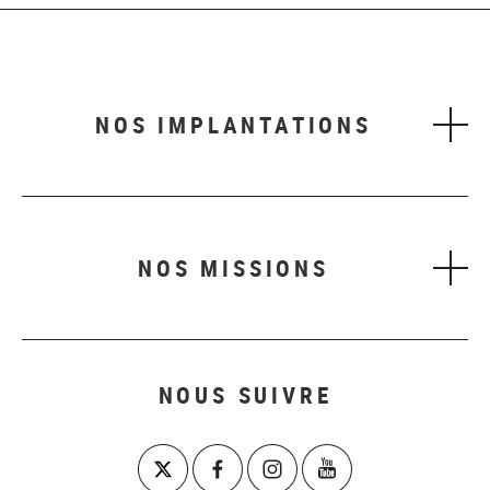
NOS IMPLANTATIONS
NOS MISSIONS
NOUS SUIVRE