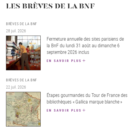
LES BRÈVES DE LA BNF
BRÈVES DE LA BNF
28 juil. 2026
Fermeture annuelle des sites parisiens de
la BnF du lundi 31 août au dimanche 6
septembre 2026 inclus
EN SAVOIR PLUS
BRÈVES DE LA BNF
22 juil. 2026
Étapes gourmandes du Tour de France des
bibliothèques « Gallica marque blanche »
EN SAVOIR PLUS