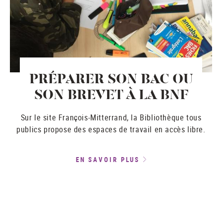
PRÉPARER SON BAC OU
SON BREVET À LA BNF
Sur le site François-Mitterrand, la Bibliothèque tous
publics propose des espaces de travail en accès libre.
EN SAVOIR PLUS