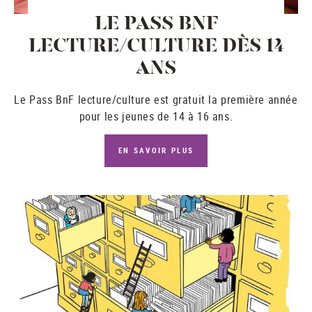
LE PASS BNF
LECTURE/CULTURE DÈS 14
ANS
Le
Pass BnF lecture/culture
est gratuit la première année
pour les jeunes de 14 à 16 ans.
EN SAVOIR PLUS