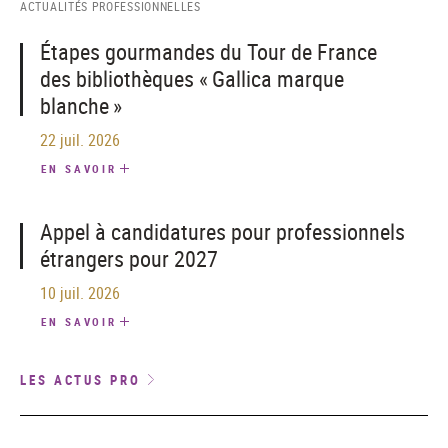
ACTUALITÉS PROFESSIONNELLES
Étapes gourmandes du Tour de France
des bibliothèques « Gallica marque
blanche »
22 juil. 2026
EN SAVOIR
Appel à candidatures pour professionnels
étrangers pour 2027
10 juil. 2026
EN SAVOIR
LES ACTUS PRO