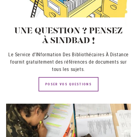
UNE QUESTION ? PENSEZ
À SINDBAD !
Le Service d’INformation Des Bibliothécaires À Distance
fournit gratuitement des références de documents sur
tous les sujets.
POSER VOS QUESTIONS