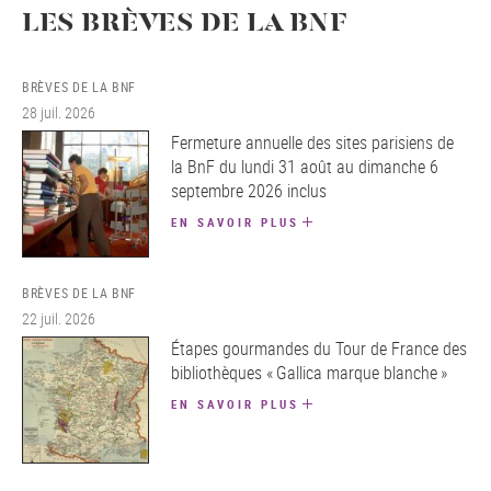
LES BRÈVES DE LA BNF
BRÈVES DE LA BNF
28 juil. 2026
Fermeture annuelle des sites parisiens de
la BnF du lundi 31 août au dimanche 6
septembre 2026 inclus
EN SAVOIR PLUS
BRÈVES DE LA BNF
22 juil. 2026
Étapes gourmandes du Tour de France des
bibliothèques « Gallica marque blanche »
EN SAVOIR PLUS