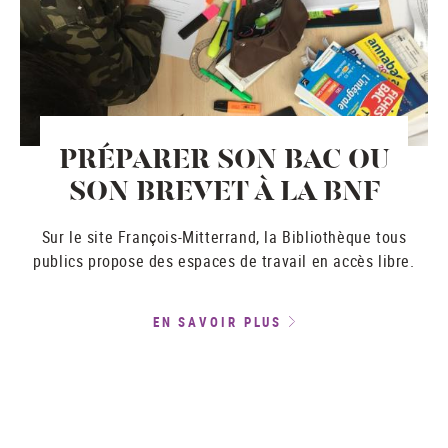
PRÉPARER SON BAC OU
SON BREVET À LA BNF
Sur le site François-Mitterrand, la Bibliothèque tous
publics propose des espaces de travail en accès libre.
EN SAVOIR PLUS