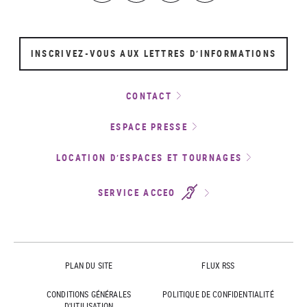
INSCRIVEZ-VOUS AUX LETTRES D’INFORMATIONS
CONTACT
ESPACE PRESSE
LOCATION D’ESPACES ET TOURNAGES
SERVICE ACCEO
PLAN DU SITE
FLUX RSS
CONDITIONS GÉNÉRALES
POLITIQUE DE CONFIDENTIALITÉ
D'UTILISATION