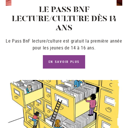
LE PASS BNF
LECTURE/CULTURE DÈS 14
ANS
Le
Pass BnF lecture/culture
est gratuit la première année
pour les jeunes de 14 à 16 ans.
EN SAVOIR PLUS