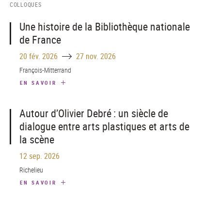
COLLOQUES
Une histoire de la Bibliothèque nationale
de France
Until
20 fév. 2026
27 nov. 2026
François-Mitterrand
EN SAVOIR
Autour d’Olivier Debré : un siècle de
dialogue entre arts plastiques et arts de
la scène
12 sep. 2026
Richelieu
EN SAVOIR