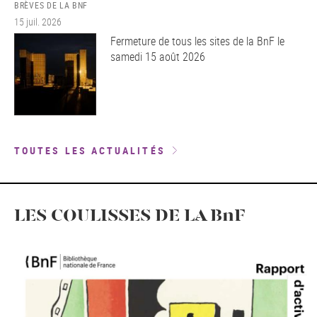
BRÈVES DE LA BNF
15 juil. 2026
Fermeture de tous les sites de la BnF le
samedi 15 août 2026
TOUTES LES ACTUALITÉS
LES COULISSES DE LA BnF