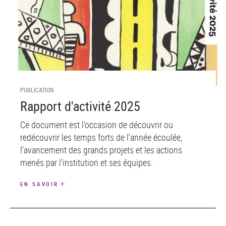
PUBLICATION
Rapport d'activité 2025
Ce document est l'occasion de découvrir ou
redécouvrir les temps forts de l'année écoulée,
l'avancement des grands projets et les actions
menés par l'institution et ses équipes.
EN SAVOIR