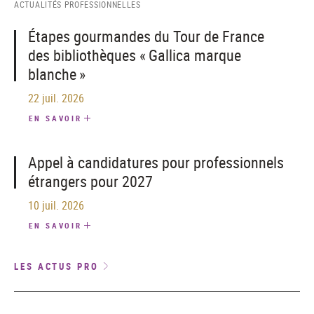
ACTUALITÉS PROFESSIONNELLES
Étapes gourmandes du Tour de France
des bibliothèques « Gallica marque
blanche »
22 juil. 2026
EN SAVOIR
Appel à candidatures pour professionnels
étrangers pour 2027
10 juil. 2026
EN SAVOIR
LES ACTUS PRO