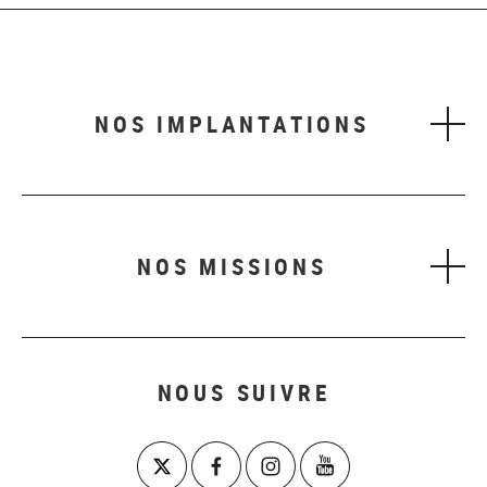
NOS IMPLANTATIONS
NOS MISSIONS
NOUS SUIVRE