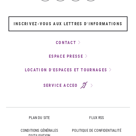
INSCRIVEZ-VOUS AUX LETTRES D’INFORMATIONS
CONTACT
ESPACE PRESSE
LOCATION D’ESPACES ET TOURNAGES
SERVICE ACCEO
PLAN DU SITE
FLUX RSS
CONDITIONS GÉNÉRALES
POLITIQUE DE CONFIDENTIALITÉ
D'UTILISATION