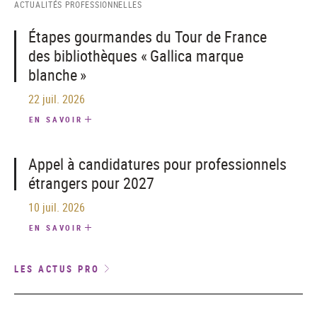
ACTUALITÉS PROFESSIONNELLES
Étapes gourmandes du Tour de France
des bibliothèques « Gallica marque
blanche »
22 juil. 2026
EN SAVOIR
Appel à candidatures pour professionnels
étrangers pour 2027
10 juil. 2026
EN SAVOIR
LES ACTUS PRO