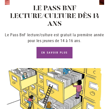
LE PASS BNF
LECTURE/CULTURE DÈS 14
ANS
Le
Pass BnF lecture/culture
est gratuit la première année
pour les jeunes de 14 à 16 ans.
EN SAVOIR PLUS