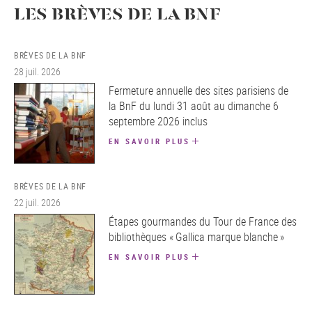
LES BRÈVES DE LA BNF
BRÈVES DE LA BNF
28 juil. 2026
Fermeture annuelle des sites parisiens de
la BnF du lundi 31 août au dimanche 6
septembre 2026 inclus
EN SAVOIR PLUS
BRÈVES DE LA BNF
22 juil. 2026
Étapes gourmandes du Tour de France des
bibliothèques « Gallica marque blanche »
EN SAVOIR PLUS