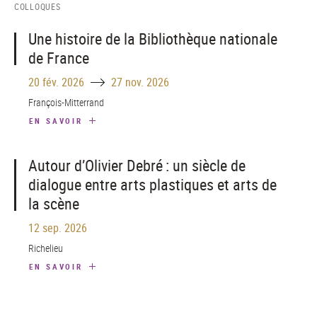
COLLOQUES
Une histoire de la Bibliothèque nationale
de France
Until
20 fév. 2026
27 nov. 2026
François-Mitterrand
EN SAVOIR
Autour d’Olivier Debré : un siècle de
dialogue entre arts plastiques et arts de
la scène
12 sep. 2026
Richelieu
EN SAVOIR