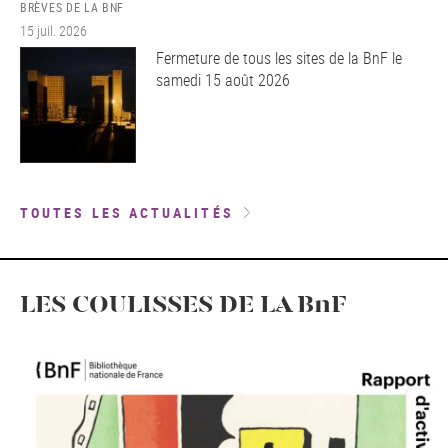
BRÈVES DE LA BNF
15 juil. 2026
Fermeture de tous les sites de la BnF le
samedi 15 août 2026
TOUTES LES ACTUALITÉS
LES COULISSES DE LA BnF