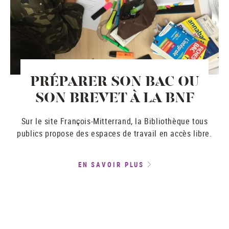
PRÉPARER SON BAC OU
SON BREVET À LA BNF
Sur le site François-Mitterrand, la Bibliothèque tous
publics propose des espaces de travail en accès libre.
EN SAVOIR PLUS