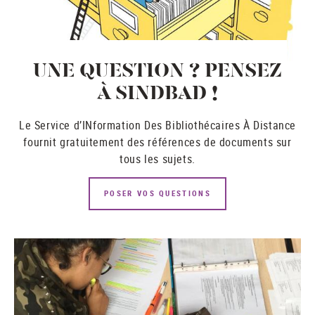
UNE QUESTION ? PENSEZ
À SINDBAD !
Le Service d’INformation Des Bibliothécaires À Distance
fournit gratuitement des références de documents sur
tous les sujets.
POSER VOS QUESTIONS