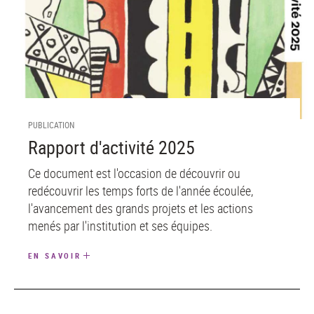
PUBLICATION
Rapport d'activité 2025
Ce document est l'occasion de découvrir ou
redécouvrir les temps forts de l'année écoulée,
l'avancement des grands projets et les actions
menés par l'institution et ses équipes.
EN SAVOIR