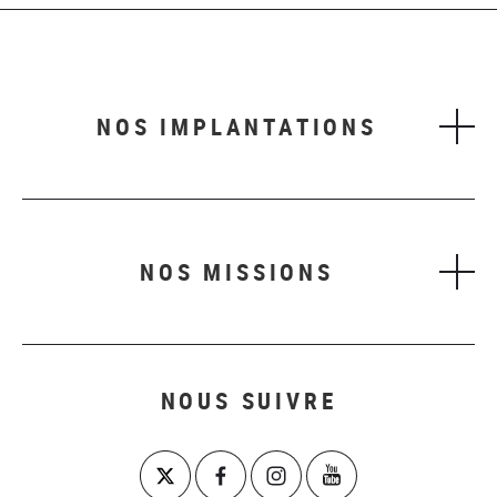
NOS IMPLANTATIONS
NOS MISSIONS
NOUS SUIVRE