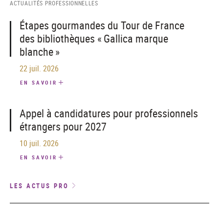
ACTUALITÉS PROFESSIONNELLES
Étapes gourmandes du Tour de France
des bibliothèques « Gallica marque
blanche »
22 juil. 2026
EN SAVOIR
Appel à candidatures pour professionnels
étrangers pour 2027
10 juil. 2026
EN SAVOIR
LES ACTUS PRO