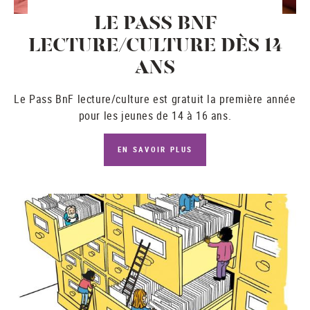
LE PASS BNF
LECTURE/CULTURE DÈS 14
ANS
Le
Pass BnF lecture/culture
est gratuit la première année
pour les jeunes de 14 à 16 ans.
EN SAVOIR PLUS