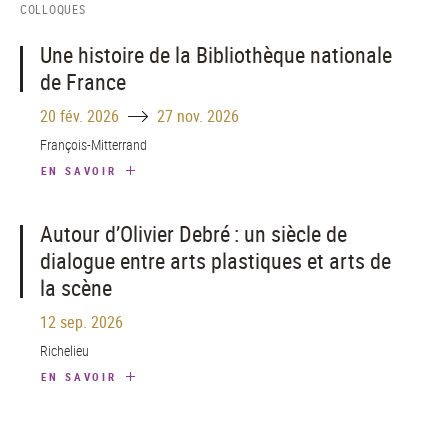
COLLOQUES
Une histoire de la Bibliothèque nationale
de France
Until
20 fév. 2026
27 nov. 2026
François-Mitterrand
EN SAVOIR
Autour d’Olivier Debré : un siècle de
dialogue entre arts plastiques et arts de
la scène
12 sep. 2026
Richelieu
EN SAVOIR