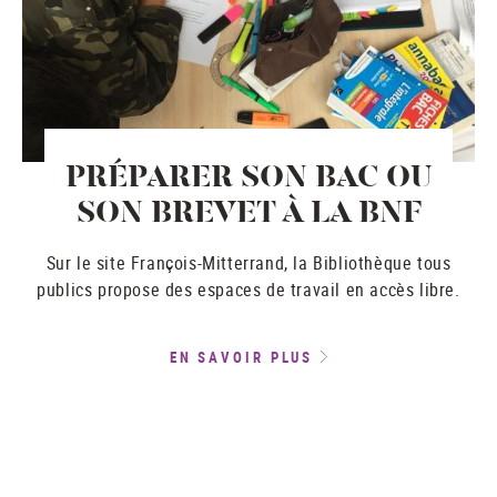
PRÉPARER SON BAC OU
SON BREVET À LA BNF
Sur le site François-Mitterrand, la Bibliothèque tous
publics propose des espaces de travail en accès libre.
EN SAVOIR PLUS