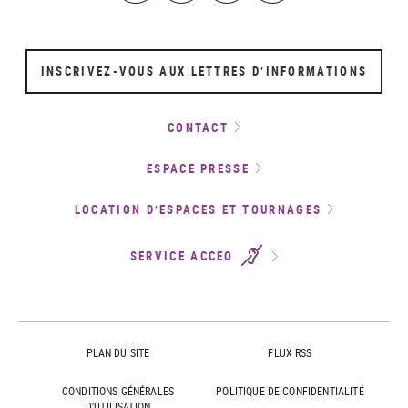
INSCRIVEZ-VOUS AUX LETTRES D’INFORMATIONS
CONTACT
ESPACE PRESSE
LOCATION D’ESPACES ET TOURNAGES
SERVICE ACCEO
PLAN DU SITE
FLUX RSS
CONDITIONS GÉNÉRALES
POLITIQUE DE CONFIDENTIALITÉ
D'UTILISATION