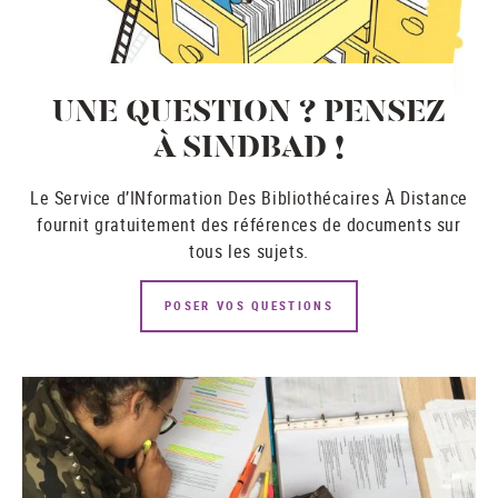
UNE QUESTION ? PENSEZ
À SINDBAD !
Le Service d’INformation Des Bibliothécaires À Distance
fournit gratuitement des références de documents sur
tous les sujets.
POSER VOS QUESTIONS