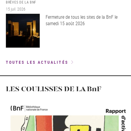
BRÈVES DE LA BNF
15 juil. 2026
Fermeture de tous les sites de la BnF le
samedi 15 août 2026
TOUTES LES ACTUALITÉS
LES COULISSES DE LA BnF