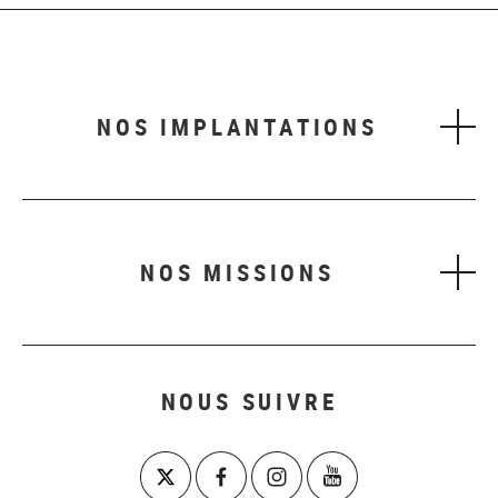
NOS IMPLANTATIONS
NOS MISSIONS
NOUS SUIVRE