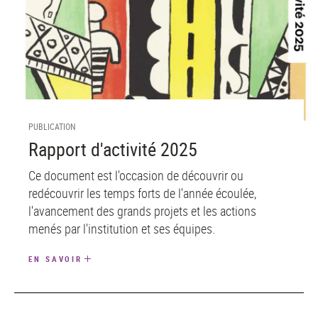
PUBLICATION
Rapport d'activité 2025
Ce document est l'occasion de découvrir ou
redécouvrir les temps forts de l'année écoulée,
l'avancement des grands projets et les actions
menés par l'institution et ses équipes.
EN SAVOIR