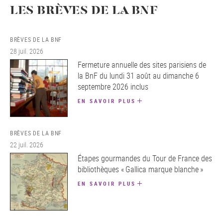
LES BRÈVES DE LA BNF
BRÈVES DE LA BNF
28 juil. 2026
Fermeture annuelle des sites parisiens de
la BnF du lundi 31 août au dimanche 6
septembre 2026 inclus
EN SAVOIR PLUS
BRÈVES DE LA BNF
22 juil. 2026
Étapes gourmandes du Tour de France des
bibliothèques « Gallica marque blanche »
EN SAVOIR PLUS