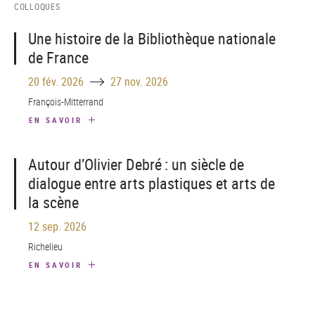
COLLOQUES
Une histoire de la Bibliothèque nationale
de France
Until
20 fév. 2026
27 nov. 2026
François-Mitterrand
EN SAVOIR
Autour d’Olivier Debré : un siècle de
dialogue entre arts plastiques et arts de
la scène
12 sep. 2026
Richelieu
EN SAVOIR