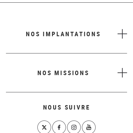
NOS IMPLANTATIONS
NOS MISSIONS
NOUS SUIVRE