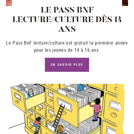
LE PASS BNF
LECTURE/CULTURE DÈS 14
ANS
Le
Pass BnF lecture/culture
est gratuit la première année
pour les jeunes de 14 à 16 ans.
EN SAVOIR PLUS