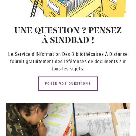
UNE QUESTION ? PENSEZ
À SINDBAD !
Le Service d’INformation Des Bibliothécaires À Distance
fournit gratuitement des références de documents sur
tous les sujets.
POSER VOS QUESTIONS