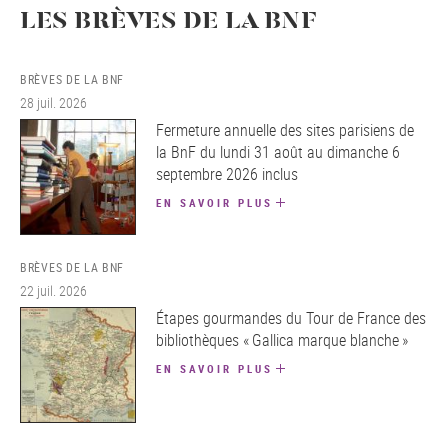
LES BRÈVES DE LA BNF
BRÈVES DE LA BNF
28 juil. 2026
Fermeture annuelle des sites parisiens de
la BnF du lundi 31 août au dimanche 6
septembre 2026 inclus
EN SAVOIR PLUS
BRÈVES DE LA BNF
22 juil. 2026
Étapes gourmandes du Tour de France des
bibliothèques « Gallica marque blanche »
EN SAVOIR PLUS