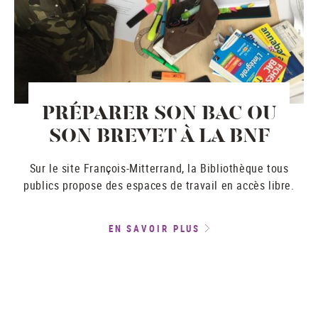
PRÉPARER SON BAC OU
SON BREVET À LA BNF
Sur le site François-Mitterrand, la Bibliothèque tous
publics propose des espaces de travail en accès libre.
EN SAVOIR PLUS