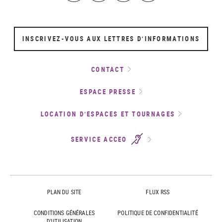
INSCRIVEZ-VOUS AUX LETTRES D’INFORMATIONS
CONTACT
ESPACE PRESSE
LOCATION D’ESPACES ET TOURNAGES
SERVICE ACCEO
PLAN DU SITE
FLUX RSS
CONDITIONS GÉNÉRALES
POLITIQUE DE CONFIDENTIALITÉ
D'UTILISATION