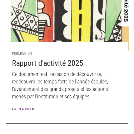
PUBLICATION
Rapport d'activité 2025
Ce document est l'occasion de découvrir ou
redécouvrir les temps forts de l'année écoulée,
l'avancement des grands projets et les actions
menés par l'institution et ses équipes.
EN SAVOIR