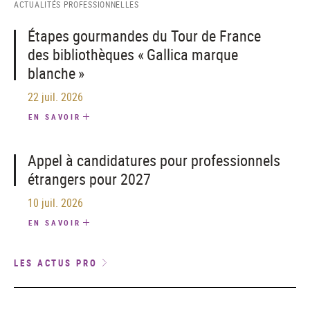
ACTUALITÉS PROFESSIONNELLES
Étapes gourmandes du Tour de France
des bibliothèques « Gallica marque
blanche »
22 juil. 2026
EN SAVOIR
Appel à candidatures pour professionnels
étrangers pour 2027
10 juil. 2026
EN SAVOIR
LES ACTUS PRO