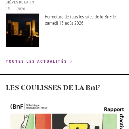
BRÈVES DE LA BNF
15 juil. 2026
Fermeture de tous les sites de la BnF le
samedi 15 août 2026
TOUTES LES ACTUALITÉS
LES COULISSES DE LA BnF