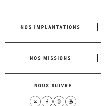
NOS IMPLANTATIONS
NOS MISSIONS
NOUS SUIVRE