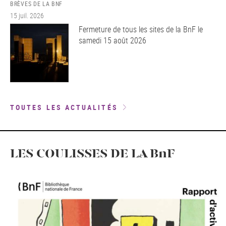
BRÈVES DE LA BNF
15 juil. 2026
Fermeture de tous les sites de la BnF le
samedi 15 août 2026
TOUTES LES ACTUALITÉS
LES COULISSES DE LA BnF