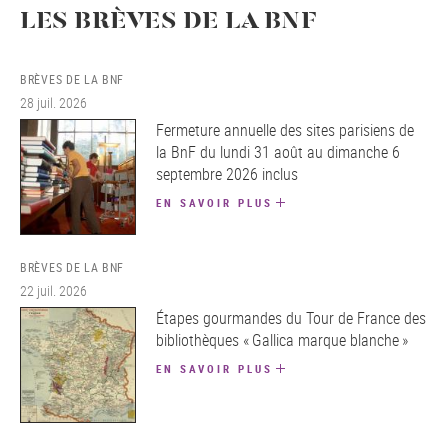
LES BRÈVES DE LA BNF
BRÈVES DE LA BNF
28 juil. 2026
Fermeture annuelle des sites parisiens de
la BnF du lundi 31 août au dimanche 6
septembre 2026 inclus
EN SAVOIR PLUS
BRÈVES DE LA BNF
22 juil. 2026
Étapes gourmandes du Tour de France des
bibliothèques « Gallica marque blanche »
EN SAVOIR PLUS