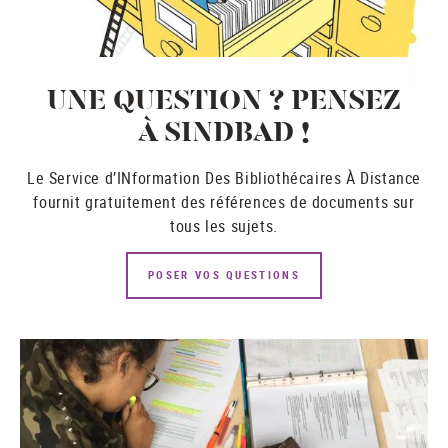
UNE QUESTION ? PENSEZ
À SINDBAD !
Le Service d’INformation Des Bibliothécaires À Distance
fournit gratuitement des références de documents sur
tous les sujets.
POSER VOS QUESTIONS