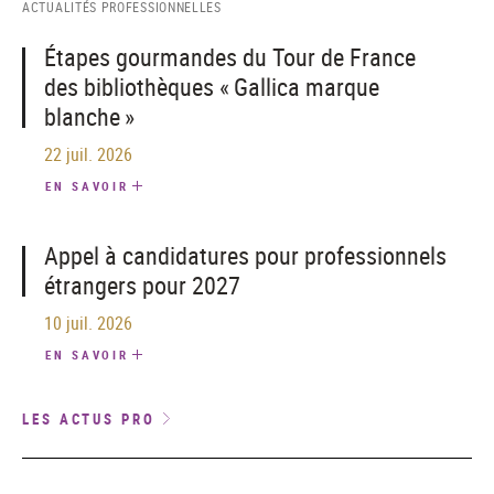
ACTUALITÉS PROFESSIONNELLES
Étapes gourmandes du Tour de France
des bibliothèques « Gallica marque
blanche »
22 juil. 2026
EN SAVOIR
Appel à candidatures pour professionnels
étrangers pour 2027
10 juil. 2026
EN SAVOIR
LES ACTUS PRO