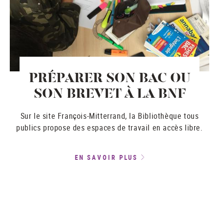
PRÉPARER SON BAC OU
SON BREVET À LA BNF
Sur le site François-Mitterrand, la Bibliothèque tous
publics propose des espaces de travail en accès libre.
EN SAVOIR PLUS