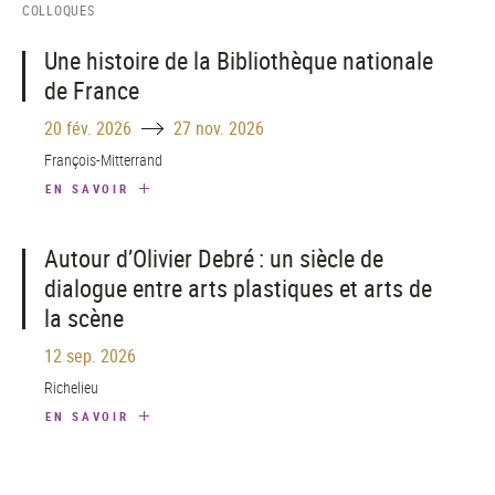
COLLOQUES
Une histoire de la Bibliothèque nationale
de France
Until
20 fév. 2026
27 nov. 2026
François-Mitterrand
EN SAVOIR
Autour d’Olivier Debré : un siècle de
dialogue entre arts plastiques et arts de
la scène
12 sep. 2026
Richelieu
EN SAVOIR