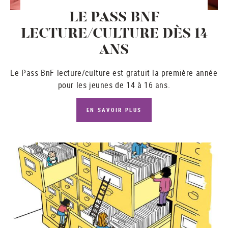
LE PASS BNF
LECTURE/CULTURE DÈS 14
ANS
Le
Pass BnF lecture/culture
est gratuit la première année
pour les jeunes de 14 à 16 ans.
EN SAVOIR PLUS