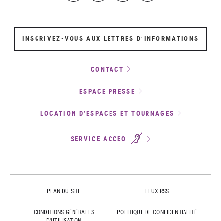
INSCRIVEZ-VOUS AUX LETTRES D’INFORMATIONS
CONTACT
ESPACE PRESSE
LOCATION D’ESPACES ET TOURNAGES
SERVICE ACCEO
PLAN DU SITE
FLUX RSS
CONDITIONS GÉNÉRALES
POLITIQUE DE CONFIDENTIALITÉ
D'UTILISATION