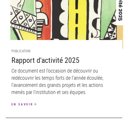
PUBLICATION
Rapport d'activité 2025
Ce document est l'occasion de découvrir ou
redécouvrir les temps forts de l'année écoulée,
l'avancement des grands projets et les actions
menés par l'institution et ses équipes.
EN SAVOIR