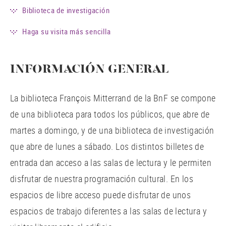
Biblioteca de investigación
Haga su visita más sencilla
INFORMACIÓN GENERAL
La biblioteca François Mitterrand de la BnF se compone
de una biblioteca para todos los públicos, que abre de
martes a domingo, y de una biblioteca de investigación
que abre de lunes a sábado. Los distintos billetes de
entrada dan acceso a las salas de lectura y le permiten
disfrutar de nuestra programación cultural. En los
espacios de libre acceso puede disfrutar de unos
espacios de trabajo diferentes a las salas de lectura y