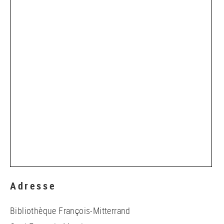
Adresse
Bibliothèque François-Mitterrand