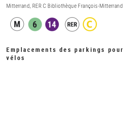
Mitterrand, RER C Bibliothèque François-Mitterrand
Emplacements des parkings pour
vélos