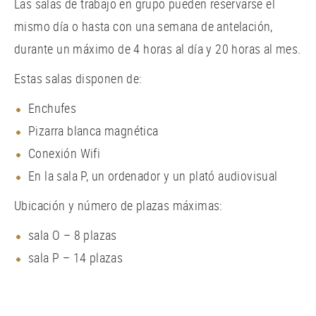
Las salas de trabajo en grupo pueden reservarse el
mismo día o hasta con una semana de antelación,
durante un máximo de 4 horas al día y 20 horas al mes.
Estas salas disponen de:
Enchufes
Pizarra blanca magnética
Conexión Wifi
En la sala P, un ordenador y un plató audiovisual
Ubicación y número de plazas máximas:
sala O – 8 plazas
sala P – 14 plazas