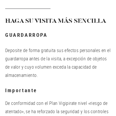
HAGA SU VISITA MÁS SENCILLA
GUARDARROPA
Deposite de forma gratuita sus efectos personales en el
guardarropa antes de la visita, a excepción de objetos
de valor y cuyo volumen exceda la capacidad de
almacenamiento.
Importante
De conformidad con el Plan Vigipirate nivel «riesgo de
atentado», se ha reforzado la seguridad y los controles