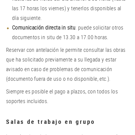
las 17 horas los viernes) y tenerlos disponibles al
día siguiente.
Comunicación directa in situ
: puede solicitar otros
documentos in situ de 13.30 a 17.00 horas.
Reservar con antelación le permite consultar las obras
que ha solicitado previamente a su llegada y estar
avisado en caso de problemas de comunicación
(documento fuera de uso o no disponible, etc.).
Siempre es posible el pago a plazos, con todos los
soportes incluidos.
Salas de trabajo en grupo