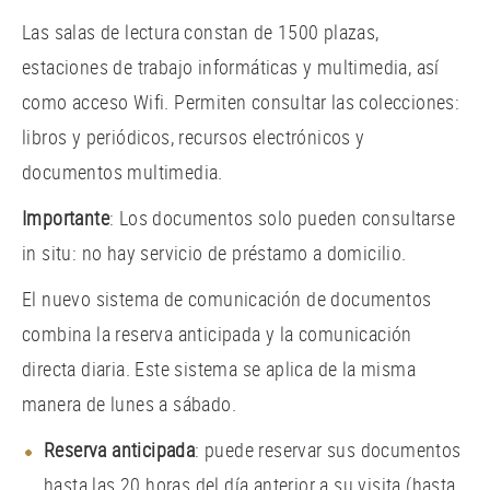
Las salas de lectura constan de 1500 plazas,
estaciones de trabajo informáticas y multimedia, así
como acceso Wifi. Permiten consultar las colecciones:
libros y periódicos, recursos electrónicos y
documentos multimedia.
Importante
: Los documentos solo pueden consultarse
in situ: no hay servicio de préstamo a domicilio.
El nuevo sistema de comunicación de documentos
combina la reserva anticipada y la comunicación
directa diaria. Este sistema se aplica de la misma
manera de lunes a sábado.
Reserva anticipada
: puede reservar sus documentos
hasta las 20 horas del día anterior a su visita (hasta