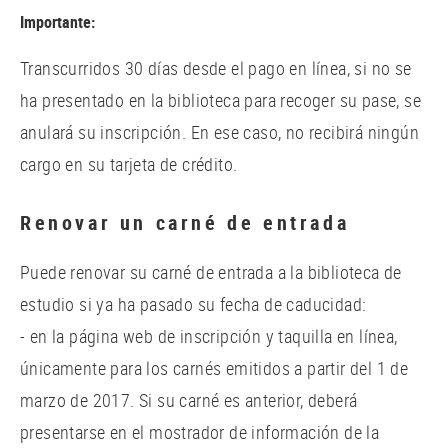
Importante:
Transcurridos 30 días desde el pago en línea, si no se
ha presentado en la biblioteca para recoger su pase, se
anulará su inscripción. En ese caso, no recibirá ningún
cargo en su tarjeta de crédito.
Renovar un carné de entrada
Puede renovar su carné de entrada a la biblioteca de
estudio si ya ha pasado su fecha de caducidad:
- en la página web de inscripción y taquilla en línea,
únicamente para los carnés emitidos a partir del 1 de
marzo de 2017. Si su carné es anterior, deberá
presentarse en el mostrador de información de la