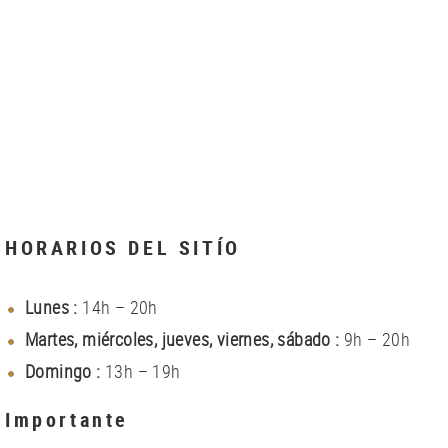
HORARIOS DEL SITÍO
Lunes :
14h – 20h
Martes, miércoles, jueves, viernes, sábado :
9h – 20h
Domingo
:
13h – 19h
Importante