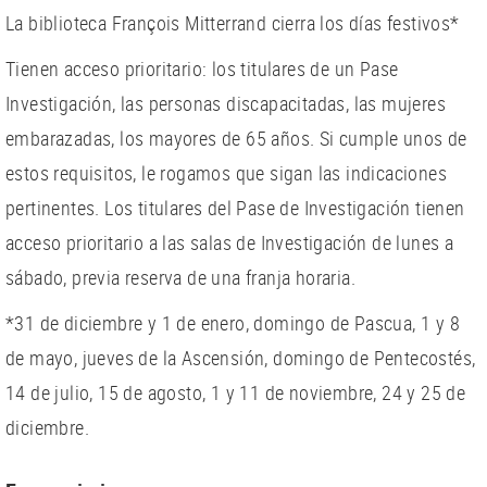
La biblioteca François Mitterrand cierra los días festivos*
Tienen acceso prioritario: los titulares de un Pase
Investigación, las personas discapacitadas, las mujeres
embarazadas, los mayores de 65 años. Si cumple unos de
estos requisitos, le rogamos que sigan las indicaciones
pertinentes. Los titulares del Pase de Investigación tienen
acceso prioritario a las salas de Investigación de lunes a
sábado, previa reserva de una franja horaria.
*31 de diciembre y 1 de enero, domingo de Pascua, 1 y 8
de mayo, jueves de la Ascensión, domingo de Pentecostés,
14 de julio, 15 de agosto, 1 y 11 de noviembre, 24 y 25 de
diciembre.