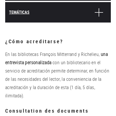
TEMÁTICAS
¿Cómo acreditarse?
En las bibliotecas François Mitterrand y Richelieu,
una
entrevista personalizada
con un bibliotecario en el
servicio de acreditación permite determinar, en función
de las necesidades del lector, la conveniencia de la
acreditación y la duración de esta (1 día, 5 días,
ilimitada).
Consultation des documents