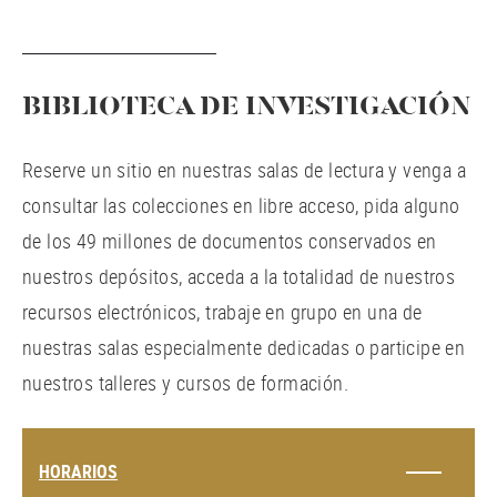
BIBLIOTECA DE INVESTIGACIÓN
Reserve un sitio en nuestras salas de lectura y venga a
consultar las colecciones en libre acceso, pida alguno
de los 49 millones de documentos conservados en
nuestros depósitos, acceda a la totalidad de nuestros
recursos electrónicos, trabaje en grupo en una de
nuestras salas especialmente dedicadas o participe en
nuestros talleres y cursos de formación.
HORARIOS