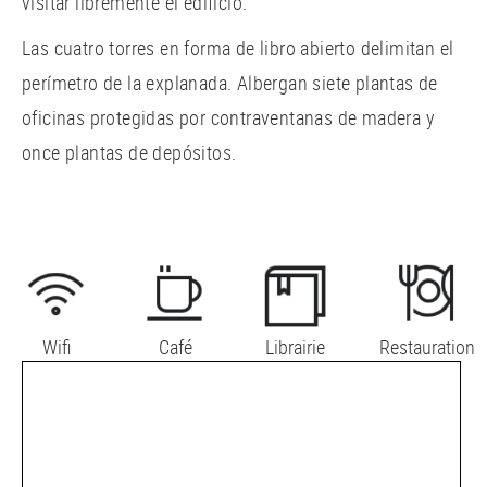
visitar libremente el edificio.
Las cuatro torres en forma de libro abierto delimitan el
perímetro de la explanada. Albergan siete plantas de
oficinas protegidas por contraventanas de madera y
once plantas de depósitos.
Wifi
Café
Librairie
Restauration