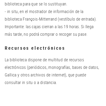
biblioteca para que se lo sustituyan.
- in situ, en el mostrador de información de la
biblioteca François-Mitterrand (vestíbulo de entrada).
Importante: las cajas cierran a las 19 horas. Si llega
más tarde, no podrá comprar o recoger su pase.
Recursos electrónicos
La biblioteca dispone de multitud de recursos
electrónicos (periódicos, monografías, bases de datos,
Gallica y otros archivos de internet), que puede
consultar in situ o a distancia.