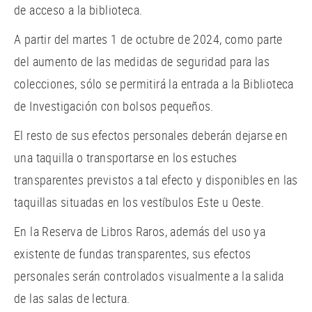
de acceso a la biblioteca.
A partir del martes 1 de octubre de 2024, como parte
del aumento de las medidas de seguridad para las
colecciones, sólo se permitirá la entrada a la Biblioteca
de Investigación con bolsos pequeños.
El resto de sus efectos personales deberán dejarse en
una taquilla o transportarse en los estuches
transparentes previstos a tal efecto y disponibles en las
taquillas situadas en los vestíbulos Este u Oeste.
En la Reserva de Libros Raros, además del uso ya
existente de fundas transparentes, sus efectos
personales serán controlados visualmente a la salida
de las salas de lectura.