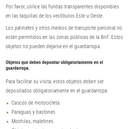
Por favor, utilice las fundas transparentes disponibles
en las taquillas de los vestíbulos Este u Oeste.
Los patinetes y otros medios de transporte personal no
están permitidos en las zonas públicas de la BnF. Estos
objetos no pueden dejarse en el guardarropa.
Objetos que deben depositar obligatoriamente en el
guardarropa.
Para facilitar su visita, estos objetos deben ser
depositados obligatoriamente en el guardarropa:
Cascos de motocicleta
Paraguas y bastones
Mochilas, maletines