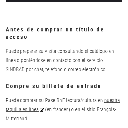
Antes de comprar un título de
acceso
Puede preparar su visita consultando el catálogo en
línea o poniéndose en contacto con el servicio
SINDBAD por chat, teléfono o correo electrónico.
Compre su billete de entrada
Puede comprar su Pase BnF lectura/cultura en
nuestra
taquilla en línea
(en frances) o en el sitio François-
Mitterrand.