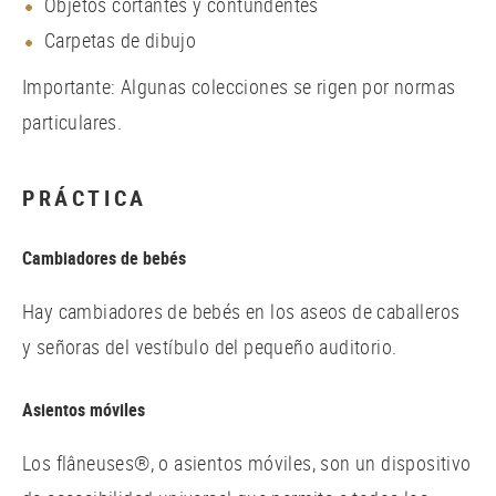
Objetos cortantes y contundentes
Carpetas de dibujo
Importante: Algunas colecciones se rigen por normas
particulares.
PRÁCTICA
Cambiadores de bebés
Hay cambiadores de bebés en los aseos de caballeros
y señoras del vestíbulo del pequeño auditorio.
Asientos móviles
Los flâneuses®, o asientos móviles, son un dispositivo