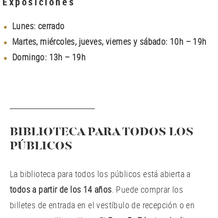
Exposiciones
Lunes: cerrado
Martes, miércoles, jueves, viernes y sábado: 10h – 19h
Domingo: 13h – 19h
BIBLIOTECA PARA TODOS LOS
PÚBLICOS
La biblioteca para todos los públicos está abierta a
todos a partir de los 14 años
. Puede comprar los
billetes de entrada en el vestíbulo de recepción o en