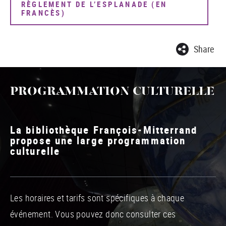
RÈGLEMENT DE L’ESPLANADE (EN
FRANCÈS)
Share
PROGRAMMATION CULTURELLE
La bibliothèque François-Mitterrand
propose une large programmation
culturelle
Les horaires et tarifs sont spécifiques à chaque
événement. Vous pouvez donc consulter ces