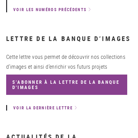
VOIR LES NUMÉROS PRÉCÉDENTS
LETTRE DE LA BANQUE D’IMAGES
Cette lettre vous permet de découvrir nos collections
d’images et ainsi d’enrichir vos futurs projets
S’ABONNER À LA LETTRE DE LA BANQUE
D’IMAGES
VOIR LA DERNIÈRE LETTRE
ACTUALITÉS DE LA