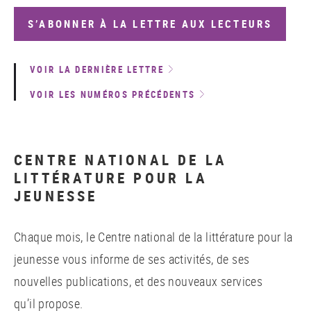
S’ABONNER À LA LETTRE AUX LECTEURS
VOIR LA DERNIÈRE LETTRE
VOIR LES NUMÉROS PRÉCÉDENTS
CENTRE NATIONAL DE LA
LITTÉRATURE POUR LA
JEUNESSE
Chaque mois, le Centre national de la littérature pour la
jeunesse vous informe de ses activités, de ses
nouvelles publications, et des nouveaux services
qu’il propose.