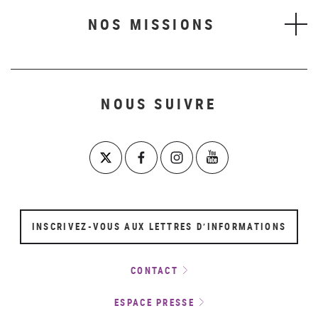
NOS MISSIONS
NOUS SUIVRE
INSCRIVEZ-VOUS AUX LETTRES D’INFORMATIONS
CONTACT
ESPACE PRESSE