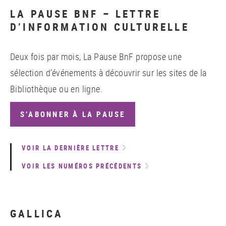
LA PAUSE BNF – LETTRE
D’INFORMATION CULTURELLE
Deux fois par mois, La Pause BnF propose une
sélection d’événements à découvrir sur les sites de la
Bibliothèque ou en ligne.
S’ABONNER À LA PAUSE
VOIR LA DERNIÈRE LETTRE
VOIR LES NUMÉROS PRÉCÉDENTS
GALLICA