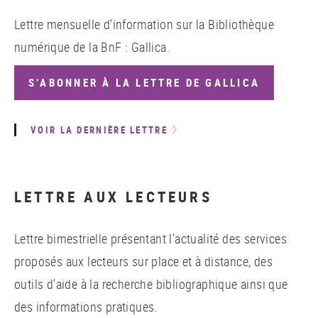
Lettre mensuelle d’information sur la Bibliothèque
numérique de la BnF : Gallica.
S’ABONNER À LA LETTRE DE GALLICA
VOIR LA DERNIÈRE LETTRE
LETTRE AUX LECTEURS
Lettre bimestrielle présentant l’actualité des services
proposés aux lecteurs sur place et à distance, des
outils d’aide à la recherche bibliographique ainsi que
des informations pratiques.