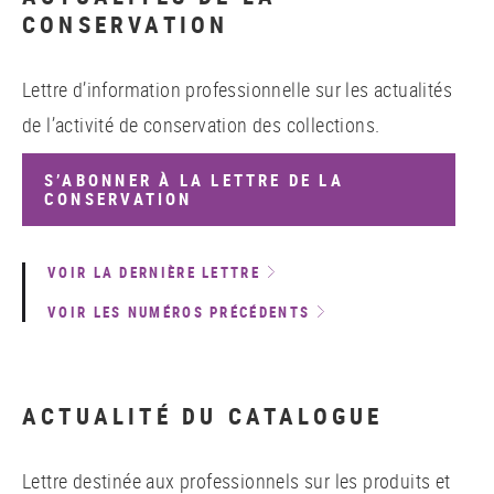
CONSERVATION
Lettre d’information professionnelle sur les actualités
de l’activité de conservation des collections.
S’ABONNER À LA LETTRE DE LA
CONSERVATION
VOIR LA DERNIÈRE LETTRE
VOIR LES NUMÉROS PRÉCÉDENTS
ACTUALITÉ DU CATALOGUE
Lettre destinée aux professionnels sur les produits et