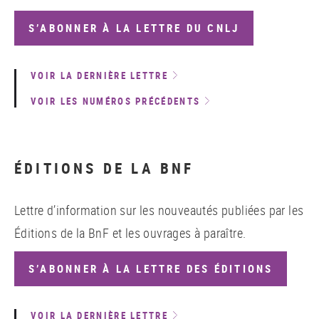
S’ABONNER À LA LETTRE DU CNLJ
VOIR LA DERNIÈRE LETTRE
VOIR LES NUMÉROS PRÉCÉDENTS
ÉDITIONS DE LA BNF
Lettre d’information sur les nouveautés publiées par les
Éditions de la BnF et les ouvrages à paraître.
S’ABONNER À LA LETTRE DES ÉDITIONS
VOIR LA DERNIÈRE LETTRE