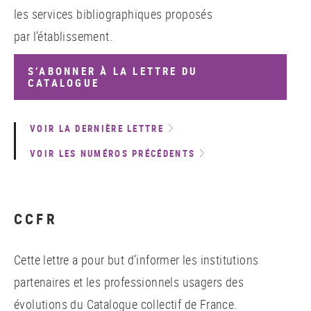
les services bibliographiques proposés
par l’établissement.
S’ABONNER À LA LETTRE DU
CATALOGUE
VOIR LA DERNIÈRE LETTRE
VOIR LES NUMÉROS PRÉCÉDENTS
CCFR
Cette lettre a pour but d’informer les institutions
partenaires et les professionnels usagers des
évolutions du Catalogue collectif de France.