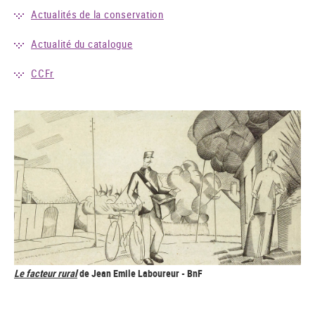
Actualités de la conservation
Actualité du catalogue
CCFr
Le facteur rural
de Jean Emile Laboureur - BnF