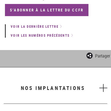
S’ABONNER À LA LETTRE DU CCFR
VOIR LA DERNIÈRE LETTRE
VOIR LES NUMÉROS PRÉCÉDENTS
Partager
NOS IMPLANTATIONS