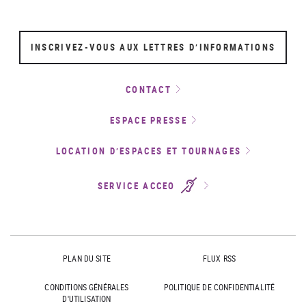
INSCRIVEZ-VOUS AUX LETTRES D’INFORMATIONS
CONTACT
ESPACE PRESSE
LOCATION D’ESPACES ET TOURNAGES
SERVICE ACCEO
PLAN DU SITE
FLUX RSS
CONDITIONS GÉNÉRALES
POLITIQUE DE CONFIDENTIALITÉ
D'UTILISATION