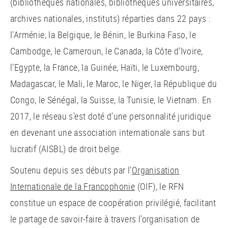
(bibliothèques nationales, bibliothèques universitaires,
archives nationales, instituts) réparties dans 22 pays :
l’Arménie, la Belgique, le Bénin, le Burkina Faso, le
Cambodge, le Cameroun, le Canada, la Côte d’Ivoire,
l’Egypte, la France, la Guinée, Haïti, le Luxembourg,
Madagascar, le Mali, le Maroc, le Niger, la République du
Congo, le Sénégal, la Suisse, la Tunisie, le Vietnam. En
2017, le réseau s’est doté d’une personnalité juridique
en devenant une association internationale sans but
lucratif (AISBL) de droit belge.
Soutenu depuis ses débuts par l’
Organisation
Internationale de la Francophonie
(OIF), le RFN
constitue un espace de coopération privilégié, facilitant
le partage de savoir-faire à travers l’organisation de