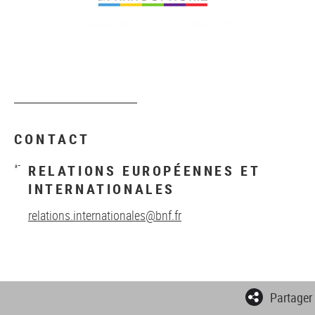
CONTACT
RELATIONS EUROPÉENNES ET
INTERNATIONALES
relations.internationales@bnf.fr
Partager