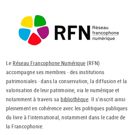
Le
Réseau Francophone Numérique
(RFN)
accompagne ses membres - des institutions
patrimoniales - dans la conservation, la diffusion et la
valorisation de leur patrimoine, via le numérique et
notamment à travers sa
bibliothèque
. Il s’inscrit ainsi
pleinement en cohérence avec les politiques publiques
du livre à l’international, notamment dans le cadre de
la Francophonie.