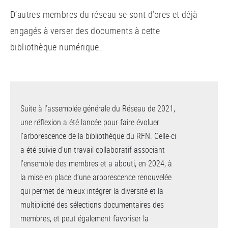
D’autres membres du réseau se sont d’ores et déjà
engagés à verser des documents à cette
bibliothèque numérique.
Suite à l’assemblée générale du Réseau de 2021,
une réflexion a été lancée pour faire évoluer
l’arborescence de la bibliothèque du RFN. Celle-ci
a été suivie d’un travail collaboratif associant
l’ensemble des membres et a abouti, en 2024, à
la mise en place d’une arborescence renouvelée
qui permet de mieux intégrer la diversité et la
multiplicité des sélections documentaires des
membres, et peut également favoriser la