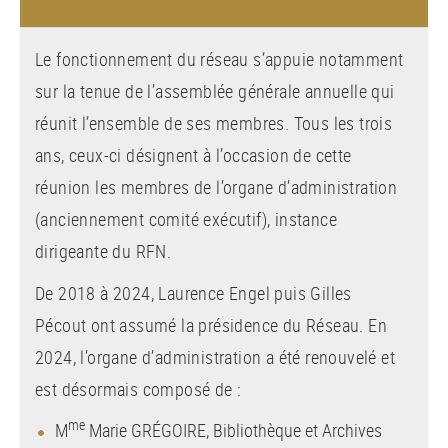
Le fonctionnement du réseau s’appuie notamment
sur la tenue de l’assemblée générale annuelle qui
réunit l’ensemble de ses membres. Tous les trois
ans, ceux-ci désignent à l’occasion de cette
réunion les membres de l’organe d’administration
(anciennement comité exécutif), instance
dirigeante du RFN.
De 2018 à 2024, Laurence Engel puis Gilles
Pécout ont assumé la présidence du Réseau. En
2024, l’organe d’administration a été renouvelé et
est désormais composé de :
me
M
Marie GRÉGOIRE, Bibliothèque et Archives