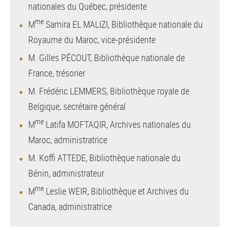
nationales du Québec, présidente
me
M
Samira EL MALIZI, Bibliothèque nationale du
Royaume du Maroc, vice-présidente
M. Gilles PÉCOUT, Bibliothèque nationale de
France, trésorier
M. Frédéric LEMMERS, Bibliothèque royale de
Belgique, secrétaire général
me
M
Latifa MOFTAQIR, Archives nationales du
Maroc, administratrice
M. Koffi ATTEDE, Bibliothèque nationale du
Bénin, administrateur
me
M
Leslie WEIR, Bibliothèque et Archives du
Canada, administratrice