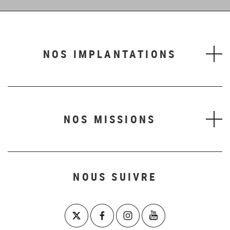
NOS IMPLANTATIONS
NOS MISSIONS
NOUS SUIVRE