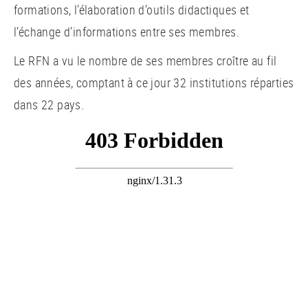
formations, l’élaboration d’outils didactiques et
l’échange d’informations entre ses membres.
Le RFN a vu le nombre de ses membres croître au fil
des années, comptant à ce jour 32 institutions réparties
dans 22 pays.