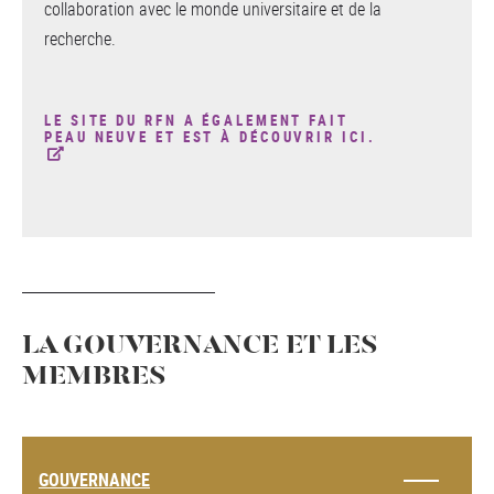
collaboration avec le monde universitaire et de la
recherche.
LE SITE DU RFN A ÉGALEMENT FAIT
PEAU NEUVE ET EST À DÉCOUVRIR ICI.
LA GOUVERNANCE ET LES
MEMBRES
GOUVERNANCE