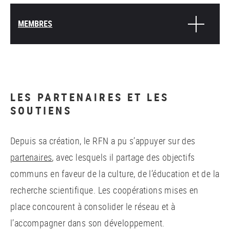
MEMBRES
LES PARTENAIRES ET LES
SOUTIENS
Depuis sa création, le RFN a pu s’appuyer sur des
partenaires
, avec lesquels il partage des objectifs
communs en faveur de la culture, de l’éducation et de la
recherche scientifique. Les coopérations mises en
place concourent à consolider le réseau et à
l’accompagner dans son développement.