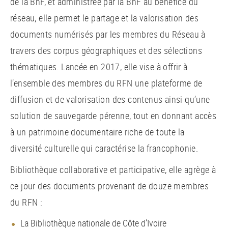
de la BnF, et administrée par la BnF au bénéfice du
réseau, elle permet le partage et la valorisation des
documents numérisés par les membres du Réseau à
travers des corpus géographiques et des sélections
thématiques. Lancée en 2017, elle vise à offrir à
l’ensemble des membres du RFN une plateforme de
diffusion et de valorisation des contenus ainsi qu’une
solution de sauvegarde pérenne, tout en donnant accès
à un patrimoine documentaire riche de toute la
diversité culturelle qui caractérise la francophonie.
Bibliothèque collaborative et participative, elle agrège à
ce jour des documents provenant de douze membres
du RFN :
La Bibliothèque nationale de Côte d’Ivoire