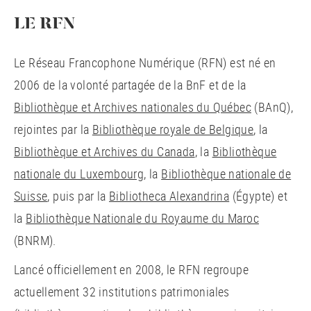
LE RFN
Le Réseau Francophone Numérique (RFN) est né en
2006 de la volonté partagée de la BnF et de la
Bibliothèque et Archives nationales du Québec
(BAnQ),
rejointes par la
Bibliothèque royale de Belgique
, la
Bibliothèque et Archives du Canada
, la
Bibliothèque
nationale du Luxembourg
, la
Bibliothèque nationale de
Suisse
, puis par la
Bibliotheca Alexandrina
(Égypte) et
la
Bibliothèque Nationale du Royaume du Maroc
(BNRM).
Lancé officiellement en 2008, le RFN regroupe
actuellement 32 institutions patrimoniales