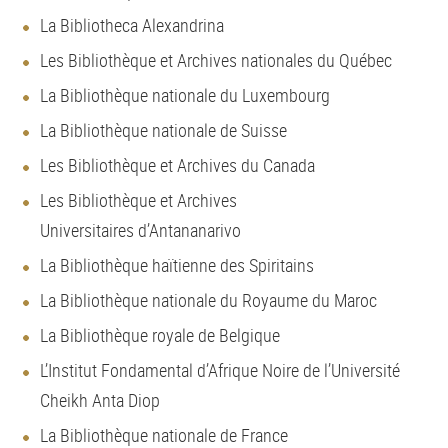
La Bibliotheca Alexandrina
Les Bibliothèque et Archives nationales du Québec
La Bibliothèque nationale du Luxembourg
La Bibliothèque nationale de Suisse
Les Bibliothèque et Archives du Canada
Les Bibliothèque et Archives
Universitaires d’Antananarivo
La Bibliothèque haïtienne des Spiritains
La Bibliothèque nationale du Royaume du Maroc
La Bibliothèque royale de Belgique
L’Institut Fondamental d’Afrique Noire de l’Université
Cheikh Anta Diop
La Bibliothèque nationale de France