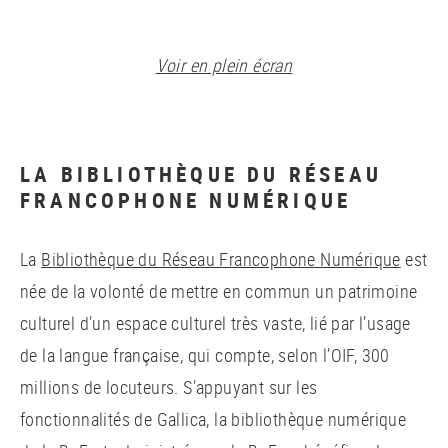
Voir en plein écran
LA BIBLIOTHÈQUE DU RÉSEAU
FRANCOPHONE NUMÉRIQUE
La
Bibliothèque du Réseau Francophone Numérique
est
née de la volonté de mettre en commun un patrimoine
culturel d’un espace culturel très vaste, lié par l’usage
de la langue française, qui compte, selon l’OIF, 300
millions de locuteurs. S’appuyant sur les
fonctionnalités de Gallica, la bibliothèque numérique