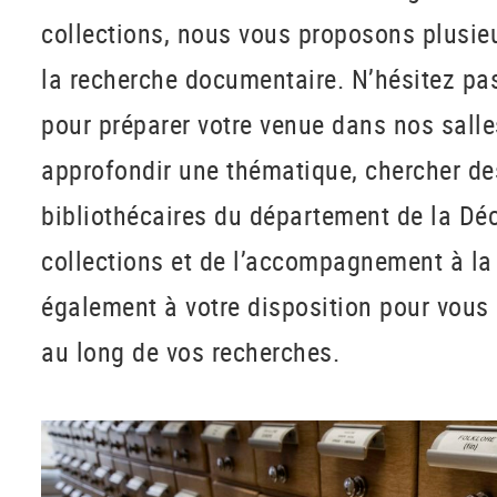
collections, nous vous proposons plusieu
la recherche documentaire. N’hésitez pas
pour préparer votre venue dans nos salle
approfondir une thématique, chercher d
bibliothécaires du département
de la Dé
collections et de l’accompagnement à l
également à votre disposition pour vou
au long de vos recherches.