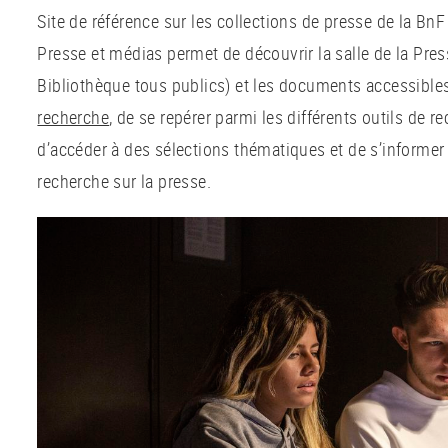
Site de référence sur les collections de presse de la BnF e
Presse et médias permet de découvrir la salle de la Pres
Bibliothèque tous publics) et les documents accessible
recherche
, de se repérer parmi les différents outils de r
d’accéder à des sélections thématiques et de s’informer s
recherche sur la presse.