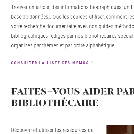
Trouver un article, des informations biographiques, un f
base de données… Quelles sources utiliser, comment les
votre recherche documentaire avec nos guides méthodo
bibliographiques rédigés par nos bibliothécaires spéci
organisés par thèmes et par ordre alphabétique.
CONSULTER LA LISTE DES MÉMOS
FAITES-VOUS AIDER PA
BIBLIOTHÉCAIRE
Découvrir et utiliser les ressources de