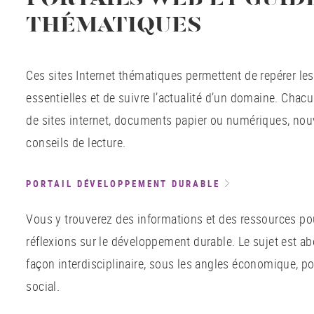
THÉMATIQUES
Ces sites Internet thématiques permettent de repérer le
essentielles et de suivre l’actualité d’un domaine. Chac
de sites internet, documents papier ou numériques, nouv
conseils de lecture.
PORTAIL DÉVELOPPEMENT DURABLE
Vous y trouverez des informations et des ressources 
réflexions sur le développement durable. Le sujet est a
façon interdisciplinaire, sous les angles économique, po
social.