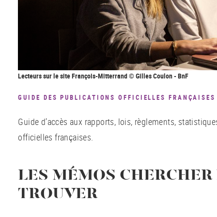
Lecteurs sur le site François-Mitterrand © Gilles Coulon - BnF
GUIDE DES PUBLICATIONS OFFICIELLES FRANÇAISES
Guide d’accès aux rapports, lois, règlements, statistique
officielles françaises.
LES MÉMOS CHERCHER 
TROUVER