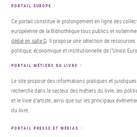
PORTAIL EUROPE
Ce portail constitue le prolongement en ligne des collec
européenne de la Bibliothèque tous publics et notamm
dédié en salle D
. Il propose une sélection de ressources 
politique, économique et institutionnelle de l’Union Eu
PORTAIL MÉTIERS DU LIVRE
Le site propose des informations pratiques et juridiques 
recherche dans le secteur des métiers du livre, les politiq
et le livre d’artiste, ainsi que sur les principaux événe
du livre.
PORTAIL PRESSE ET MÉDIAS