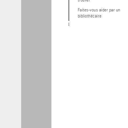
Faites-vous aider par un
bibliothécaire