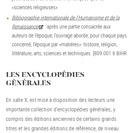
«sciences religieuses»
Bibliographie internationale de l’Humanisme et de la
Renaissance
: après une partie consacrée aux
auteurs de l’époque, l’ouvrage aborde, pour chaque pays
concerné, l’époque par «matières»: histoire, religion,
littérature, arts, sciences et techniques. [809.001 6 BIHR
LES ENCYCLOPÉDIES
GÉNÉRALES
En salle X, est mise à disposition des lecteurs une
importante collection d’encyclopédies générales, y
compris des éditions anciennes de certains grands
titres et les grandes éditions de référence, de niveau