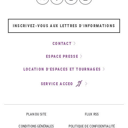
INSCRIVEZ-VOUS AUX LETTRES D’INFORMATIONS
CONTACT
ESPACE PRESSE
LOCATION D’ESPACES ET TOURNAGES
SERVICE ACCEO
PLAN DU SITE
FLUX RSS
CONDITIONS GÉNÉRALES
POLITIQUE DE CONFIDENTIALITÉ