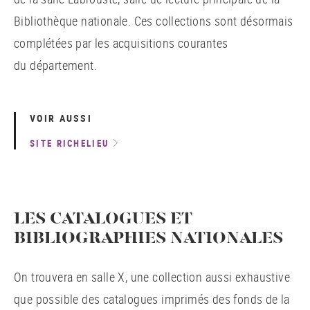
Bibliothèque nationale. Ces collections sont désormais
complétées par les acquisitions courantes
du département.
VOIR AUSSI
SITE RICHELIEU
LES CATALOGUES ET
BIBLIOGRAPHIES NATIONALES
On trouvera en salle X, une collection aussi exhaustive
que possible des catalogues imprimés des fonds de la