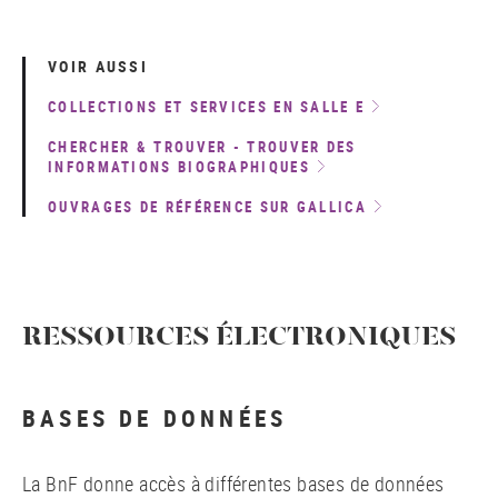
VOIR AUSSI
COLLECTIONS ET SERVICES EN SALLE E
CHERCHER
&
TROUVER - TROUVER DES
INFORMATIONS BIOGRAPHIQUES
OUVRAGES DE RÉFÉRENCE SUR GALLICA
RESSOURCES ÉLECTRONIQUES
BASES DE DONNÉES
La BnF donne accès à différentes bases de données