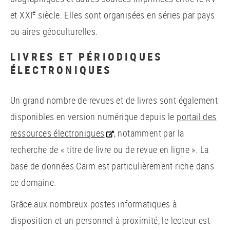
e
et XXI
siècle. Elles sont organisées en séries par pays
ou aires géoculturelles.
LIVRES ET PÉRIODIQUES
ÉLECTRONIQUES
Un grand nombre de revues et de livres sont également
disponibles en version numérique depuis le
portail des
ressources électroniques
, notamment par la
recherche de « titre de livre ou de revue en ligne ». La
base de données Cairn est particulièrement riche dans
ce domaine.
Grâce aux nombreux postes informatiques à
disposition et un personnel à proximité, le lecteur est