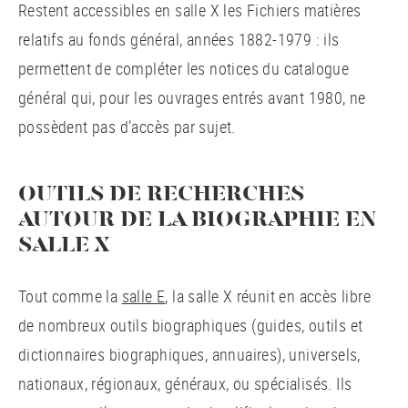
Restent accessibles en salle X les Fichiers matières
relatifs au fonds général, années 1882-1979 : ils
permettent de compléter les notices du catalogue
général qui, pour les ouvrages entrés avant 1980, ne
possèdent pas d’accès par sujet.
OUTILS DE RECHERCHES
AUTOUR DE LA BIOGRAPHIE EN
SALLE X
Tout comme la
salle E
, la salle X réunit en accès libre
de nombreux outils biographiques (guides, outils et
dictionnaires biographiques, annuaires), universels,
nationaux, régionaux, généraux, ou spécialisés. Ils