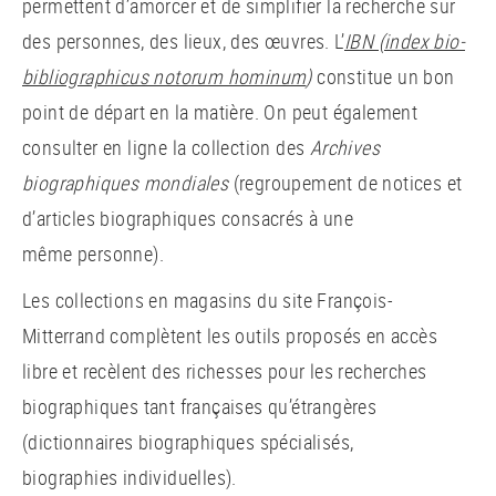
permettent d’amorcer et de simplifier la recherche sur
des personnes, des lieux, des œuvres. L’
IBN (index bio-
bibliographicus notorum hominum
)
constitue un bon
point de départ en la matière. On peut également
consulter en ligne la collection des
Archives
biographiques mondiales
(regroupement de notices et
d’articles biographiques consacrés à une
même personne).
Les collections en magasins du site François-
Mitterrand complètent les outils proposés en accès
libre et recèlent des richesses pour les recherches
biographiques tant françaises qu’étrangères
(dictionnaires biographiques spécialisés,
biographies individuelles).