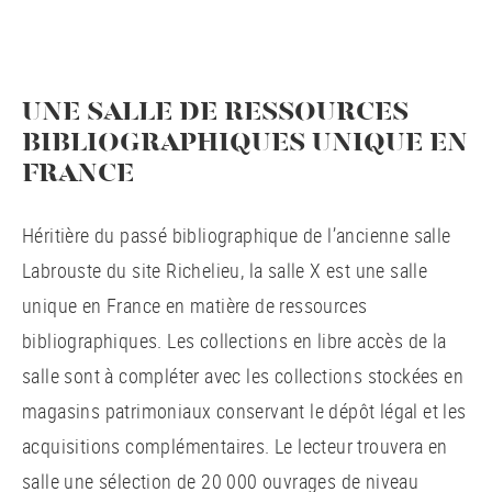
UNE SALLE DE RESSOURCES
BIBLIOGRAPHIQUES UNIQUE EN
FRANCE
Héritière du passé bibliographique de l’ancienne salle
Labrouste du site Richelieu, la salle X est une salle
unique en France en matière de ressources
bibliographiques. Les collections en libre accès de la
salle sont à compléter avec les collections stockées en
magasins patrimoniaux conservant le dépôt légal et les
acquisitions complémentaires. Le lecteur trouvera en
salle une sélection de 20 000 ouvrages de niveau