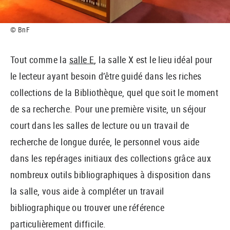
© BnF
Tout comme la
salle E
, la salle X est le lieu idéal pour
le lecteur ayant besoin d’être guidé dans les riches
collections de la Bibliothèque, quel que soit le moment
de sa recherche. Pour une première visite, un séjour
court dans les salles de lecture ou un travail de
recherche de longue durée, le personnel vous aide
dans les repérages initiaux des collections grâce aux
nombreux outils bibliographiques à disposition dans
la salle, vous aide à compléter un travail
bibliographique ou trouver une référence
particulièrement difficile.