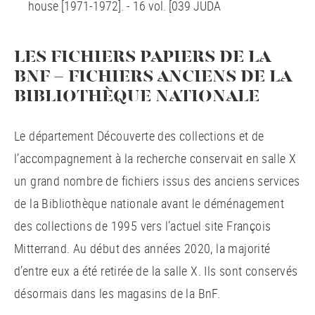
house [1971-1972]. - 16 vol. [039 JUDA
LES FICHIERS PAPIERS DE LA
BNF - FICHIERS ANCIENS DE LA
BIBLIOTHÈQUE NATIONALE
Le département Découverte des collections et de
l’accompagnement à la recherche conservait en salle X
un grand nombre de fichiers issus des anciens services
de la Bibliothèque nationale avant le déménagement
des collections de 1995 vers l’actuel site François
Mitterrand. Au début des années 2020, la majorité
d’entre eux a été retirée de la salle X. Ils sont conservés
désormais dans les magasins de la BnF.