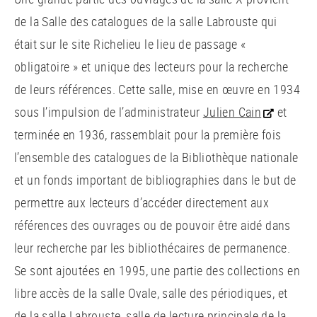
de la Salle des catalogues de la salle Labrouste qui
était sur le site Richelieu le lieu de passage «
obligatoire » et unique des lecteurs pour la recherche
de leurs références. Cette salle, mise en œuvre en 1934
sous l’impulsion de l’administrateur
Julien Cain
et
terminée en 1936, rassemblait pour la première fois
l’ensemble des catalogues de la Bibliothèque nationale
et un fonds important de bibliographies dans le but de
permettre aux lecteurs d’accéder directement aux
références des ouvrages ou de pouvoir être aidé dans
leur recherche par les bibliothécaires de permanence.
Se sont ajoutées en 1995, une partie des collections en
libre accès de la salle Ovale, salle des périodiques, et
de la salle Labrouste, salle de lecture principale de la