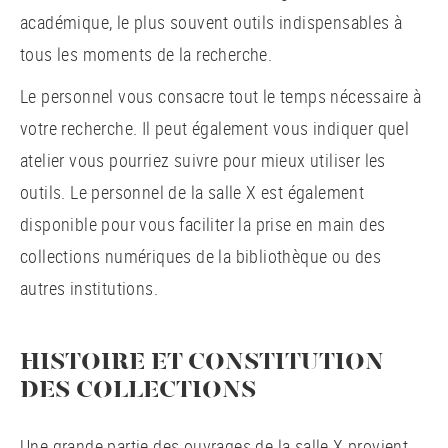
académique, le plus souvent outils indispensables à
tous les moments de la recherche.
Le personnel vous consacre tout le temps nécessaire à
votre recherche. Il peut également vous indiquer quel
atelier vous pourriez suivre pour mieux utiliser les
outils. Le personnel de la salle X est également
disponible pour vous faciliter la prise en main des
collections numériques de la bibliothèque ou des
autres institutions.
HISTOIRE ET CONSTITUTION
DES COLLECTIONS
Une grande partie des ouvrages de la salle X provient