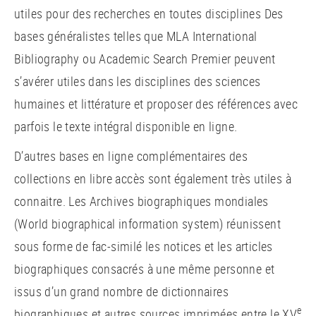
utiles pour des recherches en toutes disciplines Des
bases généralistes telles que MLA International
Bibliography ou Academic Search Premier peuvent
s’avérer utiles dans les disciplines des sciences
humaines et littérature et proposer des références avec
parfois le texte intégral disponible en ligne.
D’autres bases en ligne complémentaires des
collections en libre accès sont également très utiles à
connaitre. Les Archives biographiques mondiales
(World biographical information system) réunissent
sous forme de fac-similé les notices et les articles
biographiques consacrés à une même personne et
issus d’un grand nombre de dictionnaires
e
biographiques et autres sources imprimées entre le XV