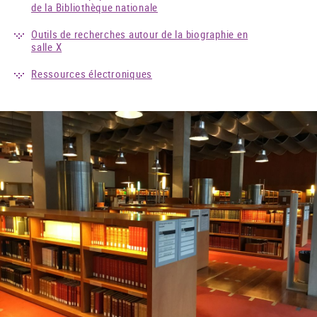
de la Bibliothèque nationale
Outils de recherches autour de la biographie en
salle X
Ressources électroniques