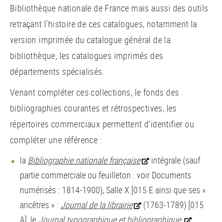
Bibliothèque nationale de France mais aussi des outils
retraçant l’histoire de ces catalogues, notamment la
version imprimée du catalogue général de la
bibliothèque, les catalogues imprimés des
départements spécialisés.
Venant compléter ces collections, le fonds des
bibliographies courantes et rétrospectives, les
répertoires commerciaux permettent d’identifier ou
compléter une référence :
la
Bibliographie nationale française
intégrale (sauf
partie commerciale ou feuilleton : voir Documents
numérisés : 1814-1900), Salle X [015 E ainsi que ses «
ancêtres » :
Journal de la librairie
(1763-1789) [015
A], le
Journal typographique et bibliographique