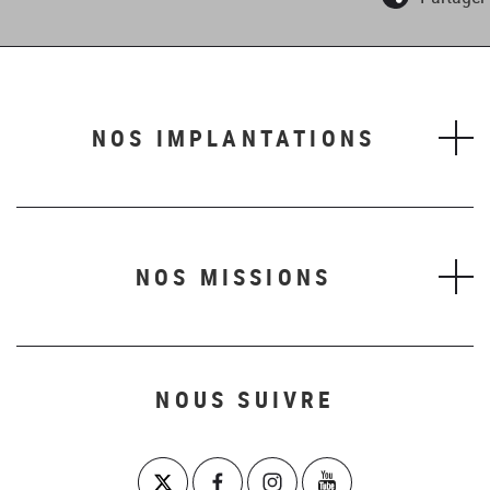
NOS IMPLANTATIONS
NOS MISSIONS
NOUS SUIVRE