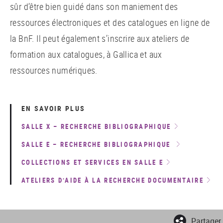
sûr d’être bien guidé dans son maniement des
ressources électroniques et des catalogues en ligne de
la BnF. Il peut également s’inscrire aux ateliers de
formation aux catalogues, à Gallica et aux
ressources numériques.
EN SAVOIR PLUS
SALLE X – RECHERCHE BIBLIOGRAPHIQUE
SALLE E – RECHERCHE BIBLIOGRAPHIQUE
COLLECTIONS ET SERVICES EN SALLE E
ATELIERS D’AIDE À LA RECHERCHE DOCUMENTAIRE
Partager